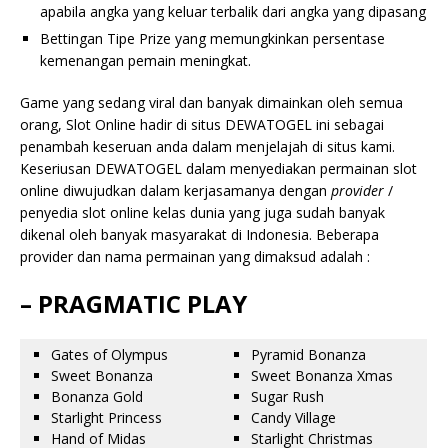
apabila angka yang keluar terbalik dari angka yang dipasang
Bettingan Tipe Prize yang memungkinkan persentase
kemenangan pemain meningkat.
Game yang sedang viral dan banyak dimainkan oleh semua
orang, Slot Online hadir di situs DEWATOGEL ini sebagai
penambah keseruan anda dalam menjelajah di situs kami.
Keseriusan DEWATOGEL dalam menyediakan permainan slot
online diwujudkan dalam kerjasamanya dengan
provider
/
penyedia slot online kelas dunia yang juga sudah banyak
dikenal oleh banyak masyarakat di Indonesia. Beberapa
provider dan nama permainan yang dimaksud adalah :
– PRAGMATIC PLAY
Gates of Olympus
Pyramid Bonanza
Sweet Bonanza
Sweet Bonanza Xmas
Bonanza Gold
Sugar Rush
Starlight Princess
Candy Village
Hand of Midas
Starlight Christmas