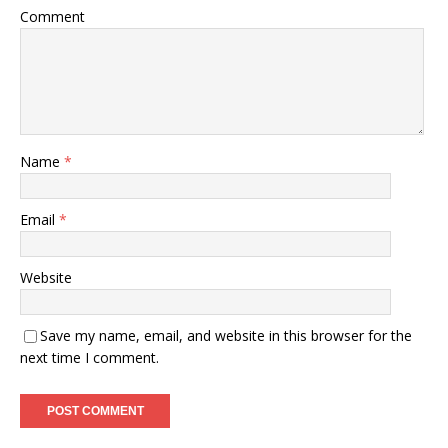
Comment
Name
*
Email
*
Website
Save my name, email, and website in this browser for the
next time I comment.