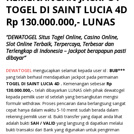
TOGEL DI SAINT LUCIA 4D
Rp 130.000.000,- LUNAS
“DEWATOGEL Situs Togel Online, Casino Online,
Slot Online Terbaik, Terpercaya, Terbesar dan
Terlengkap di Indonesia – Jackpot berapapun pasti
dibayar”
DEWATOGEL
mengucapkan selamat kepada user id :
BUB***
yang telah berhasil mendapatkan jackpot pada permainan
TOGEL DI SAINT LUCIA 4D .
Kemenangan sebesar
Rp
130.000.000,-.
telah dibayarkan LUNAS oleh pihak dewatogel
kepada pemilik user id setelah yang bersangkutan mengisi
formulir withdraw. Proses pencairan dana berlangsung sangat
cepat hanya dalam waktu 5-10 menit sudah berada dalam
rekening pemilik user id. Bukti transfer yang dapat anda lihat
adalah bukti
SAH / VALID
yang langsung di dapatkan melalui
bukti transaksi dari Bank yang digunakan untuk pengiriman