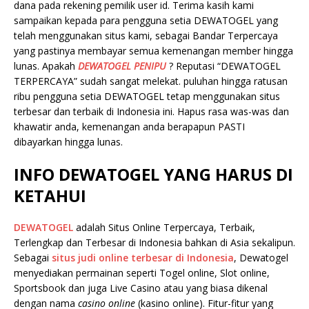
dana pada rekening pemilik user id. Terima kasih kami
sampaikan kepada para pengguna setia DEWATOGEL yang
telah menggunakan situs kami, sebagai Bandar Terpercaya
yang pastinya membayar semua kemenangan member hingga
lunas. Apakah
DEWATOGEL PENIPU
? Reputasi “DEWATOGEL
TERPERCAYA” sudah sangat melekat. puluhan hingga ratusan
ribu pengguna setia DEWATOGEL tetap menggunakan situs
terbesar dan terbaik di Indonesia ini. Hapus rasa was-was dan
khawatir anda, kemenangan anda berapapun PASTI
dibayarkan hingga lunas.
INFO DEWATOGEL YANG HARUS DI
KETAHUI
DEWATOGEL
adalah Situs Online Terpercaya, Terbaik,
Terlengkap dan Terbesar di Indonesia bahkan di Asia sekalipun.
Sebagai
situs jud
i
online terbesar di Indonesia
, Dewatogel
menyediakan permainan seperti Togel online, Slot online,
Sportsbook dan juga Live Casino atau yang biasa dikenal
dengan nama
casino online
(kasino online). Fitur-fitur yang