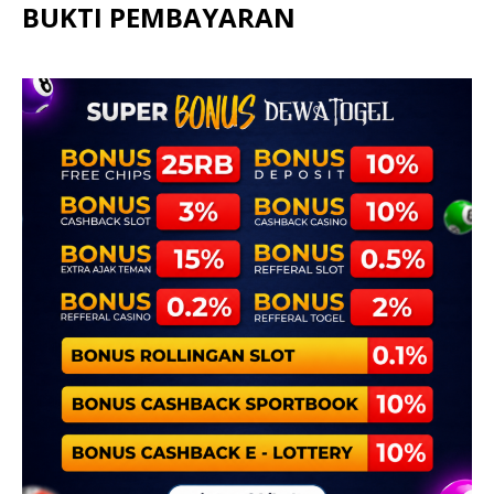
BUKTI PEMBAYARAN