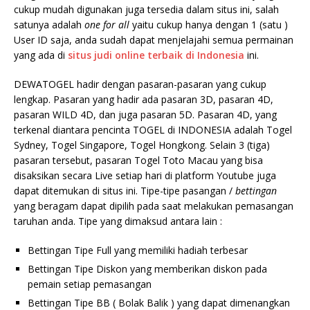
cukup mudah digunakan juga tersedia dalam situs ini, salah
satunya adalah
one for all
yaitu cukup hanya dengan 1 (satu )
User ID saja, anda sudah dapat menjelajahi semua permainan
yang ada di
situs judi online terbaik di Indonesia
ini.
DEWATOGEL hadir dengan pasaran-pasaran yang cukup
lengkap. Pasaran yang hadir ada pasaran 3D, pasaran 4D,
pasaran WILD 4D, dan juga pasaran 5D. Pasaran 4D, yang
terkenal diantara pencinta TOGEL di INDONESIA adalah Togel
Sydney, Togel Singapore, Togel Hongkong. Selain 3 (tiga)
pasaran tersebut, pasaran Togel Toto Macau yang bisa
disaksikan secara Live setiap hari di platform Youtube juga
dapat ditemukan di situs ini. Tipe-tipe pasangan /
bettingan
yang beragam dapat dipilih pada saat melakukan pemasangan
taruhan anda. Tipe yang dimaksud antara lain :
Bettingan Tipe Full yang memiliki hadiah terbesar
Bettingan Tipe Diskon yang memberikan diskon pada
pemain setiap pemasangan
Bettingan Tipe BB ( Bolak Balik ) yang dapat dimenangkan