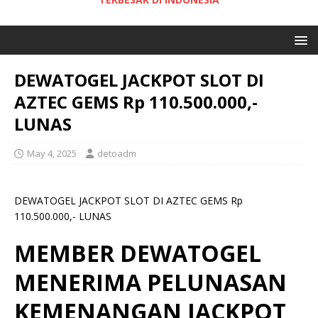
DEWATOGEL JACKPOT SLOT DI
AZTEC GEMS Rp 110.500.000,-
LUNAS
May 4, 2025
detoadm
DEWATOGEL JACKPOT SLOT DI AZTEC GEMS Rp
110.500.000,- LUNAS
MEMBER DEWATOGEL
MENERIMA PELUNASAN
KEMENANGAN JACKPOT