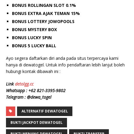
BONUS ROLLINGAN SLOT 0.1%
BONUS EXTRA AJAK TEMAN 15%
BONUS LOTTERY JOWOPOOLS
BONUS MYSTERY BOX
BONUS LUCKY SPIN
BONUS 5 LUCKY BALL
Ayo segera daftarkan diri anda pada situs terpercaya kami
hanya di dewatogel. Untuk info pendaftaran lebih lanjut boleh
hubungi kontak dibawah ini :
Link
detolgg.cc
Whatsapp :
+62 8
21-3395-9802
Telegram : @dewa_togel
ALTERNATIF DEWATOGEL
BUKTI JACKPOT DEWATOGEL
BUKTI MENANG DEWATOGEL
BUKTI TRANSFER