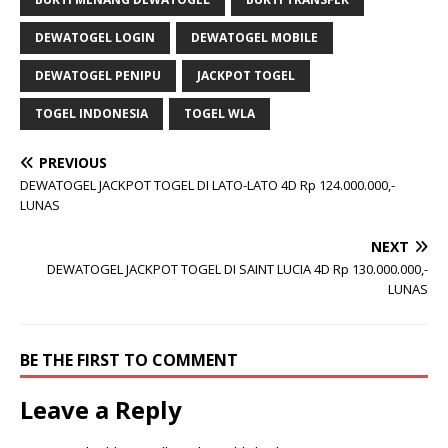
DEWATOGEL LOGIN
DEWATOGEL MOBILE
DEWATOGEL PENIPU
JACKPOT TOGEL
TOGEL INDONESIA
TOGEL WLA
PREVIOUS
DEWATOGEL JACKPOT TOGEL DI LATO-LATO 4D Rp 124.000.000,-
LUNAS
NEXT
DEWATOGEL JACKPOT TOGEL DI SAINT LUCIA 4D Rp 130.000.000,-
LUNAS
BE THE FIRST TO COMMENT
Leave a Reply