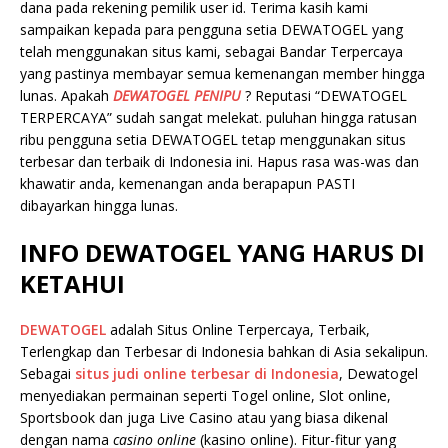
dana pada rekening pemilik user id. Terima kasih kami
sampaikan kepada para pengguna setia DEWATOGEL yang
telah menggunakan situs kami, sebagai Bandar Terpercaya
yang pastinya membayar semua kemenangan member hingga
lunas. Apakah
DEWATOGEL PENIPU
? Reputasi “DEWATOGEL
TERPERCAYA” sudah sangat melekat. puluhan hingga ratusan
ribu pengguna setia DEWATOGEL tetap menggunakan situs
terbesar dan terbaik di Indonesia ini. Hapus rasa was-was dan
khawatir anda, kemenangan anda berapapun PASTI
dibayarkan hingga lunas.
INFO DEWATOGEL YANG HARUS DI
KETAHUI
DEWATOGEL
adalah Situs Online Terpercaya, Terbaik,
Terlengkap dan Terbesar di Indonesia bahkan di Asia sekalipun.
Sebagai
situs judi online terbesar di Indonesia
, Dewatogel
menyediakan permainan seperti Togel online, Slot online,
Sportsbook dan juga Live Casino atau yang biasa dikenal
dengan nama
casino online
(kasino online). Fitur-fitur yang