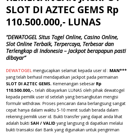
SLOT DI AZTEC GEMS Rp
110.500.000,- LUNAS
“DEWATOGEL Situs Togel Online, Casino Online,
Slot Online Terbaik, Terpercaya, Terbesar dan
Terlengkap di Indonesia – Jackpot berapapun pasti
dibayar”
DEWATOGEL
mengucapkan selamat kepada user id :
MAN***
yang telah berhasil mendapatkan jackpot pada permainan
SLOT DI AZTEC GEMS.
Kemenangan sebesar
Rp
110.500.000,-.
telah dibayarkan LUNAS oleh pihak dewatogel
kepada pemilik user id setelah yang bersangkutan mengisi
formulir withdraw. Proses pencairan dana berlangsung sangat
cepat hanya dalam waktu 5-10 menit sudah berada dalam
rekening pemilik user id. Bukti transfer yang dapat anda lihat
adalah bukti
SAH / VALID
yang langsung di dapatkan melalui
bukti transaksi dari Bank yang digunakan untuk pengiriman