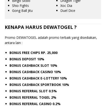
Bingo Sicbo
Dragon Tiger
Shio Fights
Xoc Dia
Gong Ball Jitu
Duel Dice
KENAPA HARUS DEWATOGEL ?
Promo DEWATOGEL adalah promo terbaik yang disediakan,
antara lain :
BONUS FREE CHIPS RP. 25,000
BONUS DEPOSIT 10%
BONUS CASHBACK SLOT 10%
BONUS CASHBACK CASINO 10%
BONUS CASHBACK E-LOTTERY 10%
BONUS CASHBACK SPORTBOOK 10%
BONUS REFERRAL SLOT 0.5%
BONUS REFERRAL TOGEL 2%
BONUS REFERRAL CASINO 0.2%