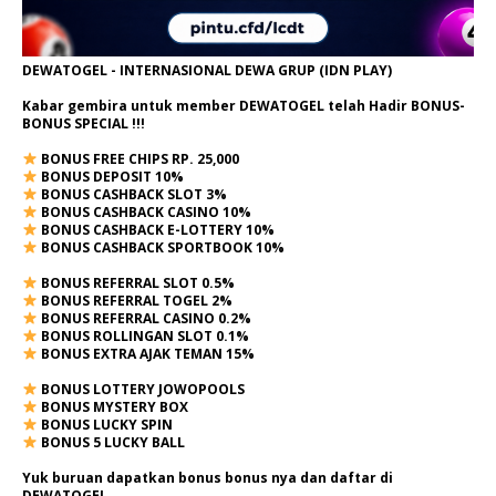
DEWATOGEL - INTERNASIONAL DEWA GRUP (IDN PLAY)
Kabar gembira untuk member DEWATOGEL telah Hadir
BONUS-
BONUS SPECIAL
!!!
BONUS FREE CHIPS RP. 25,000
BONUS DEPOSIT 10%
BONUS CASHBACK SLOT 3%
BONUS CASHBACK CASINO 10%
BONUS CASHBACK E-LOTTERY 10%
BONUS CASHBACK SPORTBOOK 10%
BONUS REFERRAL SLOT 0.5%
BONUS REFERRAL TOGEL 2%
BONUS REFERRAL CASINO 0.2%
BONUS ROLLINGAN SLOT 0.1%
BONUS EXTRA AJAK TEMAN 15%
BONUS LOTTERY JOWOPOOLS
BONUS MYSTERY BOX
BONUS LUCKY SPIN
BONUS 5 LUCKY BALL
Yuk buruan dapatkan bonus bonus nya dan daftar di
DEWATOGEL