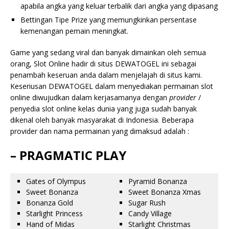
apabila angka yang keluar terbalik dari angka yang dipasang
Bettingan Tipe Prize yang memungkinkan persentase
kemenangan pemain meningkat.
Game yang sedang viral dan banyak dimainkan oleh semua
orang, Slot Online hadir di situs DEWATOGEL ini sebagai
penambah keseruan anda dalam menjelajah di situs kami.
Keseriusan DEWATOGEL dalam menyediakan permainan slot
online diwujudkan dalam kerjasamanya dengan
provider
/
penyedia slot online kelas dunia yang juga sudah banyak
dikenal oleh banyak masyarakat di Indonesia. Beberapa
provider dan nama permainan yang dimaksud adalah :
– PRAGMATIC PLAY
Gates of Olympus
Pyramid Bonanza
Sweet Bonanza
Sweet Bonanza Xmas
Bonanza Gold
Sugar Rush
Starlight Princess
Candy Village
Hand of Midas
Starlight Christmas