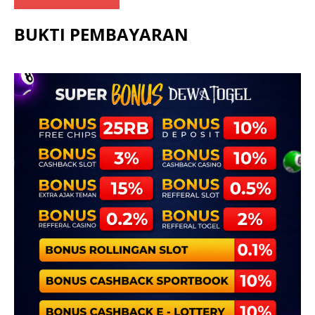
BUKTI PEMBAYARAN