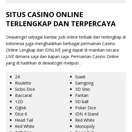
SITUS CASINO ONLINE
TERLENGKAP DAN TERPERCAYA
Dewatogel sebagai bandar judi online terbaik dan terlengkap di
indonesia juga menghadirkan berbagai permainan Casino
Online Lengkap dari IDNLIVE yang dapat di mainkan secara
LIVE dimana saja dan kapan saja. Permainan Casino Online
yang di hadirkan di dewatogel meliputi :
24
Suwit
Roulette
Samgong
Sicbo Dice
3D Shio
Baccarat
Fantan
12D
5D ball
Oglok
Poker Dice
Dice 6
IDN 4 Stand
Head Tail
Red White
Red White
Monopoly