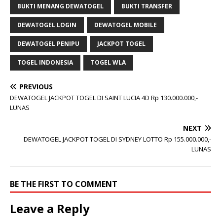
BUKTI MENANG DEWATOGEL
BUKTI TRANSFER
DEWATOGEL LOGIN
DEWATOGEL MOBILE
DEWATOGEL PENIPU
JACKPOT TOGEL
TOGEL INDONESIA
TOGEL WLA
PREVIOUS
DEWATOGEL JACKPOT TOGEL DI SAINT LUCIA 4D Rp 130.000.000,-
LUNAS
NEXT
DEWATOGEL JACKPOT TOGEL DI SYDNEY LOTTO Rp 155.000.000,-
LUNAS
BE THE FIRST TO COMMENT
Leave a Reply