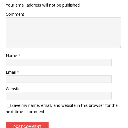
Your email address will not be published.
Comment
Name
*
Email
*
Website
Save my name, email, and website in this browser for the
next time I comment.