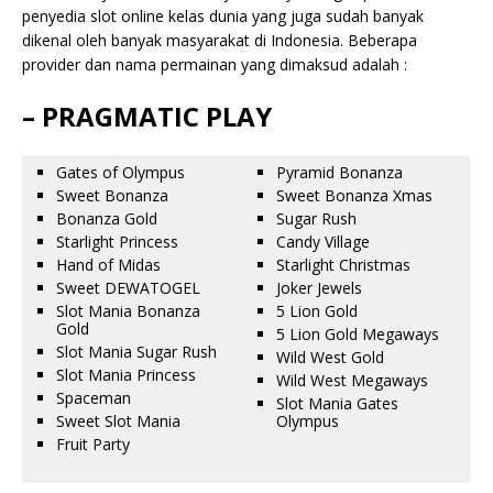
penyedia slot online kelas dunia yang juga sudah banyak
dikenal oleh banyak masyarakat di Indonesia. Beberapa
provider dan nama permainan yang dimaksud adalah :
– PRAGMATIC PLAY
Gates of Olympus
Pyramid Bonanza
Sweet Bonanza
Sweet Bonanza Xmas
Bonanza Gold
Sugar Rush
Starlight Princess
Candy Village
Hand of Midas
Starlight Christmas
Sweet DEWATOGEL
Joker Jewels
Slot Mania Bonanza
5 Lion Gold
Gold
5 Lion Gold Megaways
Slot Mania Sugar Rush
Wild West Gold
Slot Mania Princess
Wild West Megaways
Spaceman
Slot Mania Gates
Sweet Slot Mania
Olympus
Fruit Party