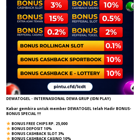
DEWATOGEL - INTERNASIONAL DEWA GRUP (IDN PLAY)
Kabar gembira untuk member DEWATOGEL telah Hadir
BONUS-
BONUS SPECIAL
!!!
BONUS FREE CHIPS RP. 25,000
BONUS DEPOSIT 10%
BONUS CASHBACK SLOT 3%
BONUS CASHBACK CASINO 10%