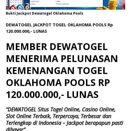
Bukti Jackpot Dewatogel Oklahoma Pools
DEWATOGEL JACKPOT TOGEL OKLAHOMA POOLS Rp
120.000.000,- LUNAS
MEMBER DEWATOGEL
MENERIMA PELUNASAN
KEMENANGAN
TOGEL
OKLAHOMA POOLS RP
120.000.000,- LUNAS
“DEWATOGEL Situs Togel Online, Casino Online,
Slot Online Terbaik, Terpercaya, Terbesar dan
Terlengkap di Indonesia – Jackpot berapapun pasti
dibayar”