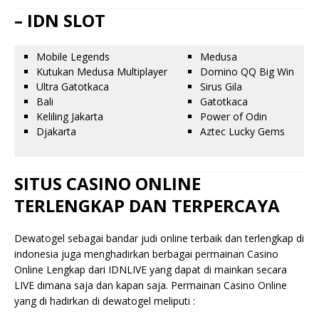
– IDN SLOT
Mobile Legends
Medusa
Kutukan Medusa Multiplayer
Domino QQ Big Win
Ultra Gatotkaca
Sirus Gila
Bali
Gatotkaca
Keliling Jakarta
Power of Odin
Djakarta
Aztec Lucky Gems
SITUS CASINO ONLINE
TERLENGKAP DAN TERPERCAYA
Dewatogel sebagai bandar judi online terbaik dan terlengkap di
indonesia juga menghadirkan berbagai permainan Casino
Online Lengkap dari IDNLIVE yang dapat di mainkan secara
LIVE dimana saja dan kapan saja. Permainan Casino Online
yang di hadirkan di dewatogel meliputi :