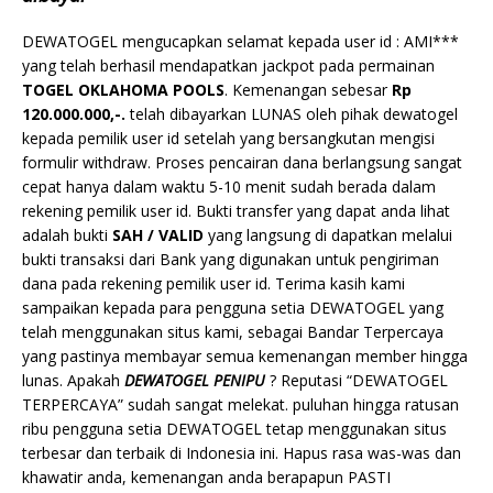
DEWATOGEL mengucapkan selamat kepada user id : AMI***
yang telah berhasil mendapatkan jackpot pada permainan
TOGEL OKLAHOMA POOLS
. Kemenangan sebesar
Rp
120.000.000,-.
telah dibayarkan LUNAS oleh pihak dewatogel
kepada pemilik user id setelah yang bersangkutan mengisi
formulir withdraw. Proses pencairan dana berlangsung sangat
cepat hanya dalam waktu 5-10 menit sudah berada dalam
rekening pemilik user id. Bukti transfer yang dapat anda lihat
adalah bukti
SAH / VALID
yang langsung di dapatkan melalui
bukti transaksi dari Bank yang digunakan untuk pengiriman
dana pada rekening pemilik user id. Terima kasih kami
sampaikan kepada para pengguna setia DEWATOGEL yang
telah menggunakan situs kami, sebagai Bandar Terpercaya
yang pastinya membayar semua kemenangan member hingga
lunas. Apakah
DEWATOGEL PENIPU
? Reputasi “DEWATOGEL
TERPERCAYA” sudah sangat melekat. puluhan hingga ratusan
ribu pengguna setia DEWATOGEL tetap menggunakan situs
terbesar dan terbaik di Indonesia ini. Hapus rasa was-was dan
khawatir anda, kemenangan anda berapapun PASTI