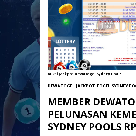
Bukti Jackpot Dewatogel Sydney Pools
DEWATOGEL JACKPOT TOGEL SYDNEY POOL
MEMBER DEWATO
PELUNASAN KE
SYDNEY POOLS RP 