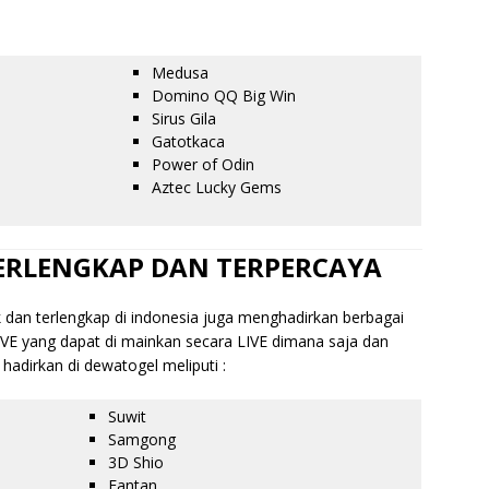
Medusa
Domino QQ Big Win
Sirus Gila
Gatotkaca
Power of Odin
Aztec Lucky Gems
TERLENGKAP DAN TERPERCAYA
k dan terlengkap di indonesia juga menghadirkan berbagai
VE yang dapat di mainkan secara LIVE dimana saja dan
hadirkan di dewatogel meliputi :
Suwit
Samgong
3D Shio
Fantan