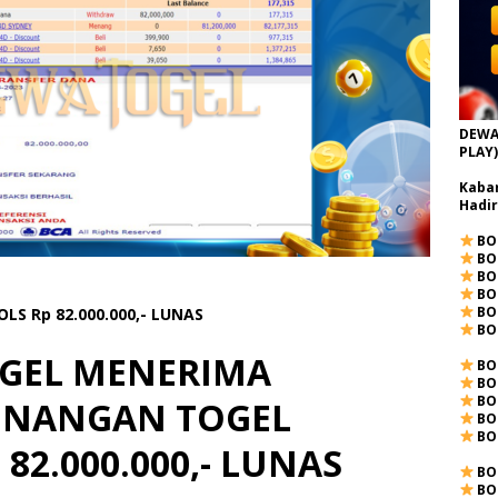
DEWA
PLAY)
Kaba
Hadi
BON
BO
BO
BO
BO
S Rp 82.000.000,- LUNAS
BO
GEL MENERIMA
BO
BO
BO
MENANGAN
TOGEL
BO
BO
82.000.000,- LUNAS
BO
BO