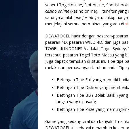
seperti Togel online, Slot online, Sportsboo
casino online
(kasino online). Fitur-fitur yan
satunya adalah
one for all
yaitu cukup hanya 
menjelajahi semua permainan yang ada di
s
DEWATOGEL hadir dengan pasaran-pasaran y
pasaran 4D, pasaran WILD 4D, dan juga pasa
TOGEL di INDONESIA adalah Togel Sydney, To
tersebut, pasaran Togel Toto Macau yang bis
juga dapat ditemukan di situs ini. Tipe-tipe 
melakukan pemasangan taruhan anda. Tipe ya
Bettingan Tipe Full yang memiliki hadi
Bettingan Tipe Diskon yang memberik
Bettingan Tipe BB ( Bolak Balik ) yang
angka yang dipasang
Bettingan Tipe Prize yang memungki
Game yang sedang viral dan banyak dimainkan
DEWATOGEL ini sebagai penambah keseruan a