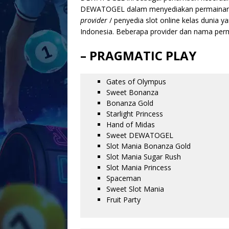
DEWATOGEL dalam menyediakan permainan s
provider
/ penyedia slot online kelas dunia 
Indonesia. Beberapa provider dan nama per
– PRAGMATIC PLAY
Gates of Olympus
Sweet Bonanza
Bonanza Gold
Starlight Princess
Hand of Midas
Sweet DEWATOGEL
Slot Mania Bonanza Gold
Slot Mania Sugar Rush
Slot Mania Princess
Spaceman
Sweet Slot Mania
Fruit Party