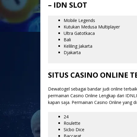
– IDN SLOT
Mobile Legends
Kutukan Medusa Multiplayer
Ultra Gatotkaca
Bali
Keliling Jakarta
Djakarta
SITUS CASINO ONLINE 
Dewatogel sebagai bandar judi online terbai
permainan Casino Online Lengkap dari IDNLI
kapan saja. Permainan Casino Online yang di 
24
Roulette
Sicbo Dice
Baccarat