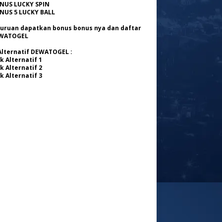
NUS LUCKY SPIN
NUS 5 LUCKY BALL
uruan dapatkan bonus bonus nya dan daftar
EWATOGEL
Alternatif
DEWATOGEL
:
k Alternatif 1
k Alternatif 2
k Alternatif 3