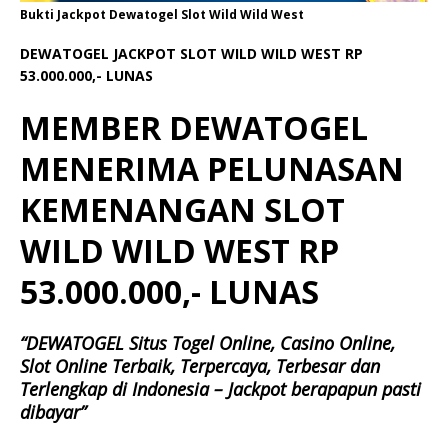
Bukti Jackpot Dewatogel Slot Wild Wild West
DEWATOGEL JACKPOT SLOT WILD WILD WEST RP
53.000.000,- LUNAS
MEMBER DEWATOGEL
MENERIMA PELUNASAN
KEMENANGAN SLOT
WILD WILD WEST RP
53.000.000,- LUNAS
“DEWATOGEL Situs Togel Online, Casino Online,
Slot Online Terbaik, Terpercaya, Terbesar dan
Terlengkap di Indonesia – Jackpot berapapun pasti
dibayar”