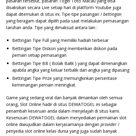
pasaran tersebut, pasaran Togel Toto Macau yang bisa
disaksikan secara Live setiap hari di platform Youtube juga
dapat ditemukan di situs ini. Tipe-tipe pasangan /
bettingan
yang beragam dapat dipilih pada saat melakukan pemasangan
taruhan anda. Tipe yang dimaksud antara lain :
Bettingan Tipe Full yang memiliki hadiah terbesar
Bettingan Tipe Diskon yang memberikan diskon pada
pemain setiap pemasangan
Bettingan Tipe BB ( Bolak Balik ) yang dapat dimenangkan
apabila angka yang keluar terbalik dari angka yang dipasang
Bettingan Tipe Prize yang memungkinkan persentase
kemenangan pemain meningkat.
Game yang sedang viral dan banyak dimainkan oleh semua
orang, Slot Online hadir di situs DEWATOGEL ini sebagai
penambah keseruan anda dalam menjelajah di situs kami.
Keseriusan DEWATOGEL dalam menyediakan permainan slot
online diwujudkan dalam kerjasamanya dengan
provider
/
penyedia slot online kelas dunia yang juga sudah banyak