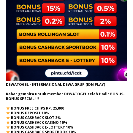
DEWATOGEL - INTERNASIONAL DEWA GRUP (IDN PLAY)
Kabar gembira untuk member DEWATOGEL telah Hadir
BONUS-
BONUS SPECIAL
!!!
BONUS FREE CHIPS RP. 25,000
BONUS DEPOSIT 10%
BONUS CASHBACK SLOT 3%
BONUS CASHBACK CASINO 10%
BONUS CASHBACK E-LOTTERY 10%
BONUS CASHBACK SPORTBOOK 10%