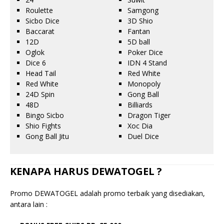
Roulette
Samgong
Sicbo Dice
3D Shio
Baccarat
Fantan
12D
5D ball
Oglok
Poker Dice
Dice 6
IDN 4 Stand
Head Tail
Red White
Red White
Monopoly
24D Spin
Gong Ball
48D
Billiards
Bingo Sicbo
Dragon Tiger
Shio Fights
Xoc Dia
Gong Ball Jitu
Duel Dice
KENAPA HARUS DEWATOGEL ?
Promo DEWATOGEL adalah promo terbaik yang disediakan,
antara lain :