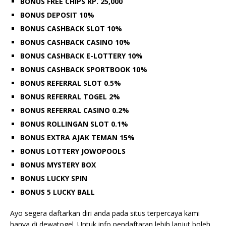
BONUS FREE CHIPS RP. 25,000
BONUS DEPOSIT 10%
BONUS CASHBACK SLOT 10%
BONUS CASHBACK CASINO 10%
BONUS CASHBACK E-LOTTERY 10%
BONUS CASHBACK SPORTBOOK 10%
BONUS REFERRAL SLOT 0.5%
BONUS REFERRAL TOGEL 2%
BONUS REFERRAL CASINO 0.2%
BONUS ROLLINGAN SLOT 0.1%
BONUS EXTRA AJAK TEMAN 15%
BONUS LOTTERY JOWOPOOLS
BONUS MYSTERY BOX
BONUS LUCKY SPIN
BONUS 5 LUCKY BALL
Ayo segera daftarkan diri anda pada situs terpercaya kami
hanya di dewatogel. Untuk info pendaftaran lebih lanjut boleh