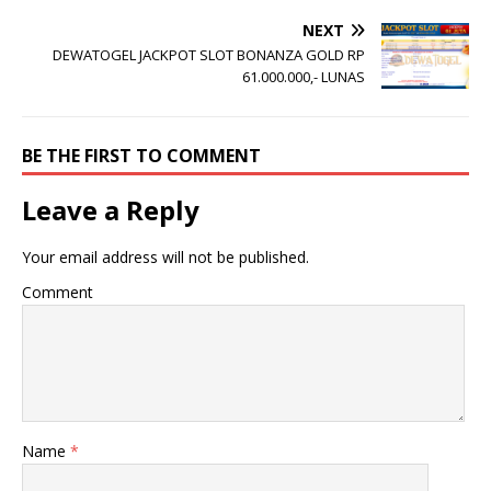
NEXT
DEWATOGEL JACKPOT SLOT BONANZA GOLD RP
61.000.000,- LUNAS
BE THE FIRST TO COMMENT
Leave a Reply
Your email address will not be published.
Comment
Name
*