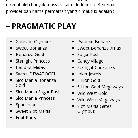
dikenal oleh banyak masyarakat di Indonesia. Beberapa
provider dan nama permainan yang dimaksud adalah :
– PRAGMATIC PLAY
Gates of Olympus
Pyramid Bonanza
Sweet Bonanza
Sweet Bonanza Xmas
Bonanza Gold
Sugar Rush
Starlight Princess
Candy Village
Hand of Midas
Starlight Christmas
Sweet DEWATOGEL
Joker Jewels
Slot Mania Bonanza
5 Lion Gold
Gold
5 Lion Gold Megaways
Slot Mania Sugar Rush
Wild West Gold
Slot Mania Princess
Wild West Megaways
Spaceman
Slot Mania Gates
Sweet Slot Mania
Olympus
Fruit Party