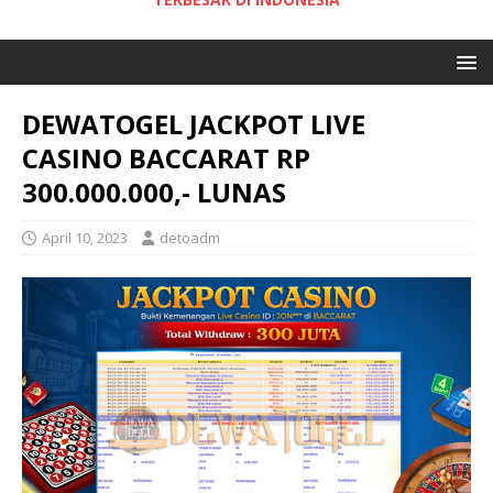
DEWATOGEL JACKPOT LIVE
CASINO BACCARAT RP
300.000.000,- LUNAS
April 10, 2023
detoadm