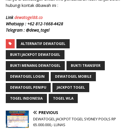
hubungi kontak dibawah ini :
Link
dewatogel88.co
Whatsapp : +62 812-1668-4428
Telegram : @dewa_togel
ALTERNATIF DEWATOGEL
BUKTI JACKPOT DEWATOGEL
BUKTI MENANG DEWATOGEL
BUKTI TRANSFER
DEWATOGEL LOGIN
DEWATOGEL MOBILE
DEWATOGEL PENIPU
JACKPOT TOGEL
TOGEL INDONESIA
TOGEL WLA
PREVIOUS
DEWATOGEL JACKPOT TOGEL SYDNEY POOLS RP
65.000.000,- LUNAS