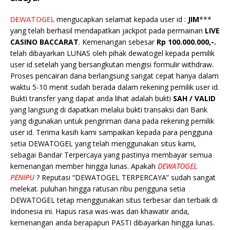
DEWATOGEL
mengucapkan selamat kepada user id :
JIM
***
yang telah berhasil mendapatkan jackpot pada permainan
LIVE
CASINO BACCARAT
. Kemenangan sebesar
Rp 100.000.000,-.
telah dibayarkan LUNAS oleh pihak dewatogel kepada pemilik
user id setelah yang bersangkutan mengisi formulir withdraw.
Proses pencairan dana berlangsung sangat cepat hanya dalam
waktu 5-10 menit sudah berada dalam rekening pemilik user id.
Bukti transfer yang dapat anda lihat adalah bukti
SAH / VALID
yang langsung di dapatkan melalui bukti transaksi dari Bank
yang digunakan untuk pengiriman dana pada rekening pemilik
user id. Terima kasih kami sampaikan kepada para pengguna
setia DEWATOGEL yang telah menggunakan situs kami,
sebagai Bandar Terpercaya yang pastinya membayar semua
kemenangan member hingga lunas. Apakah
DEWATOGEL
PENIPU
? Reputasi “DEWATOGEL TERPERCAYA” sudah sangat
melekat. puluhan hingga ratusan ribu pengguna setia
DEWATOGEL tetap menggunakan situs terbesar dan terbaik di
Indonesia ini. Hapus rasa was-was dan khawatir anda,
kemenangan anda berapapun PASTI dibayarkan hingga lunas.