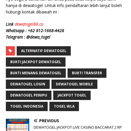
hanya di dewatogel. Untuk info pendaftaran lebih lanjut boleh
hubungi kontak dibawah ini :
Link
dewatogel88.co
Whatsapp : +62 812-1668-4428
Telegram : @dewa_togel
ALTERNATIF DEWATOGEL
BUKTI JACKPOT DEWATOGEL
BUKTI MENANG DEWATOGEL
BUKTI TRANSFER
DEWATOGEL LOGIN
DEWATOGEL MOBILE
DEWATOGEL PENIPU
JACKPOT TOGEL
TOGEL INDONESIA
TOGEL WLA
PREVIOUS
DEWATOGEL JACKPOT LIVE CASINO BACCARAT 2 RP