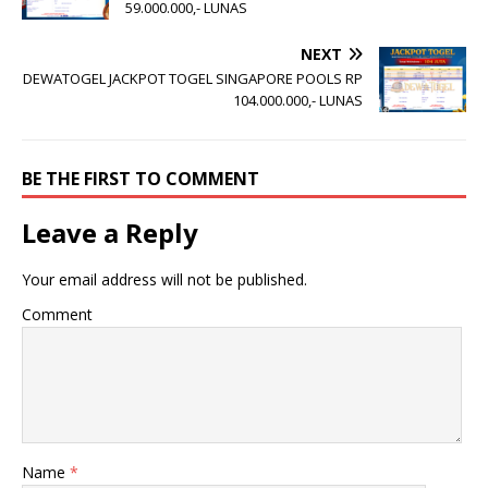
59.000.000,- LUNAS
NEXT
DEWATOGEL JACKPOT TOGEL SINGAPORE POOLS RP
104.000.000,- LUNAS
BE THE FIRST TO COMMENT
Leave a Reply
Your email address will not be published.
Comment
Name
*