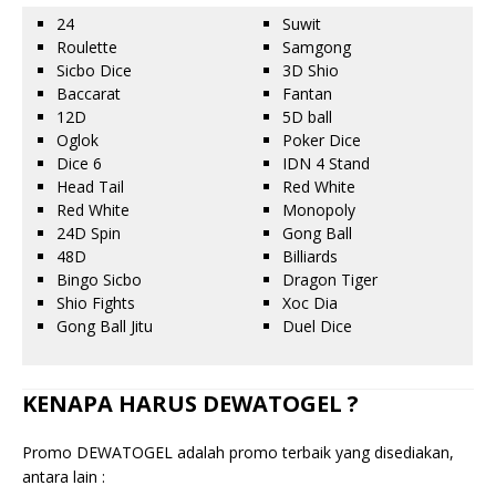
24
Suwit
Roulette
Samgong
Sicbo Dice
3D Shio
Baccarat
Fantan
12D
5D ball
Oglok
Poker Dice
Dice 6
IDN 4 Stand
Head Tail
Red White
Red White
Monopoly
24D Spin
Gong Ball
48D
Billiards
Bingo Sicbo
Dragon Tiger
Shio Fights
Xoc Dia
Gong Ball Jitu
Duel Dice
KENAPA HARUS DEWATOGEL ?
Promo DEWATOGEL adalah promo terbaik yang disediakan,
antara lain :