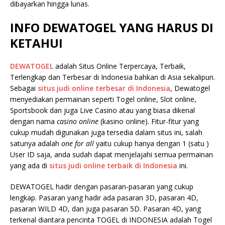
dibayarkan hingga lunas.
INFO DEWATOGEL YANG HARUS DI
KETAHUI
DEWATOGEL
adalah Situs Online Terpercaya, Terbaik,
Terlengkap dan Terbesar di Indonesia bahkan di Asia sekalipun.
Sebagai
situs judi online terbesar di Indonesia
, Dewatogel
menyediakan permainan seperti Togel online, Slot online,
Sportsbook dan juga Live Casino atau yang biasa dikenal
dengan nama
casino online
(kasino online). Fitur-fitur yang
cukup mudah digunakan juga tersedia dalam situs ini, salah
satunya adalah
one for all
yaitu cukup hanya dengan 1 (satu )
User ID saja, anda sudah dapat menjelajahi semua permainan
yang ada di
situs judi online terbaik di Indonesia
ini.
DEWATOGEL hadir dengan pasaran-pasaran yang cukup
lengkap. Pasaran yang hadir ada pasaran 3D, pasaran 4D,
pasaran WILD 4D, dan juga pasaran 5D. Pasaran 4D, yang
terkenal diantara pencinta TOGEL di INDONESIA adalah Togel