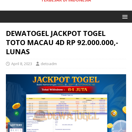
DEWATOGEL JACKPOT TOGEL
TOTO MACAU 4D RP 92.000.000,-
LUNAS
April 8, 2023
detoadm