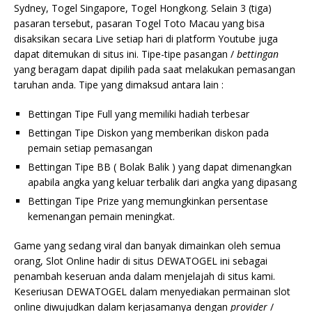
Sydney, Togel Singapore, Togel Hongkong. Selain 3 (tiga)
pasaran tersebut, pasaran Togel Toto Macau yang bisa
disaksikan secara Live setiap hari di platform Youtube juga
dapat ditemukan di situs ini. Tipe-tipe pasangan /
bettingan
yang beragam dapat dipilih pada saat melakukan pemasangan
taruhan anda. Tipe yang dimaksud antara lain :
Bettingan Tipe Full yang memiliki hadiah terbesar
Bettingan Tipe Diskon yang memberikan diskon pada
pemain setiap pemasangan
Bettingan Tipe BB ( Bolak Balik ) yang dapat dimenangkan
apabila angka yang keluar terbalik dari angka yang dipasang
Bettingan Tipe Prize yang memungkinkan persentase
kemenangan pemain meningkat.
Game yang sedang viral dan banyak dimainkan oleh semua
orang, Slot Online hadir di situs DEWATOGEL ini sebagai
penambah keseruan anda dalam menjelajah di situs kami.
Keseriusan DEWATOGEL dalam menyediakan permainan slot
online diwujudkan dalam kerjasamanya dengan
provider
/