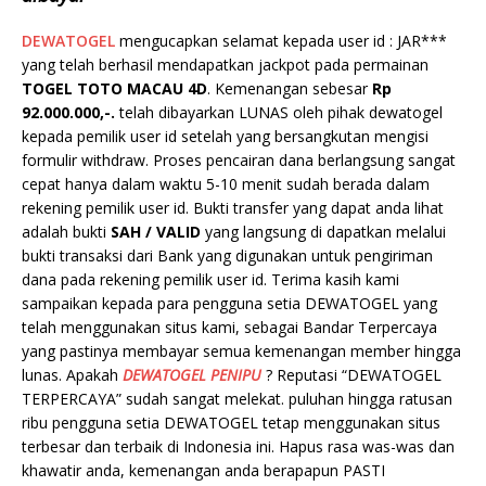
DEWATOGEL
mengucapkan selamat kepada user id : JAR***
yang telah berhasil mendapatkan jackpot pada permainan
TOGEL TOTO MACAU 4D
. Kemenangan sebesar
Rp
92.000.000,-.
telah dibayarkan LUNAS oleh pihak dewatogel
kepada pemilik user id setelah yang bersangkutan mengisi
formulir withdraw. Proses pencairan dana berlangsung sangat
cepat hanya dalam waktu 5-10 menit sudah berada dalam
rekening pemilik user id. Bukti transfer yang dapat anda lihat
adalah bukti
SAH / VALID
yang langsung di dapatkan melalui
bukti transaksi dari Bank yang digunakan untuk pengiriman
dana pada rekening pemilik user id. Terima kasih kami
sampaikan kepada para pengguna setia DEWATOGEL yang
telah menggunakan situs kami, sebagai Bandar Terpercaya
yang pastinya membayar semua kemenangan member hingga
lunas. Apakah
DEWATOGEL PENIPU
? Reputasi “DEWATOGEL
TERPERCAYA” sudah sangat melekat. puluhan hingga ratusan
ribu pengguna setia DEWATOGEL tetap menggunakan situs
terbesar dan terbaik di Indonesia ini. Hapus rasa was-was dan
khawatir anda, kemenangan anda berapapun PASTI