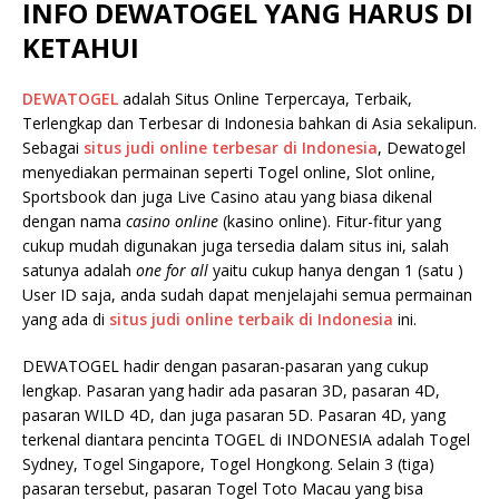
INFO DEWATOGEL YANG HARUS DI
KETAHUI
DEWATOGEL
adalah Situs Online Terpercaya, Terbaik,
Terlengkap dan Terbesar di Indonesia bahkan di Asia sekalipun.
Sebagai
situs judi online terbesar di Indonesia
, Dewatogel
menyediakan permainan seperti Togel online, Slot online,
Sportsbook dan juga Live Casino atau yang biasa dikenal
dengan nama
casino online
(kasino online). Fitur-fitur yang
cukup mudah digunakan juga tersedia dalam situs ini, salah
satunya adalah
one for all
yaitu cukup hanya dengan 1 (satu )
User ID saja, anda sudah dapat menjelajahi semua permainan
yang ada di
situs judi online terbaik di Indonesia
ini.
DEWATOGEL hadir dengan pasaran-pasaran yang cukup
lengkap. Pasaran yang hadir ada pasaran 3D, pasaran 4D,
pasaran WILD 4D, dan juga pasaran 5D. Pasaran 4D, yang
terkenal diantara pencinta TOGEL di INDONESIA adalah Togel
Sydney, Togel Singapore, Togel Hongkong. Selain 3 (tiga)
pasaran tersebut, pasaran Togel Toto Macau yang bisa