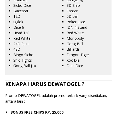
Sicbo Dice
3D Shio
Baccarat
Fantan
12D
5D ball
Oglok
Poker Dice
Dice 6
IDN 4 Stand
Head Tail
Red White
Red White
Monopoly
24D Spin
Gong Ball
48D
Billiards
Bingo Sicbo
Dragon Tiger
Shio Fights
Xoc Dia
Gong Ball Jitu
Duel Dice
KENAPA HARUS DEWATOGEL ?
Promo DEWATOGEL adalah promo terbaik yang disediakan,
antara lain :
BONUS FREE CHIPS RP. 25,000