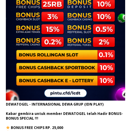
DEWATOGEL - INTERNASIONAL DEWA GRUP (IDN PLAY)
Kabar gembira untuk member DEWATOGEL telah Hadir
BONUS-
BONUS SPECIAL
!!!
BONUS FREE CHIPS RP. 25,000