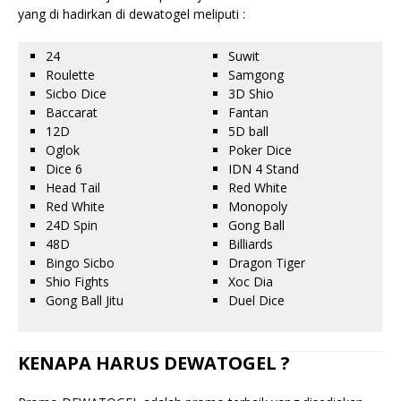
yang di hadirkan di dewatogel meliputi :
24
Suwit
Roulette
Samgong
Sicbo Dice
3D Shio
Baccarat
Fantan
12D
5D ball
Oglok
Poker Dice
Dice 6
IDN 4 Stand
Head Tail
Red White
Red White
Monopoly
24D Spin
Gong Ball
48D
Billiards
Bingo Sicbo
Dragon Tiger
Shio Fights
Xoc Dia
Gong Ball Jitu
Duel Dice
KENAPA HARUS DEWATOGEL ?