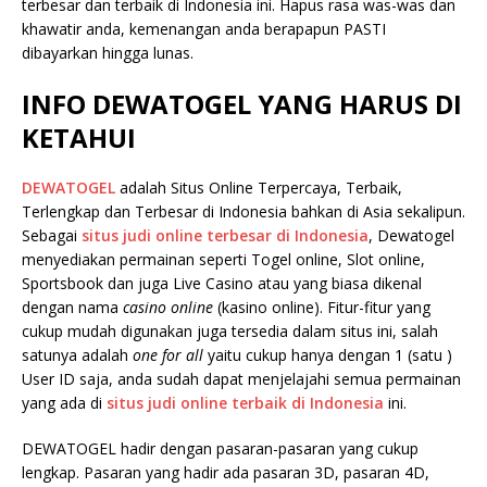
terbesar dan terbaik di Indonesia ini. Hapus rasa was-was dan
khawatir anda, kemenangan anda berapapun PASTI
dibayarkan hingga lunas.
INFO DEWATOGEL YANG HARUS DI
KETAHUI
DEWATOGEL
adalah Situs Online Terpercaya, Terbaik,
Terlengkap dan Terbesar di Indonesia bahkan di Asia sekalipun.
Sebagai
situs judi online terbesar di Indonesia
, Dewatogel
menyediakan permainan seperti Togel online, Slot online,
Sportsbook dan juga Live Casino atau yang biasa dikenal
dengan nama
casino online
(kasino online). Fitur-fitur yang
cukup mudah digunakan juga tersedia dalam situs ini, salah
satunya adalah
one for all
yaitu cukup hanya dengan 1 (satu )
User ID saja, anda sudah dapat menjelajahi semua permainan
yang ada di
situs judi online terbaik di Indonesia
ini.
DEWATOGEL hadir dengan pasaran-pasaran yang cukup
lengkap. Pasaran yang hadir ada pasaran 3D, pasaran 4D,