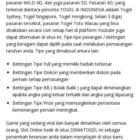
pasaran WILD 4D, dan juga pasaran 5D. Pasaran 4D, yang
terkenal diantara pencinta TOGEL di INDONESIA adalah Togel
Sydney, Togel Singapore, Togel Hongkong. Selain 3 (tiga)
pasaran tersebut, pasaran Togel Toto Macau yang bisa
disaksikan secara Live setiap hari di platform Youtube juga
dapat ditemukan di situs ini. Tipe-tipe pasangan /
bettingan
yang beragam dapat dipilih pada saat melakukan pemasangan
taruhan anda. Tipe yang dimaksud antara lain :
Bettingan Tipe Full yang memiliki hadiah terbesar
Bettingan Tipe Diskon yang memberikan diskon pada
pemain setiap pemasangan
Bettingan Tipe BB ( Bolak Balik ) yang dapat dimenangkan
apabila angka yang keluar terbalik dari angka yang dipasang
Bettingan Tipe Prize yang memungkinkan persentase
kemenangan pemain meningkat.
Game yang sedang viral dan banyak dimainkan oleh semua
orang, Slot Online hadir di situs DEWATOGEL ini sebagai
penambah keseruan anda dalam menjelajah di situs kami.