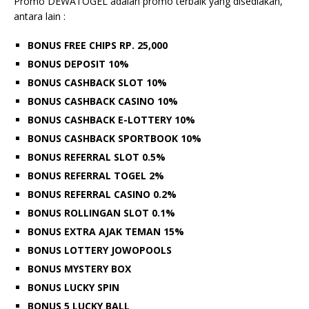
Promo DEWATOGEL adalah promo terbaik yang disediakan,
antara lain :
BONUS FREE CHIPS RP. 25,000
BONUS DEPOSIT 10%
BONUS CASHBACK SLOT 10%
BONUS CASHBACK CASINO 10%
BONUS CASHBACK E-LOTTERY 10%
BONUS CASHBACK SPORTBOOK 10%
BONUS REFERRAL SLOT 0.5%
BONUS REFERRAL TOGEL 2%
BONUS REFERRAL CASINO 0.2%
BONUS ROLLINGAN SLOT 0.1%
BONUS EXTRA AJAK TEMAN 15%
BONUS LOTTERY JOWOPOOLS
BONUS MYSTERY BOX
BONUS LUCKY SPIN
BONUS 5 LUCKY BALL