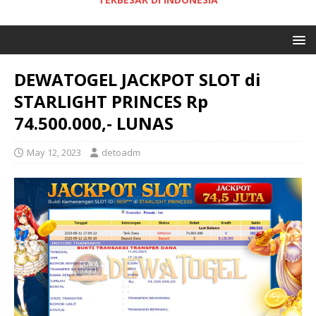
DEWATOGEL JACKPOT SLOT di
STARLIGHT PRINCES Rp
74.500.000,- LUNAS
May 12, 2023
detoadm