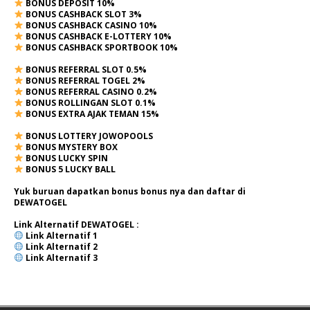
BONUS DEPOSIT 10%
BONUS CASHBACK SLOT 3%
BONUS CASHBACK CASINO 10%
BONUS CASHBACK E-LOTTERY 10%
BONUS CASHBACK SPORTBOOK 10%
BONUS REFERRAL SLOT 0.5%
BONUS REFERRAL TOGEL 2%
BONUS REFERRAL CASINO 0.2%
BONUS ROLLINGAN SLOT 0.1%
BONUS EXTRA AJAK TEMAN 15%
BONUS LOTTERY JOWOPOOLS
BONUS MYSTERY BOX
BONUS LUCKY SPIN
BONUS 5 LUCKY BALL
Yuk buruan dapatkan bonus bonus nya dan daftar di
DEWATOGEL
Link Alternatif
DEWATOGEL
:
Link Alternatif 1
Link Alternatif 2
Link Alternatif 3