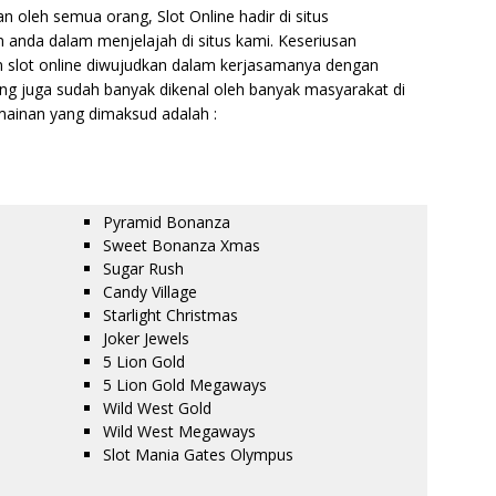
 oleh semua orang, Slot Online hadir di situs
nda dalam menjelajah di situs kami. Keseriusan
lot online diwujudkan dalam kerjasamanya dengan
yang juga sudah banyak dikenal oleh banyak masyarakat di
mainan yang dimaksud adalah :
Pyramid Bonanza
Sweet Bonanza Xmas
Sugar Rush
Candy Village
Starlight Christmas
Joker Jewels
5 Lion Gold
5 Lion Gold Megaways
Wild West Gold
Wild West Megaways
Slot Mania Gates Olympus