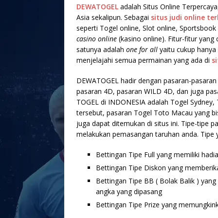
DEWATOGEL
adalah Situs Online Terpercaya
Asia sekalipun. Sebagai
situs judi online te
seperti Togel online, Slot online, Sportsboo
casino online
(kasino online). Fitur-fitur yan
satunya adalah
one for all
yaitu cukup hanya 
menjelajahi semua permainan yang ada di
s
DEWATOGEL hadir dengan pasaran-pasaran y
pasaran 4D, pasaran WILD 4D, dan juga pasa
TOGEL di INDONESIA adalah Togel Sydney, To
tersebut, pasaran Togel Toto Macau yang bis
juga dapat ditemukan di situs ini. Tipe-tipe 
melakukan pemasangan taruhan anda. Tipe ya
Bettingan Tipe Full yang memiliki hadi
Bettingan Tipe Diskon yang memberik
Bettingan Tipe BB ( Bolak Balik ) yang
angka yang dipasang
Bettingan Tipe Prize yang memungki