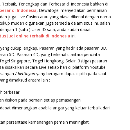
, Terbaik, Terlengkap dan Terbesar di Indonesia bahkan di
rbesar di Indonesia
, Dewatogel menyediakan permainan
k dan juga Live Casino atau yang biasa dikenal dengan nama
g cukup mudah digunakan juga tersedia dalam situs ini, salah
dengan 1 (satu ) User ID saja, anda sudah dapat
itus judi online terbaik di Indonesia
ini.
ang cukup lengkap. Pasaran yang hadir ada pasaran 3D,
ran 5D. Pasaran 4D, yang terkenal diantara pencinta
gel Singapore, Togel Hongkong. Selain 3 (tiga) pasaran
a disaksikan secara Live setiap hari di platform Youtube
pasangan /
bettingan
yang beragam dapat dipilih pada saat
ng dimaksud antara lain :
ah terbesar
an diskon pada pemain setiap pemasangan
 dapat dimenangkan apabila angka yang keluar terbalik dari
nkan persentase kemenangan pemain meningkat.