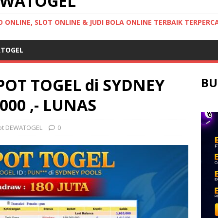
EWATOGEL
 ONLINE, SLOT ONLINE & JUDI BOLA ONLINE TERBAIK TERPERCA
ATOGEL
OT TOGEL di SYDNEY
BU
000 ,- LUNAS
pot DEWATOGEL
0