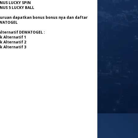
NUS LUCKY SPIN
NUS 5 LUCKY BALL
uruan dapatkan bonus bonus nya dan daftar
EWATOGEL
Alternatif
DEWATOGEL
:
k Alternatif 1
k Alternatif 2
k Alternatif 3