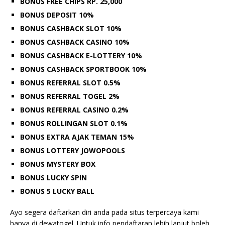
BONUS FREE CHIPS RP. 25,000
BONUS DEPOSIT 10%
BONUS CASHBACK SLOT 10%
BONUS CASHBACK CASINO 10%
BONUS CASHBACK E-LOTTERY 10%
BONUS CASHBACK SPORTBOOK 10%
BONUS REFERRAL SLOT 0.5%
BONUS REFERRAL TOGEL 2%
BONUS REFERRAL CASINO 0.2%
BONUS ROLLINGAN SLOT 0.1%
BONUS EXTRA AJAK TEMAN 15%
BONUS LOTTERY JOWOPOOLS
BONUS MYSTERY BOX
BONUS LUCKY SPIN
BONUS 5 LUCKY BALL
Ayo segera daftarkan diri anda pada situs terpercaya kami
hanya di dewatogel. Untuk info pendaftaran lebih lanjut boleh