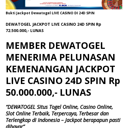
Bukti Jackpot Dewatogel LIVE CASINO DI 24D SPIN
DEWATOGEL JACKPOT LIVE CASINO 24D SPIN Rp
72.500.000,- LUNAS
MEMBER DEWATOGEL
MENERIMA PELUNASAN
KEMENANGAN JACKPOT
LIVE CASINO 24D SPIN Rp
50.000.000,- LUNAS
“DEWATOGEL Situs Togel Online, Casino Online,
Slot Online Terbaik, Terpercaya, Terbesar dan
Terlengkap di Indonesia – Jackpot berapapun pasti
dibayar”