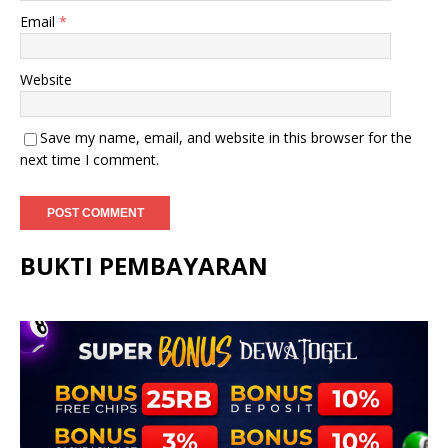
Email
*
Website
Save my name, email, and website in this browser for the
next time I comment.
BUKTI PEMBAYARAN