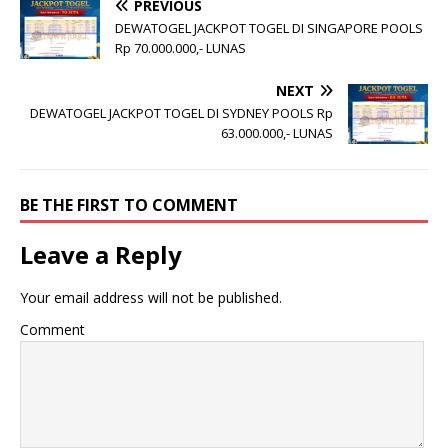
PREVIOUS
DEWATOGEL JACKPOT TOGEL DI SINGAPORE POOLS
Rp 70.000.000,- LUNAS
NEXT
DEWATOGEL JACKPOT TOGEL DI SYDNEY POOLS Rp
63.000.000,- LUNAS
BE THE FIRST TO COMMENT
Leave a Reply
Your email address will not be published.
Comment