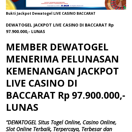
Bukti Jackpot Dewatogel LIVE CASINO BACCARAT
DEWATOGEL JACKPOT LIVE CASINO DI BACCARAT Rp
97.900.000,- LUNAS
MEMBER DEWATOGEL
MENERIMA PELUNASAN
KEMENANGAN JACKPOT
LIVE CASINO DI
BACCARAT Rp 97.900.000,-
LUNAS
“DEWATOGEL Situs Togel Online, Casino Online,
Slot Online Terbaik, Terpercaya, Terbesar dan