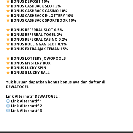
BONUS DEPOSIT 10%
BONUS CASHBACK SLOT 3%
BONUS CASHBACK CASINO 10%
BONUS CASHBACK E-LOTTERY 10%
BONUS CASHBACK SPORTBOOK 10%
BONUS REFERRAL SLOT 0.5%
BONUS REFERRAL TOGEL 2%
BONUS REFERRAL CASINO 0.2%
BONUS ROLLINGAN SLOT 0.1%
BONUS EXTRA AJAK TEMAN 15%
BONUS LOTTERY JOWOPOOLS
BONUS MYSTERY BOX
BONUS LUCKY SPIN
BONUS 5 LUCKY BALL
Yuk buruan dapatkan bonus bonus nya dan daftar di
DEWATOGEL
Link Alternatif
DEWATOGEL
:
Link Alternatif 1
Link Alternatif 2
Link Alternatif 3