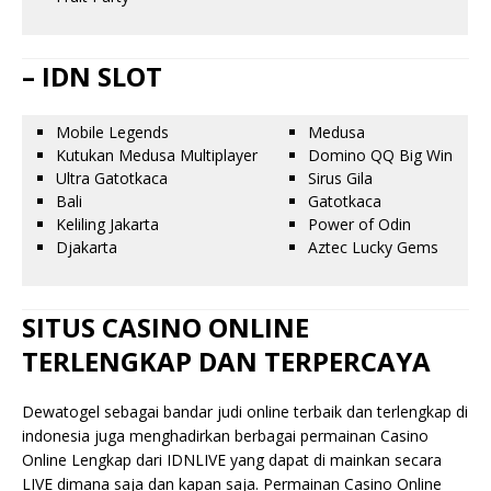
– IDN SLOT
Mobile Legends
Medusa
Kutukan Medusa Multiplayer
Domino QQ Big Win
Ultra Gatotkaca
Sirus Gila
Bali
Gatotkaca
Keliling Jakarta
Power of Odin
Djakarta
Aztec Lucky Gems
SITUS CASINO ONLINE
TERLENGKAP DAN TERPERCAYA
Dewatogel sebagai bandar judi online terbaik dan terlengkap di
indonesia juga menghadirkan berbagai permainan Casino
Online Lengkap dari IDNLIVE yang dapat di mainkan secara
LIVE dimana saja dan kapan saja. Permainan Casino Online