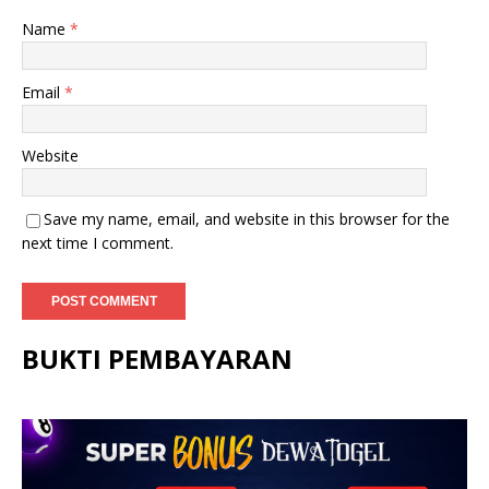
Name
*
Email
*
Website
Save my name, email, and website in this browser for the
next time I comment.
BUKTI PEMBAYARAN