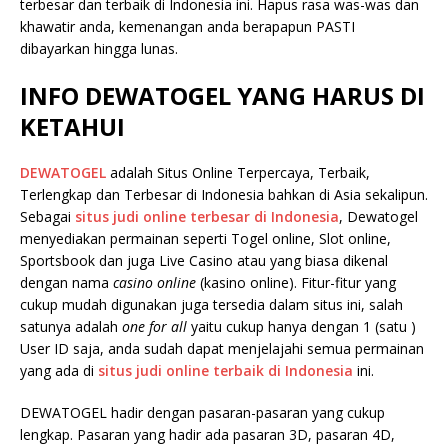
terbesar dan terbaik di Indonesia ini. Hapus rasa was-was dan
khawatir anda, kemenangan anda berapapun PASTI
dibayarkan hingga lunas.
INFO DEWATOGEL YANG HARUS DI
KETAHUI
DEWATOGEL
adalah Situs Online Terpercaya, Terbaik,
Terlengkap dan Terbesar di Indonesia bahkan di Asia sekalipun.
Sebagai
situs judi online terbesar di Indonesia
, Dewatogel
menyediakan permainan seperti Togel online, Slot online,
Sportsbook dan juga Live Casino atau yang biasa dikenal
dengan nama
casino online
(kasino online). Fitur-fitur yang
cukup mudah digunakan juga tersedia dalam situs ini, salah
satunya adalah
one for all
yaitu cukup hanya dengan 1 (satu )
User ID saja, anda sudah dapat menjelajahi semua permainan
yang ada di
situs judi online terbaik di Indonesia
ini.
DEWATOGEL hadir dengan pasaran-pasaran yang cukup
lengkap. Pasaran yang hadir ada pasaran 3D, pasaran 4D,