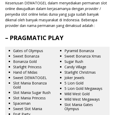
Keseriusan DEWATOGEL dalam menyediakan permainan slot
online diwujudkan dalam kerjasamanya dengan
provider
/
penyedia slot online kelas dunia yang juga sudah banyak
dikenal oleh banyak masyarakat di Indonesia. Beberapa
provider dan nama permainan yang dimaksud adalah :
– PRAGMATIC PLAY
Gates of Olympus
Pyramid Bonanza
Sweet Bonanza
Sweet Bonanza Xmas
Bonanza Gold
Sugar Rush
Starlight Princess
Candy Village
Hand of Midas
Starlight Christmas
Sweet DEWATOGEL
Joker Jewels
Slot Mania Bonanza
5 Lion Gold
Gold
5 Lion Gold Megaways
Slot Mania Sugar Rush
Wild West Gold
Slot Mania Princess
Wild West Megaways
Spaceman
Slot Mania Gates
Sweet Slot Mania
Olympus
Fruit Party