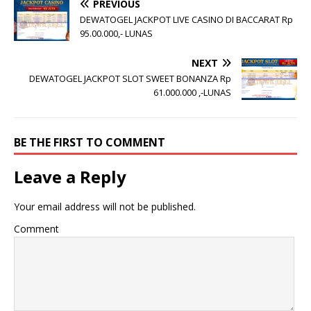
PREVIOUS
DEWATOGEL JACKPOT LIVE CASINO DI BACCARAT Rp
95.00.000,- LUNAS
NEXT
DEWATOGEL JACKPOT SLOT SWEET BONANZA Rp
61.000.000 ,-LUNAS
BE THE FIRST TO COMMENT
Leave a Reply
Your email address will not be published.
Comment