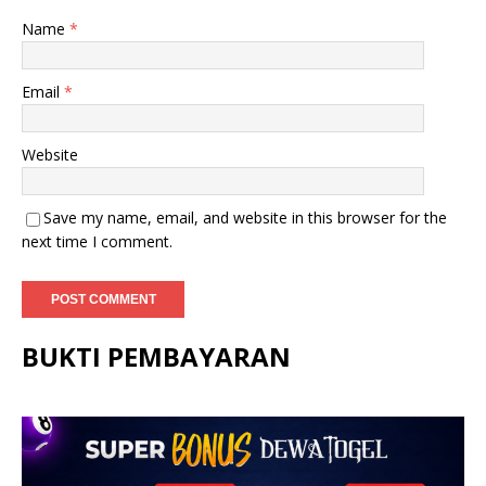
Name
*
Email
*
Website
Save my name, email, and website in this browser for the
next time I comment.
BUKTI PEMBAYARAN