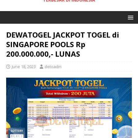
DEWATOGEL JACKPOT TOGEL di
SINGAPORE POOLS Rp
200.000.000,- LUNAS
June 18, 2023
detoadm