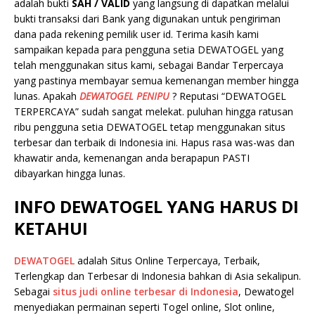
adalah bukti
SAH / VALID
yang langsung di dapatkan melalui
bukti transaksi dari Bank yang digunakan untuk pengiriman
dana pada rekening pemilik user id. Terima kasih kami
sampaikan kepada para pengguna setia DEWATOGEL yang
telah menggunakan situs kami, sebagai Bandar Terpercaya
yang pastinya membayar semua kemenangan member hingga
lunas. Apakah
DEWATOGEL PENIPU
? Reputasi “DEWATOGEL
TERPERCAYA” sudah sangat melekat. puluhan hingga ratusan
ribu pengguna setia DEWATOGEL tetap menggunakan situs
terbesar dan terbaik di Indonesia ini. Hapus rasa was-was dan
khawatir anda, kemenangan anda berapapun PASTI
dibayarkan hingga lunas.
INFO DEWATOGEL YANG HARUS DI
KETAHUI
DEWATOGEL
adalah Situs Online Terpercaya, Terbaik,
Terlengkap dan Terbesar di Indonesia bahkan di Asia sekalipun.
Sebagai
situs judi online terbesar di Indonesia
, Dewatogel
menyediakan permainan seperti Togel online, Slot online,