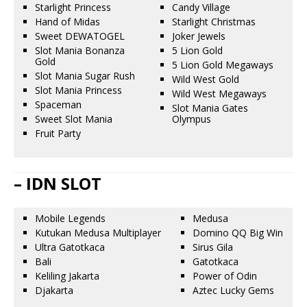
Starlight Princess
Candy Village
Hand of Midas
Starlight Christmas
Sweet DEWATOGEL
Joker Jewels
Slot Mania Bonanza
5 Lion Gold
Gold
5 Lion Gold Megaways
Slot Mania Sugar Rush
Wild West Gold
Slot Mania Princess
Wild West Megaways
Spaceman
Slot Mania Gates
Sweet Slot Mania
Olympus
Fruit Party
– IDN SLOT
Mobile Legends
Medusa
Kutukan Medusa Multiplayer
Domino QQ Big Win
Ultra Gatotkaca
Sirus Gila
Bali
Gatotkaca
Keliling Jakarta
Power of Odin
Djakarta
Aztec Lucky Gems