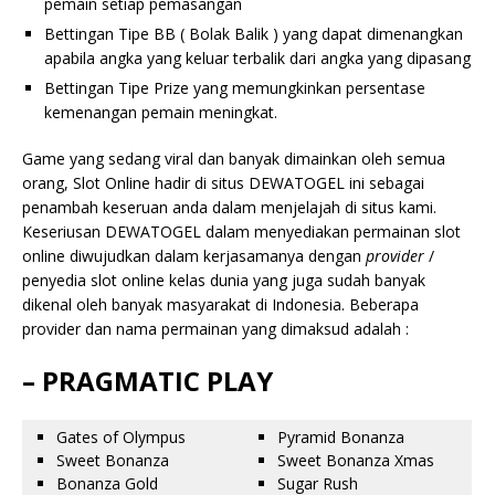
pemain setiap pemasangan
Bettingan Tipe BB ( Bolak Balik ) yang dapat dimenangkan
apabila angka yang keluar terbalik dari angka yang dipasang
Bettingan Tipe Prize yang memungkinkan persentase
kemenangan pemain meningkat.
Game yang sedang viral dan banyak dimainkan oleh semua
orang, Slot Online hadir di situs DEWATOGEL ini sebagai
penambah keseruan anda dalam menjelajah di situs kami.
Keseriusan DEWATOGEL dalam menyediakan permainan slot
online diwujudkan dalam kerjasamanya dengan
provider
/
penyedia slot online kelas dunia yang juga sudah banyak
dikenal oleh banyak masyarakat di Indonesia. Beberapa
provider dan nama permainan yang dimaksud adalah :
– PRAGMATIC PLAY
Gates of Olympus
Pyramid Bonanza
Sweet Bonanza
Sweet Bonanza Xmas
Bonanza Gold
Sugar Rush