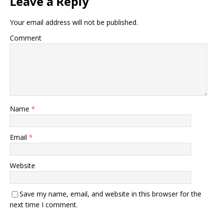
Leave a Reply
Your email address will not be published.
Comment
Name
*
Email
*
Website
Save my name, email, and website in this browser for the
next time I comment.