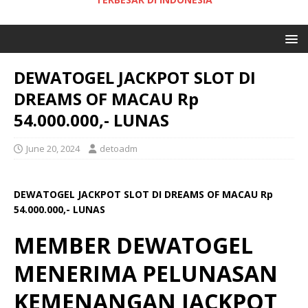
DEWATOGEL JACKPOT SLOT DI
DREAMS OF MACAU Rp
54.000.000,- LUNAS
June 20, 2024
detoadm
DEWATOGEL JACKPOT SLOT DI DREAMS OF MACAU Rp
54.000.000,- LUNAS
MEMBER DEWATOGEL
MENERIMA PELUNASAN
KEMENANGAN JACKPOT