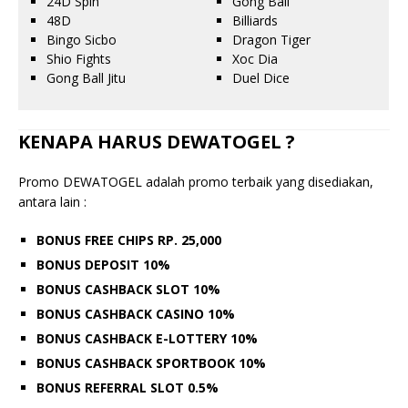
24D Spin
Gong Ball
48D
Billiards
Bingo Sicbo
Dragon Tiger
Shio Fights
Xoc Dia
Gong Ball Jitu
Duel Dice
KENAPA HARUS DEWATOGEL ?
Promo DEWATOGEL adalah promo terbaik yang disediakan,
antara lain :
BONUS FREE CHIPS RP. 25,000
BONUS DEPOSIT 10%
BONUS CASHBACK SLOT 10%
BONUS CASHBACK CASINO 10%
BONUS CASHBACK E-LOTTERY 10%
BONUS CASHBACK SPORTBOOK 10%
BONUS REFERRAL SLOT 0.5%