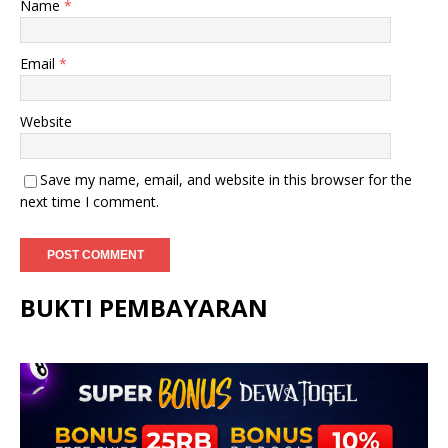
Name
*
Email
*
Website
Save my name, email, and website in this browser for the
next time I comment.
BUKTI PEMBAYARAN