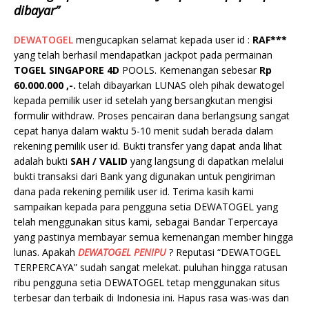
dibayar”
DEWATOGEL
mengucapkan selamat kepada user id :
RAF***
yang telah berhasil mendapatkan jackpot pada permainan
TOGEL SINGAPORE 4D
POOLS. Kemenangan sebesar
Rp
60.000.000 ,-.
telah dibayarkan LUNAS oleh pihak dewatogel
kepada pemilik user id setelah yang bersangkutan mengisi
formulir withdraw. Proses pencairan dana berlangsung sangat
cepat hanya dalam waktu 5-10 menit sudah berada dalam
rekening pemilik user id. Bukti transfer yang dapat anda lihat
adalah bukti
SAH / VALID
yang langsung di dapatkan melalui
bukti transaksi dari Bank yang digunakan untuk pengiriman
dana pada rekening pemilik user id. Terima kasih kami
sampaikan kepada para pengguna setia DEWATOGEL yang
telah menggunakan situs kami, sebagai Bandar Terpercaya
yang pastinya membayar semua kemenangan member hingga
lunas. Apakah
DEWATOGEL PENIPU
? Reputasi “DEWATOGEL
TERPERCAYA” sudah sangat melekat. puluhan hingga ratusan
ribu pengguna setia DEWATOGEL tetap menggunakan situs
terbesar dan terbaik di Indonesia ini. Hapus rasa was-was dan