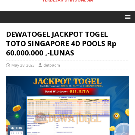
DEWATOGEL JACKPOT TOGEL
TOTO SINGAPORE 4D POOLS Rp
60.000.000 ,-LUNAS
May 28, 2023
detoadm