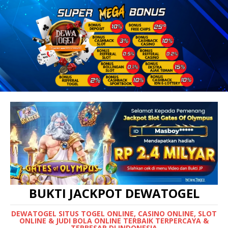
BUKTI JACKPOT DEWATOGEL
DEWATOGEL SITUS TOGEL ONLINE, CASINO ONLINE, SLOT
ONLINE & JUDI BOLA ONLINE TERBAIK TERPERCAYA &
TERBESAR DI INDONESIA