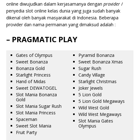
online diwujudkan dalam kerjasamanya dengan
provider
/
penyedia slot online kelas dunia yang juga sudah banyak
dikenal oleh banyak masyarakat di Indonesia. Beberapa
provider dan nama permainan yang dimaksud adalah :
– PRAGMATIC PLAY
Gates of Olympus
Pyramid Bonanza
Sweet Bonanza
Sweet Bonanza Xmas
Bonanza Gold
Sugar Rush
Starlight Princess
Candy Village
Hand of Midas
Starlight Christmas
Sweet DEWATOGEL
Joker Jewels
Slot Mania Bonanza
5 Lion Gold
Gold
5 Lion Gold Megaways
Slot Mania Sugar Rush
Wild West Gold
Slot Mania Princess
Wild West Megaways
Spaceman
Slot Mania Gates
Sweet Slot Mania
Olympus
Fruit Party