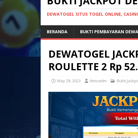
BUKTI JACKPOT D
DEWATOGEL SITUS TOGEL ONLINE, CASINO
BERANDA
BUKTI PEMBAYARAN DEW
DEWATOGEL JACKP
ROULETTE 2 Rp 52.
May 28, 2023
detoadm
Bukti Jack