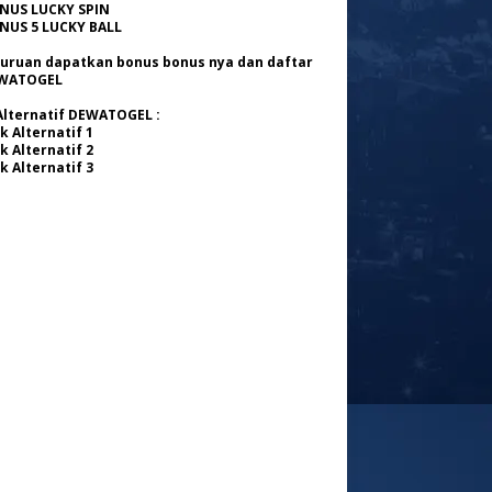
NUS LUCKY SPIN
NUS 5 LUCKY BALL
uruan dapatkan bonus bonus nya dan daftar
EWATOGEL
Alternatif
DEWATOGEL
:
k Alternatif 1
k Alternatif 2
k Alternatif 3