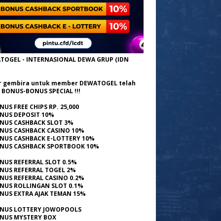
TOGEL - INTERNASIONAL DEWA GRUP (IDN
r gembira untuk member DEWATOGEL telah
r
BONUS-BONUS SPECIAL
!!!
US FREE CHIPS RP. 25,000
NUS DEPOSIT 10%
NUS CASHBACK SLOT 3%
NUS CASHBACK CASINO 10%
NUS CASHBACK E-LOTTERY 10%
NUS CASHBACK SPORTBOOK 10%
NUS REFERRAL SLOT 0.5%
NUS REFERRAL TOGEL 2%
NUS REFERRAL CASINO 0.2%
NUS ROLLINGAN SLOT 0.1%
NUS EXTRA AJAK TEMAN 15%
NUS LOTTERY JOWOPOOLS
NUS MYSTERY BOX