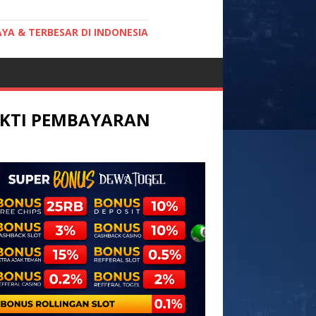
YA & TERBESAR DI INDONESIA
KTI PEMBAYARAN