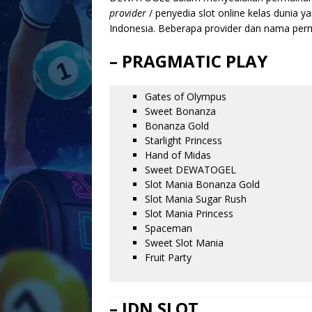
provider
/ penyedia slot online kelas dunia 
Indonesia. Beberapa provider dan nama per
– PRAGMATIC PLAY
Gates of Olympus
Sweet Bonanza
Bonanza Gold
Starlight Princess
Hand of Midas
Sweet DEWATOGEL
Slot Mania Bonanza Gold
Slot Mania Sugar Rush
Slot Mania Princess
Spaceman
Sweet Slot Mania
Fruit Party
– IDN SLOT