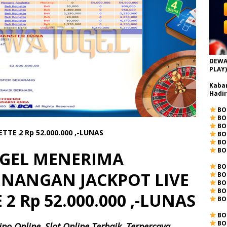
DEWA
PLAY)
Kaba
Hadi
BON
BO
BO
TE 2 Rp 52.000.000 ,-LUNAS
BO
BO
BO
GEL MENERIMA
BO
NANGAN JACKPOT LIVE
BO
BO
BO
2 Rp 52.000.000 ,-LUNAS
BO
BO
BO
no Online, Slot Online Terbaik, Terpercaya,