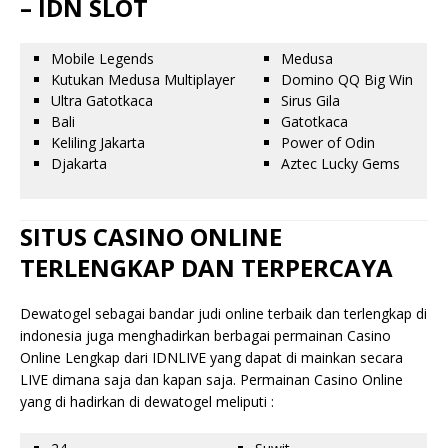
– IDN SLOT
Mobile Legends
Medusa
Kutukan Medusa Multiplayer
Domino QQ Big Win
Ultra Gatotkaca
Sirus Gila
Bali
Gatotkaca
Keliling Jakarta
Power of Odin
Djakarta
Aztec Lucky Gems
SITUS CASINO ONLINE
TERLENGKAP DAN TERPERCAYA
Dewatogel sebagai bandar judi online terbaik dan terlengkap di
indonesia juga menghadirkan berbagai permainan Casino
Online Lengkap dari IDNLIVE yang dapat di mainkan secara
LIVE dimana saja dan kapan saja. Permainan Casino Online
yang di hadirkan di dewatogel meliputi :