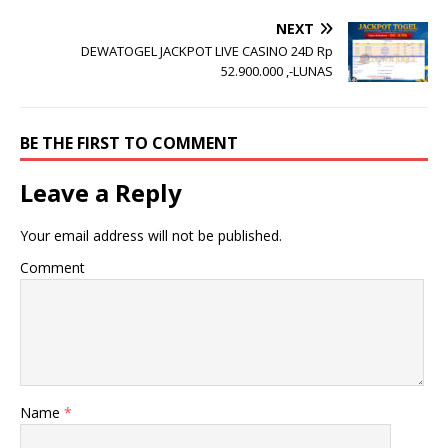
NEXT
DEWATOGEL JACKPOT LIVE CASINO 24D Rp
52.900.000 ,-LUNAS
BE THE FIRST TO COMMENT
Leave a Reply
Your email address will not be published.
Comment
Name
*