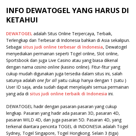
INFO DEWATOGEL YANG HARUS DI
KETAHUI
DEWATOGEL
adalah Situs Online Terpercaya, Terbaik,
Terlengkap dan Terbesar di Indonesia bahkan di Asia sekalipun.
Sebagai
situs judi online terbesar di Indonesia
, Dewatogel
menyediakan permainan seperti Togel online, Slot online,
Sportsbook dan juga Live Casino atau yang biasa dikenal
dengan nama
casino online
(kasino online). Fitur-fitur yang
cukup mudah digunakan juga tersedia dalam situs ini, salah
satunya adalah
one for all
yaitu cukup hanya dengan 1 (satu )
User ID saja, anda sudah dapat menjelajahi semua permainan
yang ada di
situs judi online terbaik di Indonesia
ini.
DEWATOGEL hadir dengan pasaran-pasaran yang cukup
lengkap. Pasaran yang hadir ada pasaran 3D, pasaran 4D,
pasaran WILD 4D, dan juga pasaran 5D. Pasaran 4D, yang
terkenal diantara pencinta TOGEL di INDONESIA adalah Togel
Sydney, Togel Singapore, Togel Hongkong. Selain 3 (tiga)