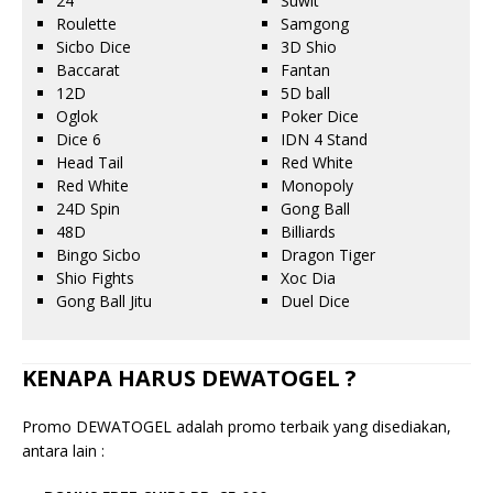
24
Suwit
Roulette
Samgong
Sicbo Dice
3D Shio
Baccarat
Fantan
12D
5D ball
Oglok
Poker Dice
Dice 6
IDN 4 Stand
Head Tail
Red White
Red White
Monopoly
24D Spin
Gong Ball
48D
Billiards
Bingo Sicbo
Dragon Tiger
Shio Fights
Xoc Dia
Gong Ball Jitu
Duel Dice
KENAPA HARUS DEWATOGEL ?
Promo DEWATOGEL adalah promo terbaik yang disediakan,
antara lain :