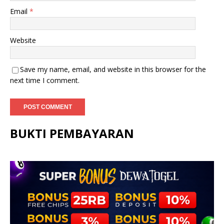
Email
*
Website
Save my name, email, and website in this browser for the
next time I comment.
BUKTI PEMBAYARAN