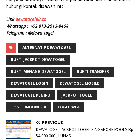
hubungi kontak dibawah ini :
Link
dewatogel88.co
Whatsapp :
+62 813-2513-8468
Telegram : @dewa_togel
ALTERNATIF DEWATOGEL
BUKTI JACKPOT DEWATOGEL
BUKTI MENANG DEWATOGEL
BUKTI TRANSFER
DEWATOGEL LOGIN
DEWATOGEL MOBILE
DEWATOGEL PENIPU
JACKPOT TOGEL
TOGEL INDONESIA
TOGEL WLA
PREVIOUS
DEWATOGEL JACKPOT TOGEL SINGAPORE POOLS Rp
54.000.000 ,-LUNAS