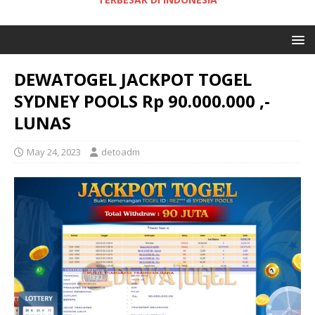
DEWATOGEL JACKPOT TOGEL
SYDNEY POOLS Rp 90.000.000 ,-
LUNAS
May 24, 2023
detoadm