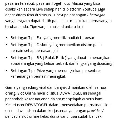
pasaran tersebut, pasaran Togel Toto Macau yang bisa
disaksikan secara Live setiap hari di platform Youtube juga
dapat ditemukan di situs ini. Tipe-tipe pasangan /
bettingan
yang beragam dapat dipilih pada saat melakukan pemasangan
taruhan anda. Tipe yang dimaksud antara lain :
Bettingan Tipe Full yang memiliki hadiah terbesar
Bettingan Tipe Diskon yang memberikan diskon pada
pemain setiap pemasangan
Bettingan Tipe BB ( Bolak Balik ) yang dapat dimenangkan
apabila angka yang keluar terbalik dari angka yang dipasang
Bettingan Tipe Prize yang memungkinkan persentase
kemenangan pemain meningkat.
Game yang sedang viral dan banyak dimainkan oleh semua
orang, Slot Online hadir di situs DEWATOGEL ini sebagai
penambah keseruan anda dalam menjelajah di situs kami.
Keseriusan DEWATOGEL dalam menyediakan permainan slot
online diwujudkan dalam kerjasamanya dengan
provider
/
penyedia slot online kelas dunia yang juga sudah banyak