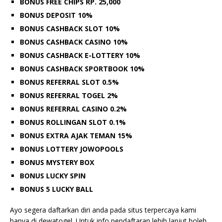
BONUS FREE CHIPS RP. 25,000
BONUS DEPOSIT 10%
BONUS CASHBACK SLOT 10%
BONUS CASHBACK CASINO 10%
BONUS CASHBACK E-LOTTERY 10%
BONUS CASHBACK SPORTBOOK 10%
BONUS REFERRAL SLOT 0.5%
BONUS REFERRAL TOGEL 2%
BONUS REFERRAL CASINO 0.2%
BONUS ROLLINGAN SLOT 0.1%
BONUS EXTRA AJAK TEMAN 15%
BONUS LOTTERY JOWOPOOLS
BONUS MYSTERY BOX
BONUS LUCKY SPIN
BONUS 5 LUCKY BALL
Ayo segera daftarkan diri anda pada situs terpercaya kami
hanya di dewatogel. Untuk info pendaftaran lebih lanjut boleh