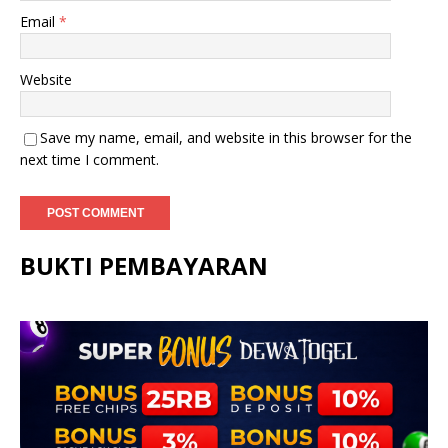
Email
*
Website
Save my name, email, and website in this browser for the
next time I comment.
BUKTI PEMBAYARAN