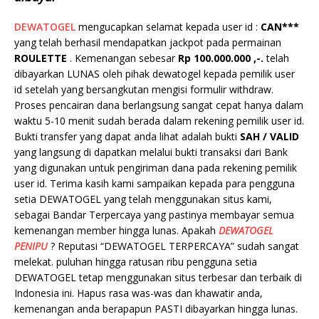
DEWATOGEL
mengucapkan selamat kepada user id :
CAN***
yang telah berhasil mendapatkan jackpot pada permainan
ROULETTE
. Kemenangan sebesar
Rp 100.000.000 ,-.
telah
dibayarkan LUNAS oleh pihak dewatogel kepada pemilik user
id setelah yang bersangkutan mengisi formulir withdraw.
Proses pencairan dana berlangsung sangat cepat hanya dalam
waktu 5-10 menit sudah berada dalam rekening pemilik user id.
Bukti transfer yang dapat anda lihat adalah bukti
SAH / VALID
yang langsung di dapatkan melalui bukti transaksi dari Bank
yang digunakan untuk pengiriman dana pada rekening pemilik
user id. Terima kasih kami sampaikan kepada para pengguna
setia DEWATOGEL yang telah menggunakan situs kami,
sebagai Bandar Terpercaya yang pastinya membayar semua
kemenangan member hingga lunas. Apakah
DEWATOGEL
PENIPU
? Reputasi “DEWATOGEL TERPERCAYA” sudah sangat
melekat. puluhan hingga ratusan ribu pengguna setia
DEWATOGEL tetap menggunakan situs terbesar dan terbaik di
Indonesia ini. Hapus rasa was-was dan khawatir anda,
kemenangan anda berapapun PASTI dibayarkan hingga lunas.