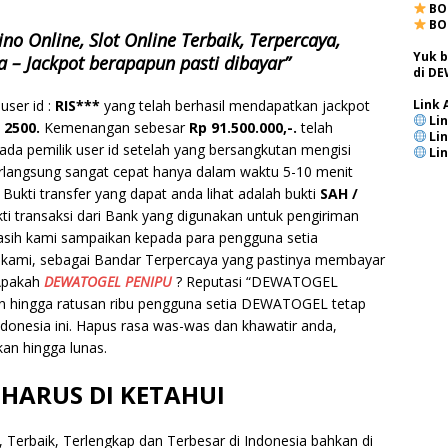
BO
BO
no Online, Slot Online Terbaik, Terpercaya,
Yuk b
a – Jackpot berapapun pasti dibayar”
di D
ser id :
RIS***
yang telah berhasil mendapatkan jackpot
Link 
Lin
2500.
Kemenangan sebesar
Rp 91.500.000,-.
telah
Lin
ada pemilik user id setelah yang bersangkutan mengisi
Lin
erlangsung sangat cepat hanya dalam waktu 5-10 menit
 Bukti transfer yang dapat anda lihat adalah bukti
SAH /
ti transaksi dari Bank yang digunakan untuk pengiriman
kasih kami sampaikan kepada para pengguna setia
ami, sebagai Bandar Terpercaya yang pastinya membayar
Apakah
DEWATOGEL PENIPU
? Reputasi “DEWATOGEL
n hingga ratusan ribu pengguna setia DEWATOGEL tetap
ndonesia ini. Hapus rasa was-was dan khawatir anda,
an hingga lunas.
HARUS DI KETAHUI
, Terbaik, Terlengkap dan Terbesar di Indonesia bahkan di