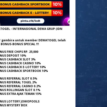
TOGEL - INTERNASIONAL DEWA GRUP (IDN
r gembira untuk member DEWATOGEL telah
r
BONUS-BONUS SPECIAL
!!!
US FREE CHIPS RP. 25,000
NUS DEPOSIT 10%
NUS CASHBACK SLOT 3%
NUS CASHBACK CASINO 10%
NUS CASHBACK E-LOTTERY 10%
NUS CASHBACK SPORTBOOK 10%
NUS REFERRAL SLOT 0.5%
NUS REFERRAL TOGEL 2%
NUS REFERRAL CASINO 0.2%
NUS ROLLINGAN SLOT 0.1%
NUS EXTRA AJAK TEMAN 15%
NUS LOTTERY JOWOPOOLS
NUS MYSTERY BOX