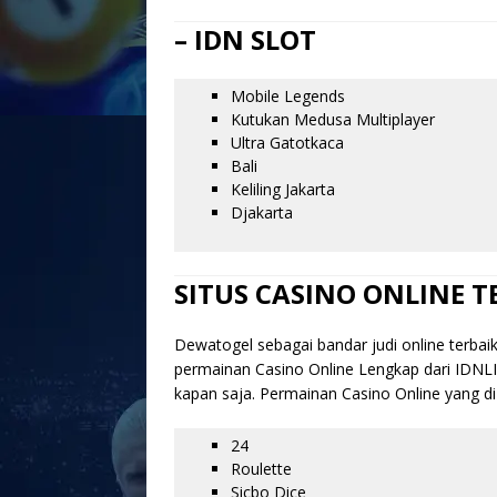
– IDN SLOT
Mobile Legends
Kutukan Medusa Multiplayer
Ultra Gatotkaca
Bali
Keliling Jakarta
Djakarta
SITUS CASINO ONLINE 
Dewatogel sebagai bandar judi online terbai
permainan Casino Online Lengkap dari IDNLI
kapan saja. Permainan Casino Online yang di 
24
Roulette
Sicbo Dice