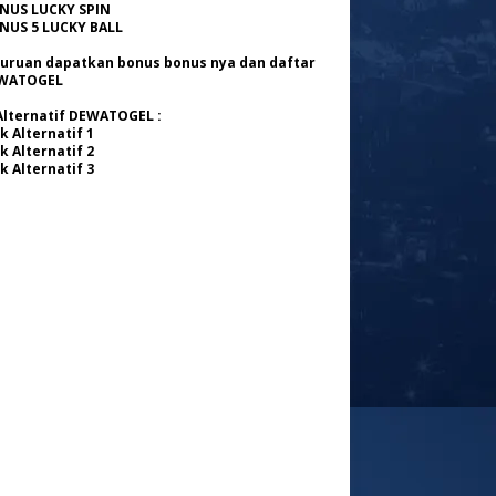
NUS LUCKY SPIN
NUS 5 LUCKY BALL
uruan dapatkan bonus bonus nya dan daftar
EWATOGEL
Alternatif
DEWATOGEL
:
k Alternatif 1
k Alternatif 2
k Alternatif 3