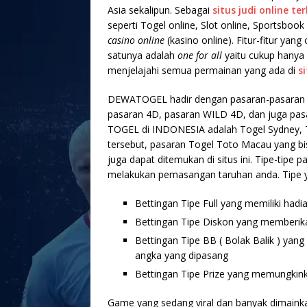
Asia sekalipun. Sebagai
situs judi online te
seperti Togel online, Slot online, Sportsboo
casino online
(kasino online). Fitur-fitur yan
satunya adalah
one for all
yaitu cukup hanya 
menjelajahi semua permainan yang ada di
s
DEWATOGEL hadir dengan pasaran-pasaran y
pasaran 4D, pasaran WILD 4D, dan juga pasa
TOGEL di INDONESIA adalah Togel Sydney, To
tersebut, pasaran Togel Toto Macau yang bis
juga dapat ditemukan di situs ini. Tipe-tipe 
melakukan pemasangan taruhan anda. Tipe ya
Bettingan Tipe Full yang memiliki hadi
Bettingan Tipe Diskon yang memberik
Bettingan Tipe BB ( Bolak Balik ) yang
angka yang dipasang
Bettingan Tipe Prize yang memungki
Game yang sedang viral dan banyak dimainkan