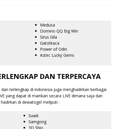
Medusa
Domino QQ Big Win
Sirus Gila
Gatotkaca
Power of Odin
Aztec Lucky Gems
TERLENGKAP DAN TERPERCAYA
k dan terlengkap di indonesia juga menghadirkan berbagai
VE yang dapat di mainkan secara LIVE dimana saja dan
hadirkan di dewatogel meliputi :
Suwit
Samgong
3D Shio