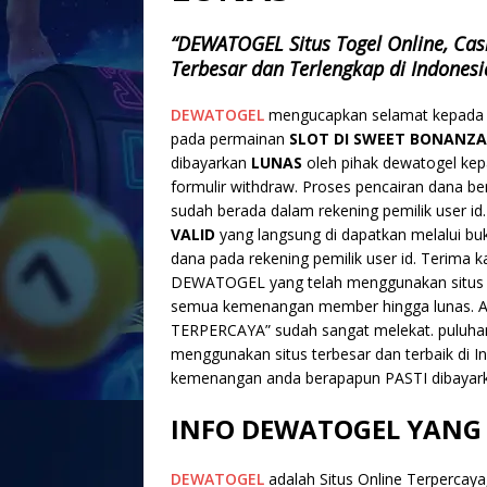
“DEWATOGEL Situs Togel Online, Casi
Terbesar dan Terlengkap di Indonesi
DEWATOGEL
mengucapkan selamat kepada u
pada permainan
SLOT DI SWEET BONANZA 
dibayarkan
LUNAS
oleh pihak dewatogel kep
formulir withdraw. Proses pencairan dana b
sudah berada dalam rekening pemilik user id.
VALID
yang langsung di dapatkan melalui buk
dana pada rekening pemilik user id. Terima 
DEWATOGEL yang telah menggunakan situs k
semua kemenangan member hingga lunas. 
TERPERCAYA” sudah sangat melekat. puluha
menggunakan situs terbesar dan terbaik di I
kemenangan anda berapapun PASTI dibayark
INFO DEWATOGEL YANG 
DEWATOGEL
adalah Situs Online Terpercaya