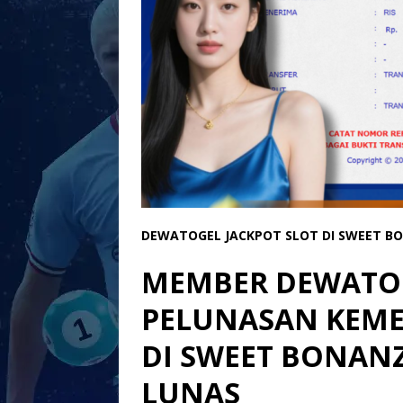
DEWATOGEL JACKPOT SLOT DI SWEET BON
MEMBER DEWATO
PELUNASAN KEME
DI SWEET BONANZA
LUNAS