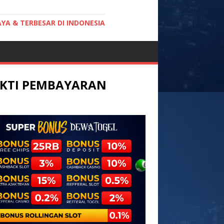
YA & TERBESAR DI INDONESIA
KTI PEMBAYARAN