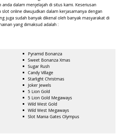
nda dalam menjelajah di situs kami. Keseriusan
lot online diwujudkan dalam kerjasamanya dengan
yang juga sudah banyak dikenal oleh banyak masyarakat di
mainan yang dimaksud adalah :
Pyramid Bonanza
Sweet Bonanza Xmas
Sugar Rush
Candy Village
Starlight Christmas
Joker Jewels
5 Lion Gold
5 Lion Gold Megaways
Wild West Gold
Wild West Megaways
Slot Mania Gates Olympus