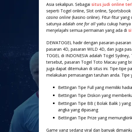
Asia sekalipun. Sebagai
situs judi online te
seperti Togel online, Slot online, Sportsboo
casino online
(kasino online). Fitur-fitur yan
satunya adalah
one for all
yaitu cukup hanya 
menjelajahi semua permainan yang ada di
s
DEWATOGEL hadir dengan pasaran-pasaran y
pasaran 4D, pasaran WILD 4D, dan juga pasa
TOGEL di INDONESIA adalah Togel Sydney, To
tersebut, pasaran Togel Toto Macau yang bis
juga dapat ditemukan di situs ini. Tipe-tipe 
melakukan pemasangan taruhan anda. Tipe ya
Bettingan Tipe Full yang memiliki hadi
Bettingan Tipe Diskon yang memberik
Bettingan Tipe BB ( Bolak Balik ) yang
angka yang dipasang
Bettingan Tipe Prize yang memungki
Game yang sedang viral dan banyak dimainkan