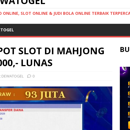
EWATOGEL
 ONLINE, SLOT ONLINE & JUDI BOLA ONLINE TERBAIK TERPERCA
ATOGEL
POT SLOT DI MAHJONG
BU
000,- LUNAS
ot DEWATOGEL
0