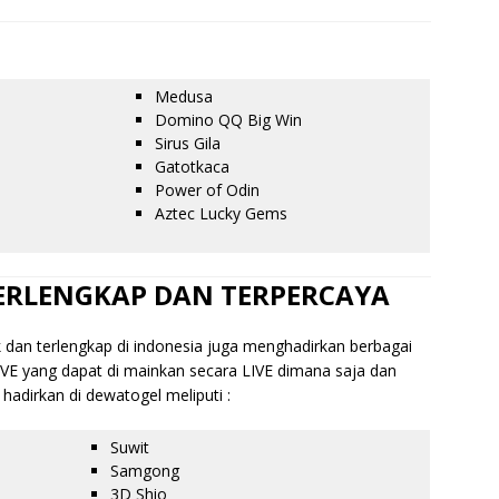
Medusa
Domino QQ Big Win
Sirus Gila
Gatotkaca
Power of Odin
Aztec Lucky Gems
TERLENGKAP DAN TERPERCAYA
k dan terlengkap di indonesia juga menghadirkan berbagai
VE yang dapat di mainkan secara LIVE dimana saja dan
hadirkan di dewatogel meliputi :
Suwit
Samgong
3D Shio