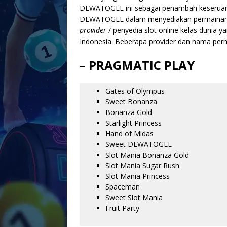
DEWATOGEL ini sebagai penambah keseruan a
DEWATOGEL dalam menyediakan permainan s
provider
/ penyedia slot online kelas dunia 
Indonesia. Beberapa provider dan nama per
– PRAGMATIC PLAY
Gates of Olympus
Sweet Bonanza
Bonanza Gold
Starlight Princess
Hand of Midas
Sweet DEWATOGEL
Slot Mania Bonanza Gold
Slot Mania Sugar Rush
Slot Mania Princess
Spaceman
Sweet Slot Mania
Fruit Party