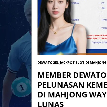
DEWATOGEL JACKPOT SLOT DI MAHJONG W
MEMBER DEWATO
PELUNASAN KEME
DI MAHJONG WAYS 
LUNAS