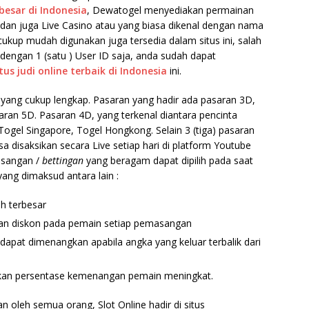
rbesar di Indonesia
, Dewatogel menyediakan permainan
k dan juga Live Casino atau yang biasa dikenal dengan nama
g cukup mudah digunakan juga tersedia dalam situs ini, salah
dengan 1 (satu ) User ID saja, anda sudah dapat
itus judi online terbaik di Indonesia
ini.
ang cukup lengkap. Pasaran yang hadir ada pasaran 3D,
ran 5D. Pasaran 4D, yang terkenal diantara pencinta
gel Singapore, Togel Hongkong. Selain 3 (tiga) pasaran
a disaksikan secara Live setiap hari di platform Youtube
pasangan /
bettingan
yang beragam dapat dipilih pada saat
ng dimaksud antara lain :
ah terbesar
an diskon pada pemain setiap pemasangan
 dapat dimenangkan apabila angka yang keluar terbalik dari
nkan persentase kemenangan pemain meningkat.
 oleh semua orang, Slot Online hadir di situs