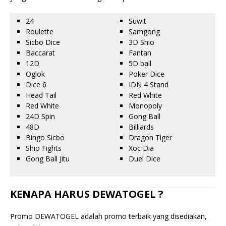
24
Suwit
Roulette
Samgong
Sicbo Dice
3D Shio
Baccarat
Fantan
12D
5D ball
Oglok
Poker Dice
Dice 6
IDN 4 Stand
Head Tail
Red White
Red White
Monopoly
24D Spin
Gong Ball
48D
Billiards
Bingo Sicbo
Dragon Tiger
Shio Fights
Xoc Dia
Gong Ball Jitu
Duel Dice
KENAPA HARUS DEWATOGEL ?
Promo DEWATOGEL adalah promo terbaik yang disediakan,