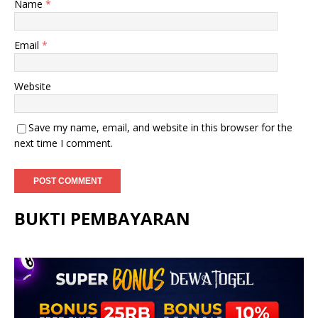
Name
*
Email
*
Website
Save my name, email, and website in this browser for the
next time I comment.
BUKTI PEMBAYARAN