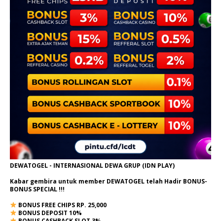
DEWATOGEL - INTERNASIONAL DEWA GRUP (IDN PLAY)
Kabar gembira untuk member DEWATOGEL telah Hadir
BONUS-
BONUS SPECIAL
!!!
BONUS FREE CHIPS RP. 25,000
BONUS DEPOSIT 10%
BONUS CASHBACK SLOT 3%