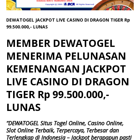
DEWATOGEL JACKPOT LIVE CASINO DI DRAGON TIGER Rp
99.500.000,- LUNAS
MEMBER DEWATOGEL
MENERIMA PELUNASAN
KEMENANGAN JACKPOT
LIVE CASINO DI DRAGON
TIGER Rp 99.500.000,-
LUNAS
“DEWATOGEL Situs Togel Online, Casino Online,
Slot Online Terbaik, Terpercaya, Terbesar dan
Terlengkap di Indonesia – Jackpot berapapun pasti