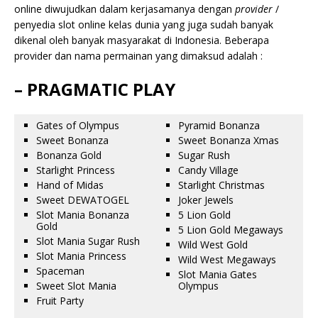
online diwujudkan dalam kerjasamanya dengan
provider
/
penyedia slot online kelas dunia yang juga sudah banyak
dikenal oleh banyak masyarakat di Indonesia. Beberapa
provider dan nama permainan yang dimaksud adalah :
– PRAGMATIC PLAY
Gates of Olympus
Pyramid Bonanza
Sweet Bonanza
Sweet Bonanza Xmas
Bonanza Gold
Sugar Rush
Starlight Princess
Candy Village
Hand of Midas
Starlight Christmas
Sweet DEWATOGEL
Joker Jewels
Slot Mania Bonanza
5 Lion Gold
Gold
5 Lion Gold Megaways
Slot Mania Sugar Rush
Wild West Gold
Slot Mania Princess
Wild West Megaways
Spaceman
Slot Mania Gates
Sweet Slot Mania
Olympus
Fruit Party