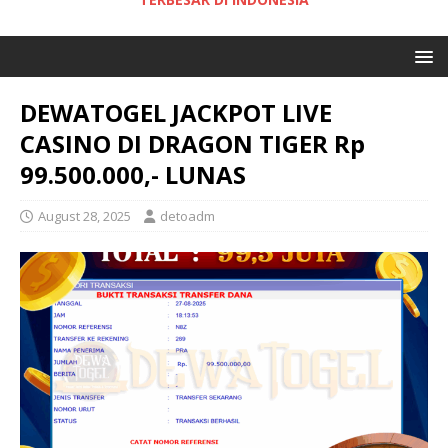
DEWATOGEL JACKPOT LIVE
CASINO DI DRAGON TIGER Rp
99.500.000,- LUNAS
August 28, 2025
detoadm