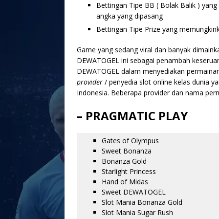
Bettingan Tipe BB ( Bolak Balik ) yang
angka yang dipasang
Bettingan Tipe Prize yang memungki
Game yang sedang viral dan banyak dimainkan
DEWATOGEL ini sebagai penambah keseruan a
DEWATOGEL dalam menyediakan permainan s
provider
/ penyedia slot online kelas dunia 
Indonesia. Beberapa provider dan nama per
– PRAGMATIC PLAY
Gates of Olympus
Sweet Bonanza
Bonanza Gold
Starlight Princess
Hand of Midas
Sweet DEWATOGEL
Slot Mania Bonanza Gold
Slot Mania Sugar Rush