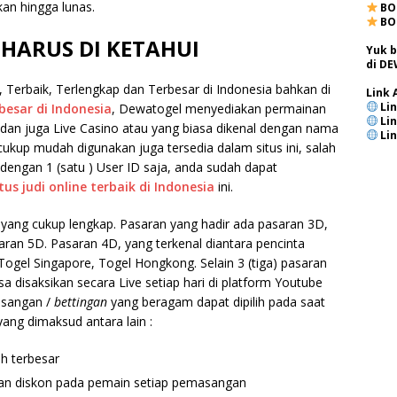
an hingga lunas.
BO
BO
HARUS DI KETAHUI
Yuk b
di D
, Terbaik, Terlengkap dan Terbesar di Indonesia bahkan di
Link 
Lin
rbesar di Indonesia
, Dewatogel menyediakan permainan
Lin
k dan juga Live Casino atau yang biasa dikenal dengan nama
Lin
g cukup mudah digunakan juga tersedia dalam situs ini, salah
dengan 1 (satu ) User ID saja, anda sudah dapat
itus judi
online terbaik di Indonesia
ini.
ang cukup lengkap. Pasaran yang hadir ada pasaran 3D,
ran 5D. Pasaran 4D, yang terkenal diantara pencinta
gel Singapore, Togel Hongkong. Selain 3 (tiga) pasaran
a disaksikan secara Live setiap hari di platform Youtube
pasangan /
bettingan
yang beragam dapat dipilih pada saat
ng dimaksud antara lain :
ah terbesar
an diskon pada pemain setiap pemasangan