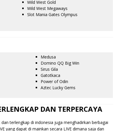
Wild West Gold
Wild West Megaways
Slot Mania Gates Olympus
Medusa
Domino QQ Big Win
Sirus Gila
Gatotkaca
Power of Odin
Aztec Lucky Gems
TERLENGKAP DAN TERPERCAYA
k dan terlengkap di indonesia juga menghadirkan berbagai
VE yang dapat di mainkan secara LIVE dimana saja dan