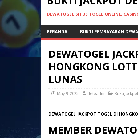
BUKTI JACKPOT D
DEWATOGEL SITUS TOGEL ONLINE, CASINO
BERANDA
BUKTI PEMBAYARAN DEW
DEWATOGEL JACKP
HONGKONG LOTTO 
LUNAS
May 9, 2025
detoadm
Bukti Jackp
DEWATOGEL JACKPOT TOGEL DI HONGKON
MEMBER DEWATO