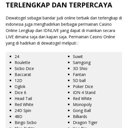
TERLENGKAP DAN TERPERCAYA
Dewatogel sebagai bandar judi online terbaik dan terlengkap di
indonesia juga menghadirkan berbagai permainan Casino
Online Lengkap dari IDNLIVE yang dapat di mainkan secara
LIVE dimana saja dan kapan saja. Permainan Casino Online
yang di hadirkan di dewatogel meliputi :
24
Suwit
Roulette
Samgong
Sicbo Dice
3D Shio
Baccarat
Fantan
12D
5D ball
Oglok
Poker Dice
Dice 6
IDN 4 Stand
Head Tail
Red White
Red White
Monopoly
24D Spin
Gong Ball
48D
Billiards
Bingo Sicbo
Dragon Tiger