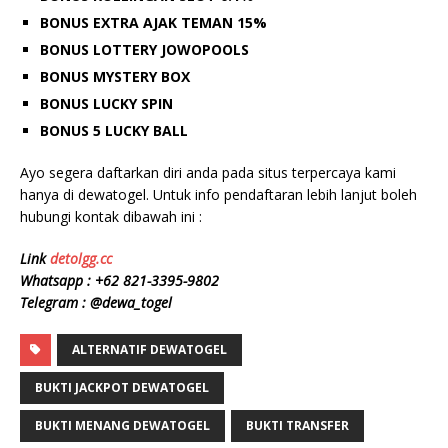
BONUS EXTRA AJAK TEMAN 15%
BONUS LOTTERY JOWOPOOLS
BONUS MYSTERY BOX
BONUS LUCKY SPIN
BONUS 5 LUCKY BALL
Ayo segera daftarkan diri anda pada situs terpercaya kami
hanya di dewatogel. Untuk info pendaftaran lebih lanjut boleh
hubungi kontak dibawah ini :
Link
detolgg.cc
Whatsapp :
+62 8
21-3395-9802
Telegram : @dewa_togel
ALTERNATIF DEWATOGEL
BUKTI JACKPOT DEWATOGEL
BUKTI MENANG DEWATOGEL
BUKTI TRANSFER