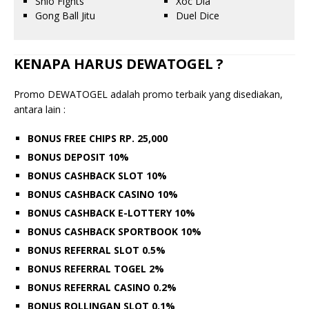
Shio Fights
Xoc Dia
Gong Ball Jitu
Duel Dice
KENAPA HARUS DEWATOGEL ?
Promo DEWATOGEL adalah promo terbaik yang disediakan,
antara lain :
BONUS FREE CHIPS RP. 25,000
BONUS DEPOSIT 10%
BONUS CASHBACK SLOT 10%
BONUS CASHBACK CASINO 10%
BONUS CASHBACK E-LOTTERY 10%
BONUS CASHBACK SPORTBOOK 10%
BONUS REFERRAL SLOT 0.5%
BONUS REFERRAL TOGEL 2%
BONUS REFERRAL CASINO 0.2%
BONUS ROLLINGAN SLOT 0.1%