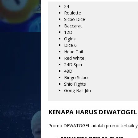
24
Roulette
Sicbo Dice
Baccarat
12D
Oglok
Dice 6
Head Tail
Red White
24D Spin
48D
Bingo Sicbo
Shio Fights
Gong Ball Jitu
KENAPA HARUS DEWATOGEL
Promo DEWATOGEL adalah promo terbaik yang