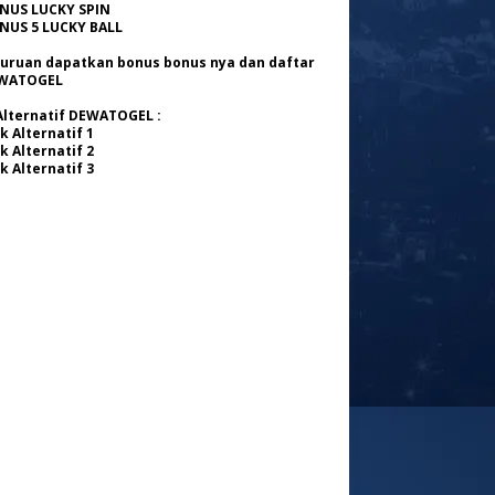
NUS LUCKY SPIN
NUS 5 LUCKY BALL
uruan dapatkan bonus bonus nya dan daftar
EWATOGEL
Alternatif
DEWATOGEL
:
k Alternatif 1
k Alternatif 2
k Alternatif 3