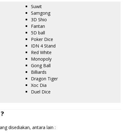
Suwit
Samgong
3D Shio
Fantan
5D ball
Poker Dice
IDN 4 Stand
Red White
Monopoly
Gong Ball
Billiards
Dragon Tiger
Xoc Dia
Duel Dice
 ?
 disediakan, antara lain :