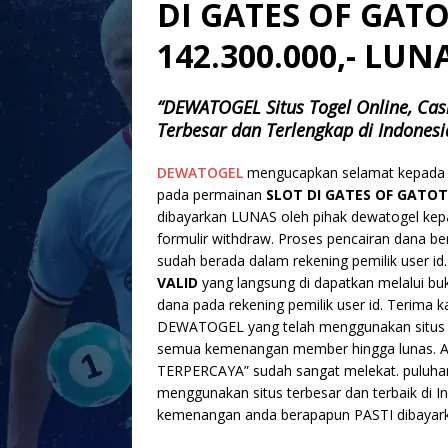
DI GATES OF GATO
142.300.000,- LUN
“DEWATOGEL Situs Togel Online, Casi
Terbesar dan Terlengkap di Indonesi
DEWATOGEL
mengucapkan selamat kepada u
pada permainan
SLOT DI GATES OF GATOT
dibayarkan LUNAS oleh pihak dewatogel kepa
formulir withdraw. Proses pencairan dana b
sudah berada dalam rekening pemilik user id.
VALID
yang langsung di dapatkan melalui buk
dana pada rekening pemilik user id. Terima 
DEWATOGEL yang telah menggunakan situs k
semua kemenangan member hingga lunas. 
TERPERCAYA” sudah sangat melekat. puluha
menggunakan situs terbesar dan terbaik di I
kemenangan anda berapapun PASTI dibayark