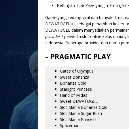
Bettingan Tipe Prize yang memungki
Game yang sedang viral dan banyak dimainkan
DEWATOGEL ini sebagai penambah keseruan a
DEWATOGEL dalam menyediakan permainan s
provider
/ penyedia slot online kelas dunia 
Indonesia. Beberapa provider dan nama per
– PRAGMATIC PLAY
Gates of Olympus
Sweet Bonanza
Bonanza Gold
Starlight Princess
Hand of Midas
Sweet DEWATOGEL
Slot Mania Bonanza Gold
Slot Mania Sugar Rush
Slot Mania Princess
Spaceman