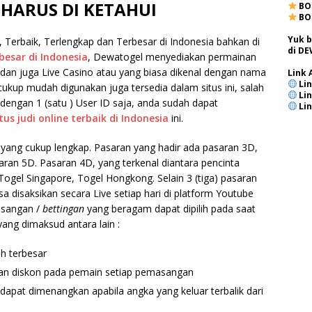
HARUS DI KETAHUI
BO
BO
Yuk b
, Terbaik, Terlengkap dan Terbesar di Indonesia bahkan di
di D
rbesar di Indonesia
, Dewatogel menyediakan permainan
k dan juga Live Casino atau yang biasa dikenal dengan nama
Link 
Lin
g cukup mudah digunakan juga tersedia dalam situs ini, salah
Lin
dengan 1 (satu ) User ID saja, anda sudah dapat
Lin
itus judi online terbaik di Indonesia
ini.
ang cukup lengkap. Pasaran yang hadir ada pasaran 3D,
ran 5D. Pasaran 4D, yang terkenal diantara pencinta
gel Singapore, Togel Hongkong. Selain 3 (tiga) pasaran
a disaksikan secara Live setiap hari di platform Youtube
pasangan /
bettingan
yang beragam dapat dipilih pada saat
ng dimaksud antara lain :
ah terbesar
an diskon pada pemain setiap pemasangan
 dapat dimenangkan apabila angka yang keluar terbalik dari