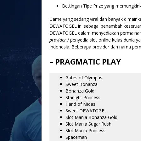
Bettingan Tipe Prize yang memungki
Game yang sedang viral dan banyak dimainkan
DEWATOGEL ini sebagai penambah keseruan a
DEWATOGEL dalam menyediakan permainan s
provider
/ penyedia slot online kelas dunia 
Indonesia. Beberapa provider dan nama per
– PRAGMATIC PLAY
Gates of Olympus
Sweet Bonanza
Bonanza Gold
Starlight Princess
Hand of Midas
Sweet DEWATOGEL
Slot Mania Bonanza Gold
Slot Mania Sugar Rush
Slot Mania Princess
Spaceman