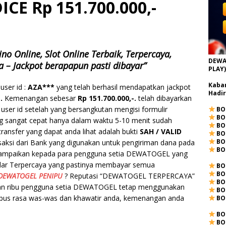
ICE Rp 151.700.000,-
no Online, Slot Online Terbaik, Terpercaya,
DEWA
a – Jackpot berapapun pasti dibayar”
PLAY)
Kaba
ser id :
AZA***
yang telah berhasil mendapatkan jackpot
Hadi
.
Kemenangan sebesar
Rp 151.700.000,-.
telah dibayarkan
user id setelah yang bersangkutan mengisi formulir
BON
BO
ng sangat cepat hanya dalam waktu 5-10 menit sudah
BO
transfer yang dapat anda lihat adalah bukti
SAH / VALID
BO
BO
nsaksi dari Bank yang digunakan untuk pengiriman dana pada
BO
mi sampaikan kepada para pengguna setia DEWATOGEL yang
ndar Terpercaya yang pastinya membayar semua
BO
BO
DEWATOGEL PENIPU
? Reputasi “DEWATOGEL TERPERCAYA”
BO
usan ribu pengguna setia DEWATOGEL tetap menggunakan
BO
. Hapus rasa was-was dan khawatir anda, kemenangan anda
BO
BO
BO