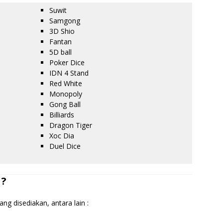
Suwit
Samgong
3D Shio
Fantan
5D ball
Poker Dice
IDN 4 Stand
Red White
Monopoly
Gong Ball
Billiards
Dragon Tiger
Xoc Dia
Duel Dice
 ?
 disediakan, antara lain :