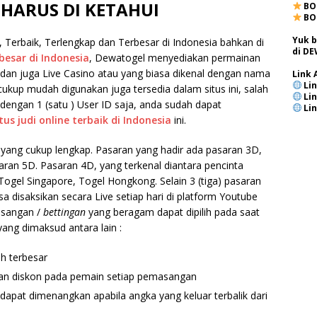
HARUS DI KETAHUI
BO
BO
Yuk b
, Terbaik, Terlengkap dan Terbesar di Indonesia bahkan di
di D
rbesar di Indonesia
, Dewatogel menyediakan permainan
k dan juga Live Casino atau yang biasa dikenal dengan nama
Link 
Lin
g cukup mudah digunakan juga tersedia dalam situs ini, salah
Lin
dengan 1 (satu ) User ID saja, anda sudah dapat
Lin
itus judi online terbaik di Indonesia
ini.
ang cukup lengkap. Pasaran yang hadir ada pasaran 3D,
ran 5D. Pasaran 4D, yang terkenal diantara pencinta
gel Singapore, Togel Hongkong. Selain 3 (tiga) pasaran
a disaksikan secara Live setiap hari di platform Youtube
pasangan /
bettingan
yang beragam dapat dipilih pada saat
ng dimaksud antara lain :
ah terbesar
an diskon pada pemain setiap pemasangan
 dapat dimenangkan apabila angka yang keluar terbalik dari