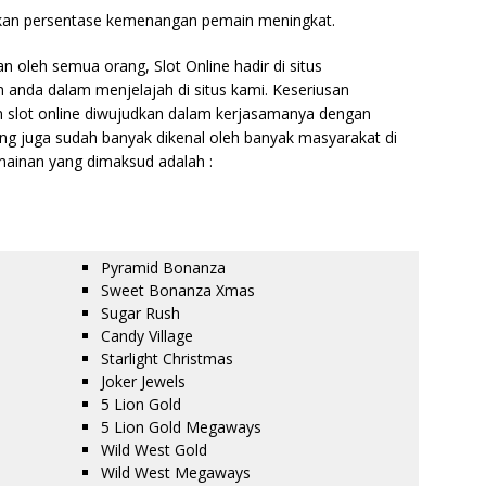
nkan persentase kemenangan pemain meningkat.
 oleh semua orang, Slot Online hadir di situs
nda dalam menjelajah di situs kami. Keseriusan
lot online diwujudkan dalam kerjasamanya dengan
yang juga sudah banyak dikenal oleh banyak masyarakat di
mainan yang dimaksud adalah :
Pyramid Bonanza
Sweet Bonanza Xmas
Sugar Rush
Candy Village
Starlight Christmas
Joker Jewels
5 Lion Gold
5 Lion Gold Megaways
Wild West Gold
Wild West Megaways