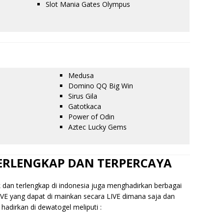
Slot Mania Gates Olympus
Medusa
Domino QQ Big Win
Sirus Gila
Gatotkaca
Power of Odin
Aztec Lucky Gems
TERLENGKAP DAN TERPERCAYA
k dan terlengkap di indonesia juga menghadirkan berbagai
VE yang dapat di mainkan secara LIVE dimana saja dan
hadirkan di dewatogel meliputi :