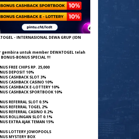
TOGEL - INTERNASIONAL DEWA GRUP (IDN
r gembira untuk member DEWATOGEL telah
r
BONUS-BONUS SPECIAL
!!!
US FREE CHIPS RP. 25,000
NUS DEPOSIT 10%
NUS CASHBACK SLOT 3%
NUS CASHBACK CASINO 10%
NUS CASHBACK E-LOTTERY 10%
NUS CASHBACK SPORTBOOK 10%
NUS REFERRAL SLOT 0.5%
NUS REFERRAL TOGEL 2%
NUS REFERRAL CASINO 0.2%
NUS ROLLINGAN SLOT 0.1%
NUS EXTRA AJAK TEMAN 15%
NUS LOTTERY JOWOPOOLS
NUS MYSTERY BOX