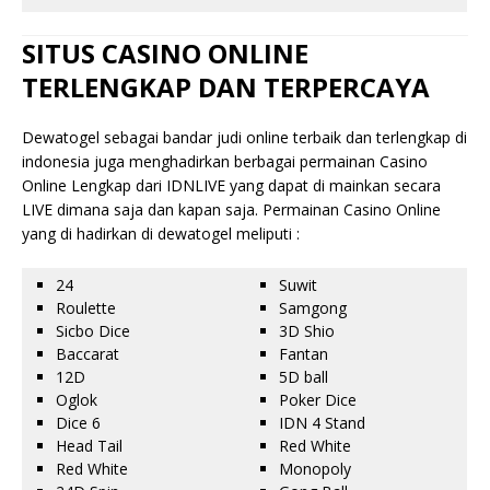
SITUS CASINO ONLINE
TERLENGKAP DAN TERPERCAYA
Dewatogel sebagai bandar judi online terbaik dan terlengkap di
indonesia juga menghadirkan berbagai permainan Casino
Online Lengkap dari IDNLIVE yang dapat di mainkan secara
LIVE dimana saja dan kapan saja. Permainan Casino Online
yang di hadirkan di dewatogel meliputi :
24
Suwit
Roulette
Samgong
Sicbo Dice
3D Shio
Baccarat
Fantan
12D
5D ball
Oglok
Poker Dice
Dice 6
IDN 4 Stand
Head Tail
Red White
Red White
Monopoly