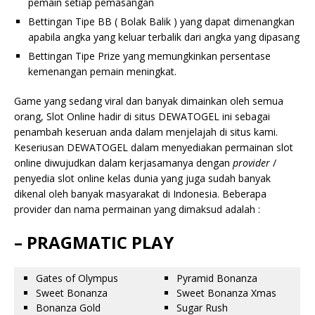
pemain setiap pemasangan
Bettingan Tipe BB ( Bolak Balik ) yang dapat dimenangkan
apabila angka yang keluar terbalik dari angka yang dipasang
Bettingan Tipe Prize yang memungkinkan persentase
kemenangan pemain meningkat.
Game yang sedang viral dan banyak dimainkan oleh semua
orang, Slot Online hadir di situs DEWATOGEL ini sebagai
penambah keseruan anda dalam menjelajah di situs kami.
Keseriusan DEWATOGEL dalam menyediakan permainan slot
online diwujudkan dalam kerjasamanya dengan
provider
/
penyedia slot online kelas dunia yang juga sudah banyak
dikenal oleh banyak masyarakat di Indonesia. Beberapa
provider dan nama permainan yang dimaksud adalah :
– PRAGMATIC PLAY
Gates of Olympus
Pyramid Bonanza
Sweet Bonanza
Sweet Bonanza Xmas
Bonanza Gold
Sugar Rush