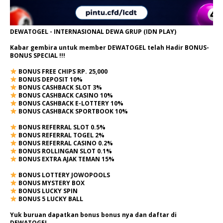
DEWATOGEL - INTERNASIONAL DEWA GRUP (IDN PLAY)
Kabar gembira untuk member DEWATOGEL telah Hadir
BONUS-
BONUS SPECIAL
!!!
BONUS FREE CHIPS RP. 25,000
BONUS DEPOSIT 10%
BONUS CASHBACK SLOT 3%
BONUS CASHBACK CASINO 10%
BONUS CASHBACK E-LOTTERY 10%
BONUS CASHBACK SPORTBOOK 10%
BONUS REFERRAL SLOT 0.5%
BONUS REFERRAL TOGEL 2%
BONUS REFERRAL CASINO 0.2%
BONUS ROLLINGAN SLOT 0.1%
BONUS EXTRA AJAK TEMAN 15%
BONUS LOTTERY JOWOPOOLS
BONUS MYSTERY BOX
BONUS LUCKY SPIN
BONUS 5 LUCKY BALL
Yuk buruan dapatkan bonus bonus nya dan daftar di
DEWATOGEL