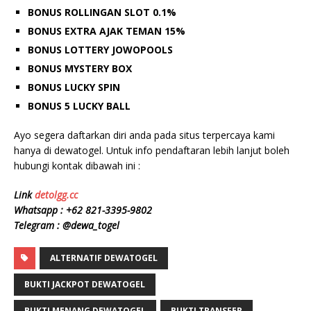
BONUS ROLLINGAN SLOT 0.1%
BONUS EXTRA AJAK TEMAN 15%
BONUS LOTTERY JOWOPOOLS
BONUS MYSTERY BOX
BONUS LUCKY SPIN
BONUS 5 LUCKY BALL
Ayo segera daftarkan diri anda pada situs terpercaya kami
hanya di dewatogel. Untuk info pendaftaran lebih lanjut boleh
hubungi kontak dibawah ini :
Link
detolgg.cc
Whatsapp :
+62 8
21-3395-9802
Telegram : @dewa_togel
ALTERNATIF DEWATOGEL
BUKTI JACKPOT DEWATOGEL
BUKTI MENANG DEWATOGEL
BUKTI TRANSFER