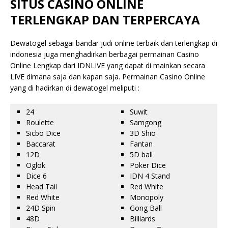
SITUS CASINO ONLINE
TERLENGKAP DAN TERPERCAYA
Dewatogel sebagai bandar judi online terbaik dan terlengkap di
indonesia juga menghadirkan berbagai permainan Casino
Online Lengkap dari IDNLIVE yang dapat di mainkan secara
LIVE dimana saja dan kapan saja. Permainan Casino Online
yang di hadirkan di dewatogel meliputi :
24
Suwit
Roulette
Samgong
Sicbo Dice
3D Shio
Baccarat
Fantan
12D
5D ball
Oglok
Poker Dice
Dice 6
IDN 4 Stand
Head Tail
Red White
Red White
Monopoly
24D Spin
Gong Ball
48D
Billiards