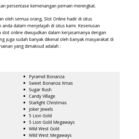
nkan persentase kemenangan pemain meningkat.
 oleh semua orang, Slot Online hadir di situs
nda dalam menjelajah di situs kami. Keseriusan
lot online diwujudkan dalam kerjasamanya dengan
yang juga sudah banyak dikenal oleh banyak masyarakat di
mainan yang dimaksud adalah :
Pyramid Bonanza
Sweet Bonanza Xmas
Sugar Rush
Candy Village
Starlight Christmas
Joker Jewels
5 Lion Gold
5 Lion Gold Megaways
Wild West Gold
Wild West Megaways