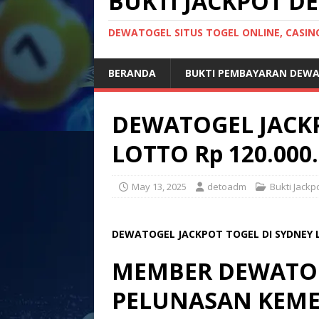
BUKTI JACKPOT D
DEWATOGEL SITUS TOGEL ONLINE, CASINO
BERANDA
BUKTI PEMBAYARAN DEW
DEWATOGEL JACKP
LOTTO Rp 120.000
May 13, 2025
detoadm
Bukti Jack
DEWATOGEL JACKPOT TOGEL DI SYDNEY L
MEMBER DEWATO
PELUNASAN KEM