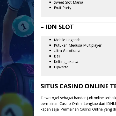
Sweet Slot Mania
Fruit Party
– IDN SLOT
Mobile Legends
Kutukan Medusa Multiplayer
Ultra Gatotkaca
Bali
Keliling Jakarta
Djakarta
SITUS CASINO ONLINE 
Dewatogel sebagai bandar judi online terbai
permainan Casino Online Lengkap dari IDNLI
kapan saja. Permainan Casino Online yang di 