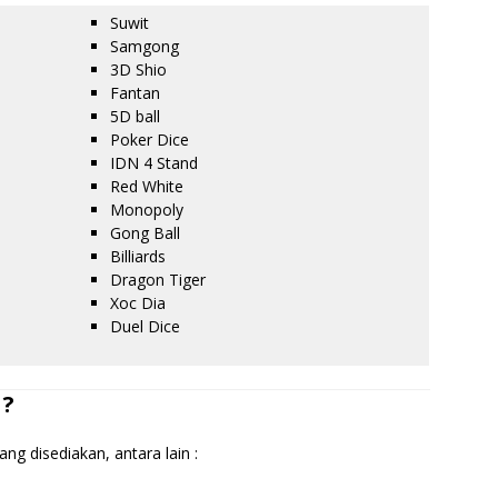
Suwit
Samgong
3D Shio
Fantan
5D ball
Poker Dice
IDN 4 Stand
Red White
Monopoly
Gong Ball
Billiards
Dragon Tiger
Xoc Dia
Duel Dice
 ?
 disediakan, antara lain :