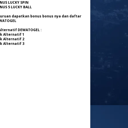
NUS LUCKY SPIN
NUS 5 LUCKY BALL
uruan dapatkan bonus bonus nya dan daftar
EWATOGEL
Alternatif
DEWATOGEL
:
k Alternatif 1
k Alternatif 2
k Alternatif 3