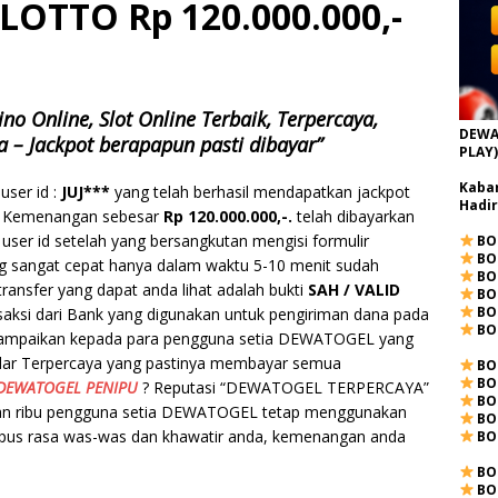
LOTTO Rp 120.000.000,-
no Online, Slot Online Terbaik, Terpercaya,
DEWA
a – Jackpot berapapun pasti dibayar”
PLAY)
Kaba
ser id :
JUJ***
yang telah berhasil mendapatkan jackpot
Hadi
Kemenangan sebesar
Rp 120.000.000,-.
telah dibayarkan
user id setelah yang bersangkutan mengisi formulir
BON
BO
ng sangat cepat hanya dalam waktu 5-10 menit sudah
BO
transfer yang dapat anda lihat adalah bukti
SAH / VALID
BO
BO
nsaksi dari Bank yang digunakan untuk pengiriman dana pada
BO
mi sampaikan kepada para pengguna setia DEWATOGEL yang
ndar Terpercaya yang pastinya membayar semua
BO
BO
DEWATOGEL PENIPU
? Reputasi “DEWATOGEL TERPERCAYA”
BO
usan ribu pengguna setia DEWATOGEL tetap menggunakan
BO
. Hapus rasa was-was dan khawatir anda, kemenangan anda
BO
BO
BO