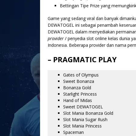
Bettingan Tipe Prize yang memungki
Game yang sedang viral dan banyak dimainkan
DEWATOGEL ini sebagai penambah keseruan a
DEWATOGEL dalam menyediakan permainan s
provider
/ penyedia slot online kelas dunia 
Indonesia. Beberapa provider dan nama per
– PRAGMATIC PLAY
Gates of Olympus
Sweet Bonanza
Bonanza Gold
Starlight Princess
Hand of Midas
Sweet DEWATOGEL
Slot Mania Bonanza Gold
Slot Mania Sugar Rush
Slot Mania Princess
Spaceman