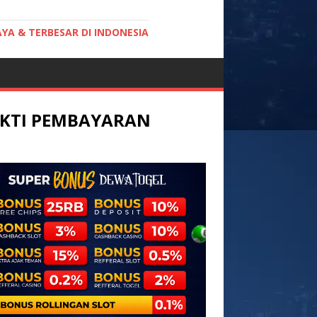
YA & TERBESAR DI INDONESIA
KTI PEMBAYARAN