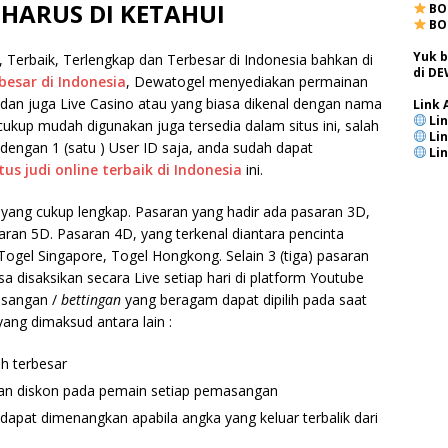
HARUS DI KETAHUI
BO
BO
Yuk b
, Terbaik, Terlengkap dan Terbesar di Indonesia bahkan di
di D
rbesar di Indonesia
, Dewatogel menyediakan permainan
k dan juga Live Casino atau yang biasa dikenal dengan nama
Link 
Lin
g cukup mudah digunakan juga tersedia dalam situs ini, salah
Lin
dengan 1 (satu ) User ID saja, anda sudah dapat
Lin
itus judi online terbaik di Indonesia
ini.
ang cukup lengkap. Pasaran yang hadir ada pasaran 3D,
ran 5D. Pasaran 4D, yang terkenal diantara pencinta
gel Singapore, Togel Hongkong. Selain 3 (tiga) pasaran
a disaksikan secara Live setiap hari di platform Youtube
pasangan /
bettingan
yang beragam dapat dipilih pada saat
ng dimaksud antara lain :
ah terbesar
an diskon pada pemain setiap pemasangan
 dapat dimenangkan apabila angka yang keluar terbalik dari