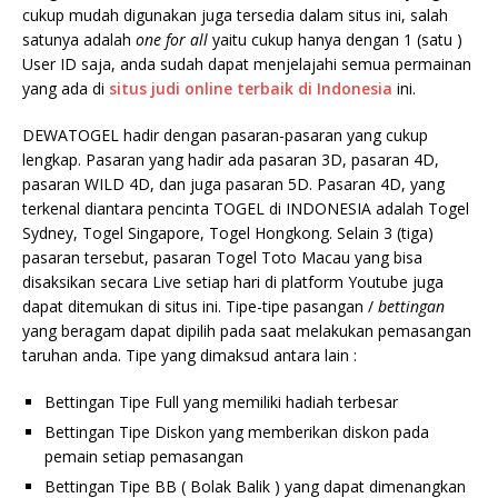
cukup mudah digunakan juga tersedia dalam situs ini, salah
satunya adalah
one for all
yaitu cukup hanya dengan 1 (satu )
User ID saja, anda sudah dapat menjelajahi semua permainan
yang ada di
situs judi
online terbaik di Indonesia
ini.
DEWATOGEL hadir dengan pasaran-pasaran yang cukup
lengkap. Pasaran yang hadir ada pasaran 3D, pasaran 4D,
pasaran WILD 4D, dan juga pasaran 5D. Pasaran 4D, yang
terkenal diantara pencinta TOGEL di INDONESIA adalah Togel
Sydney, Togel Singapore, Togel Hongkong. Selain 3 (tiga)
pasaran tersebut, pasaran Togel Toto Macau yang bisa
disaksikan secara Live setiap hari di platform Youtube juga
dapat ditemukan di situs ini. Tipe-tipe pasangan /
bettingan
yang beragam dapat dipilih pada saat melakukan pemasangan
taruhan anda. Tipe yang dimaksud antara lain :
Bettingan Tipe Full yang memiliki hadiah terbesar
Bettingan Tipe Diskon yang memberikan diskon pada
pemain setiap pemasangan
Bettingan Tipe BB ( Bolak Balik ) yang dapat dimenangkan