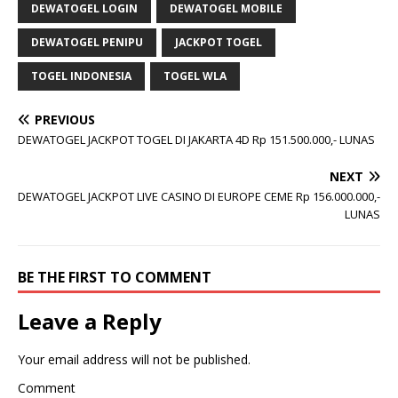
DEWATOGEL LOGIN
DEWATOGEL MOBILE
DEWATOGEL PENIPU
JACKPOT TOGEL
TOGEL INDONESIA
TOGEL WLA
PREVIOUS
DEWATOGEL JACKPOT TOGEL DI JAKARTA 4D Rp 151.500.000,- LUNAS
NEXT
DEWATOGEL JACKPOT LIVE CASINO DI EUROPE CEME Rp 156.000.000,-
LUNAS
BE THE FIRST TO COMMENT
Leave a Reply
Your email address will not be published.
Comment