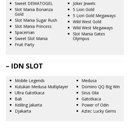
Sweet DEWATOGEL
Joker Jewels
Slot Mania Bonanza
5 Lion Gold
Gold
5 Lion Gold Megaways
Slot Mania Sugar Rush
Wild West Gold
Slot Mania Princess
Wild West Megaways
Spaceman
Slot Mania Gates
Sweet Slot Mania
Olympus
Fruit Party
– IDN SLOT
Mobile Legends
Medusa
Kutukan Medusa Multiplayer
Domino QQ Big Win
Ultra Gatotkaca
Sirus Gila
Bali
Gatotkaca
Keliling Jakarta
Power of Odin
Djakarta
Aztec Lucky Gems