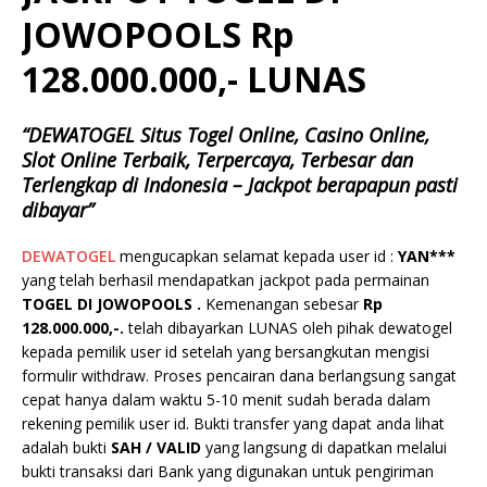
JOWOPOOLS Rp
128.000.000,- LUNAS
“DEWATOGEL Situs Togel Online, Casino Online,
Slot Online Terbaik, Terpercaya, Terbesar dan
Terlengkap di Indonesia – Jackpot berapapun pasti
dibayar”
DEWATOGEL
mengucapkan selamat kepada user id :
YAN***
yang telah berhasil mendapatkan jackpot pada permainan
TOGEL DI JOWOPOOLS .
Kemenangan sebesar
Rp
128.000.000,-.
telah dibayarkan LUNAS oleh pihak dewatogel
kepada pemilik user id setelah yang bersangkutan mengisi
formulir withdraw. Proses pencairan dana berlangsung sangat
cepat hanya dalam waktu 5-10 menit sudah berada dalam
rekening pemilik user id. Bukti transfer yang dapat anda lihat
adalah bukti
SAH / VALID
yang langsung di dapatkan melalui
bukti transaksi dari Bank yang digunakan untuk pengiriman