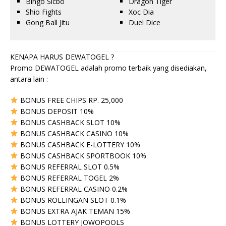
Bingo Sicbo
Dragon Tiger
Shio Fights
Xoc Dia
Gong Ball Jitu
Duel Dice
KENAPA HARUS DEWATOGEL ?
Promo DEWATOGEL adalah promo terbaik yang disediakan,
antara lain :
BONUS FREE CHIPS RP. 25,000
BONUS DEPOSIT 10%
BONUS CASHBACK SLOT 10%
BONUS CASHBACK CASINO 10%
BONUS CASHBACK E-LOTTERY 10%
BONUS CASHBACK SPORTBOOK 10%
BONUS REFERRAL SLOT 0.5%
BONUS REFERRAL TOGEL 2%
BONUS REFERRAL CASINO 0.2%
BONUS ROLLINGAN SLOT 0.1%
BONUS EXTRA AJAK TEMAN 15%
BONUS LOTTERY JOWOPOOLS