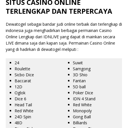
SITUS CASINO ONLINE
TERLENGKAP DAN TERPERCAYA
Dewatogel sebagai bandar judi online terbaik dan terlengkap di
indonesia juga menghadirkan berbagai permainan Casino
Online Lengkap dari IDNLIVE yang dapat di mainkan secara
LIVE dimana saja dan kapan saja. Permainan Casino Online
yang di hadirkan di dewatogel meliputi :
24
Suwit
Roulette
Samgong
Sicbo Dice
3D Shio
Baccarat
Fantan
12D
5D ball
Oglok
Poker Dice
Dice 6
IDN 4 Stand
Head Tail
Red White
Red White
Monopoly
24D Spin
Gong Ball
48D
Billiards