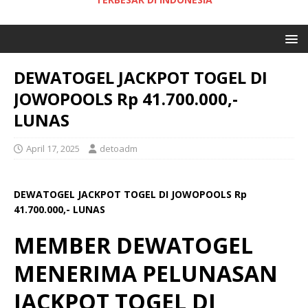
DEWATOGEL JACKPOT TOGEL DI
JOWOPOOLS Rp 41.700.000,-
LUNAS
April 17, 2025
detoadm
DEWATOGEL JACKPOT TOGEL DI JOWOPOOLS Rp
41.700.000,- LUNAS
MEMBER DEWATOGEL
MENERIMA PELUNASAN
JACKPOT TOGEL DI