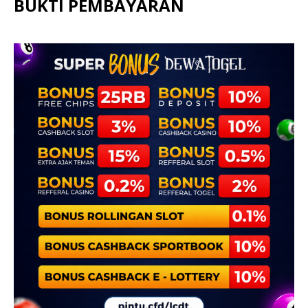
BUKTI PEMBAYARAN