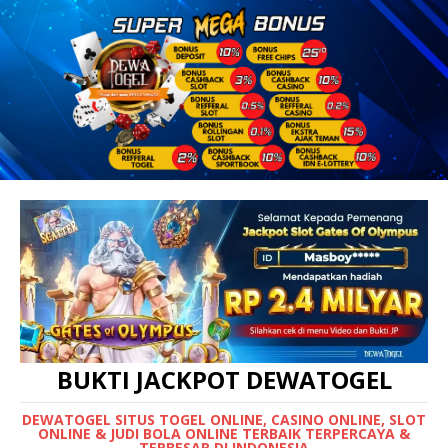
BUKTI JACKPOT DEWATOGEL
DEWATOGEL SITUS TOGEL ONLINE, CASINO ONLINE, SLOT
ONLINE & JUDI BOLA ONLINE TERBAIK TERPERCAYA &
TERBESAR DI INDONESIA