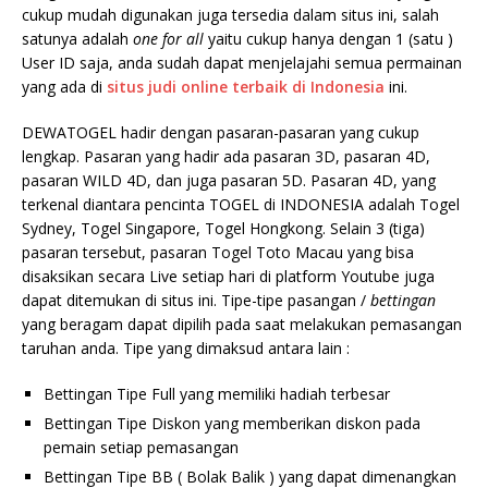
cukup mudah digunakan juga tersedia dalam situs ini, salah
satunya adalah
one for all
yaitu cukup hanya dengan 1 (satu )
User ID saja, anda sudah dapat menjelajahi semua permainan
yang ada di
situs judi
online terbaik di Indonesia
ini.
DEWATOGEL hadir dengan pasaran-pasaran yang cukup
lengkap. Pasaran yang hadir ada pasaran 3D, pasaran 4D,
pasaran WILD 4D, dan juga pasaran 5D. Pasaran 4D, yang
terkenal diantara pencinta TOGEL di INDONESIA adalah Togel
Sydney, Togel Singapore, Togel Hongkong. Selain 3 (tiga)
pasaran tersebut, pasaran Togel Toto Macau yang bisa
disaksikan secara Live setiap hari di platform Youtube juga
dapat ditemukan di situs ini. Tipe-tipe pasangan /
bettingan
yang beragam dapat dipilih pada saat melakukan pemasangan
taruhan anda. Tipe yang dimaksud antara lain :
Bettingan Tipe Full yang memiliki hadiah terbesar
Bettingan Tipe Diskon yang memberikan diskon pada
pemain setiap pemasangan
Bettingan Tipe BB ( Bolak Balik ) yang dapat dimenangkan