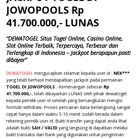
JOWOPOOLS Rp
41.700.000,- LUNAS
“DEWATOGEL Situs Togel Online, Casino Online,
Slot Online Terbaik, Terpercaya, Terbesar dan
Terlengkap di Indonesia – Jackpot berapapun pasti
dibayar”
DEWATOGEL
mengucapkan selamat kepada user id :
NEK***
yang telah berhasil mendapatkan jackpot pada permainan
TOGEL DI JOWOPOOLS .
Kemenangan sebesar
Rp
41.700.000,-.
telah dibayarkan LUNAS oleh pihak dewatogel
kepada pemilik user id setelah yang bersangkutan mengisi
formulir withdraw. Proses pencairan dana berlangsung sangat
cepat hanya dalam waktu 5-10 menit sudah berada dalam
rekening pemilik user id. Bukti transfer yang dapat anda lihat
adalah bukti
SAH / VALID
yang langsung di dapatkan melalui
bukti transaksi dari Bank yang digunakan untuk pengiriman