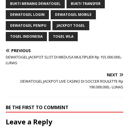
BUKTI MENANG DEWATOGEL
BUKTI TRANSFER
DEWATOGEL LOGIN
DEWATOGEL MOBILE
DEWATOGEL PENIPU
JACKPOT TOGEL
TOGEL INDONESIA
TOGEL WLA
PREVIOUS
DEWATOGEL JACKPOT SLOT DI MEDUSA MULTIPLIER Rp 155.000.000,-
LUNAS
NEXT
DEWATOGEL JACKPOT LIVE CASINO DI SOCCER ROULETTE Rp
190.000.000,- LUNAS
BE THE FIRST TO COMMENT
Leave a Reply