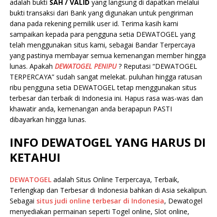
adalah bukti
SAH / VALID
yang langsung di dapatkan melalui
bukti transaksi dari Bank yang digunakan untuk pengiriman
dana pada rekening pemilik user id. Terima kasih kami
sampaikan kepada para pengguna setia DEWATOGEL yang
telah menggunakan situs kami, sebagai Bandar Terpercaya
yang pastinya membayar semua kemenangan member hingga
lunas. Apakah
DEWATOGEL PENIPU
? Reputasi “DEWATOGEL
TERPERCAYA” sudah sangat melekat. puluhan hingga ratusan
ribu pengguna setia DEWATOGEL tetap menggunakan situs
terbesar dan terbaik di Indonesia ini. Hapus rasa was-was dan
khawatir anda, kemenangan anda berapapun PASTI
dibayarkan hingga lunas.
INFO DEWATOGEL YANG HARUS DI
KETAHUI
DEWATOGEL
adalah Situs Online Terpercaya, Terbaik,
Terlengkap dan Terbesar di Indonesia bahkan di Asia sekalipun.
Sebagai
situs judi online terbesar di Indonesia
, Dewatogel
menyediakan permainan seperti Togel online, Slot online,