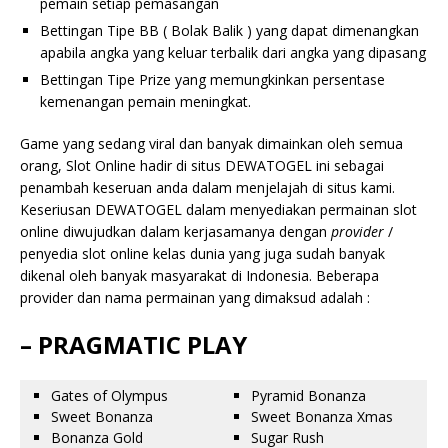
pemain setiap pemasangan
Bettingan Tipe BB ( Bolak Balik ) yang dapat dimenangkan
apabila angka yang keluar terbalik dari angka yang dipasang
Bettingan Tipe Prize yang memungkinkan persentase
kemenangan pemain meningkat.
Game yang sedang viral dan banyak dimainkan oleh semua
orang, Slot Online hadir di situs DEWATOGEL ini sebagai
penambah keseruan anda dalam menjelajah di situs kami.
Keseriusan DEWATOGEL dalam menyediakan permainan slot
online diwujudkan dalam kerjasamanya dengan
provider
/
penyedia slot online kelas dunia yang juga sudah banyak
dikenal oleh banyak masyarakat di Indonesia. Beberapa
provider dan nama permainan yang dimaksud adalah :
– PRAGMATIC PLAY
Gates of Olympus
Pyramid Bonanza
Sweet Bonanza
Sweet Bonanza Xmas
Bonanza Gold
Sugar Rush