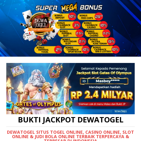
BUKTI JACKPOT DEWATOGEL
DEWATOGEL SITUS TOGEL ONLINE, CASINO ONLINE, SLOT
ONLINE & JUDI BOLA ONLINE TERBAIK TERPERCAYA &
TERBESAR DI INDONESIA