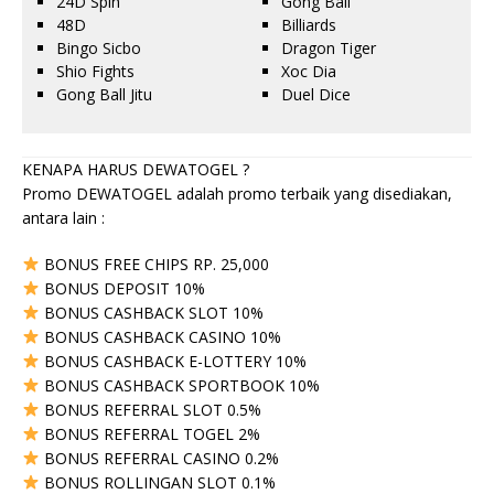
24D Spin
Gong Ball
48D
Billiards
Bingo Sicbo
Dragon Tiger
Shio Fights
Xoc Dia
Gong Ball Jitu
Duel Dice
KENAPA HARUS DEWATOGEL ?
Promo DEWATOGEL adalah promo terbaik yang disediakan,
antara lain :
BONUS FREE CHIPS RP. 25,000
BONUS DEPOSIT 10%
BONUS CASHBACK SLOT 10%
BONUS CASHBACK CASINO 10%
BONUS CASHBACK E-LOTTERY 10%
BONUS CASHBACK SPORTBOOK 10%
BONUS REFERRAL SLOT 0.5%
BONUS REFERRAL TOGEL 2%
BONUS REFERRAL CASINO 0.2%
BONUS ROLLINGAN SLOT 0.1%