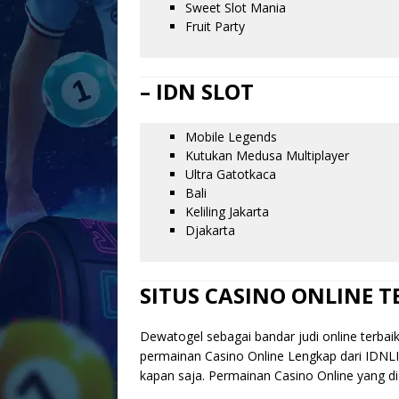
Sweet Slot Mania
Fruit Party
– IDN SLOT
Mobile Legends
Kutukan Medusa Multiplayer
Ultra Gatotkaca
Bali
Keliling Jakarta
Djakarta
SITUS CASINO ONLINE 
Dewatogel sebagai bandar judi online terbai
permainan Casino Online Lengkap dari IDNLI
kapan saja. Permainan Casino Online yang di 