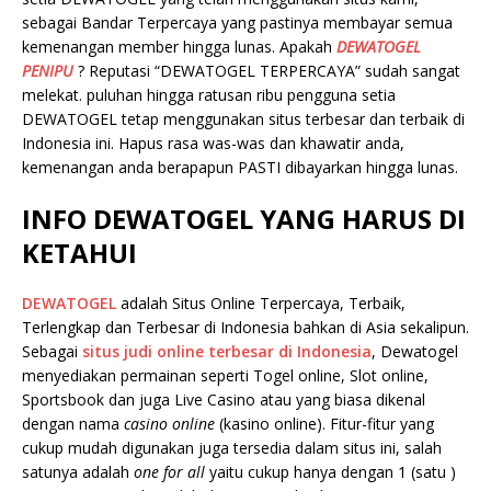
sebagai Bandar Terpercaya yang pastinya membayar semua
kemenangan member hingga lunas. Apakah
DEWATOGEL
PENIPU
? Reputasi “DEWATOGEL TERPERCAYA” sudah sangat
melekat. puluhan hingga ratusan ribu pengguna setia
DEWATOGEL tetap menggunakan situs terbesar dan terbaik di
Indonesia ini. Hapus rasa was-was dan khawatir anda,
kemenangan anda berapapun PASTI dibayarkan hingga lunas.
INFO DEWATOGEL YANG HARUS DI
KETAHUI
DEWATOGEL
adalah Situs Online Terpercaya, Terbaik,
Terlengkap dan Terbesar di Indonesia bahkan di Asia sekalipun.
Sebagai
situs jud
i
online terbesar di Indonesia
, Dewatogel
menyediakan permainan seperti Togel online, Slot online,
Sportsbook dan juga Live Casino atau yang biasa dikenal
dengan nama
casino online
(kasino online). Fitur-fitur yang
cukup mudah digunakan juga tersedia dalam situs ini, salah
satunya adalah
one for all
yaitu cukup hanya dengan 1 (satu )