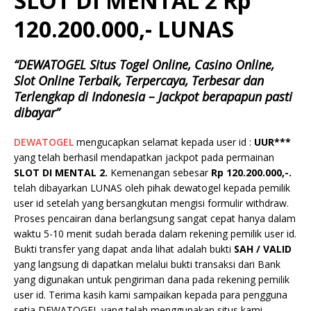
SLOT DI MENTAL 2 Rp
120.200.000,- LUNAS
“DEWATOGEL Situs Togel Online, Casino Online,
Slot Online Terbaik, Terpercaya, Terbesar dan
Terlengkap di Indonesia – Jackpot berapapun pasti
dibayar”
DEWATOGEL
mengucapkan selamat kepada user id :
UUR***
yang telah berhasil mendapatkan jackpot pada permainan
SLOT DI MENTAL 2.
Kemenangan sebesar
Rp 120.200.000,-.
telah dibayarkan LUNAS oleh pihak dewatogel kepada pemilik
user id setelah yang bersangkutan mengisi formulir withdraw.
Proses pencairan dana berlangsung sangat cepat hanya dalam
waktu 5-10 menit sudah berada dalam rekening pemilik user id.
Bukti transfer yang dapat anda lihat adalah bukti
SAH / VALID
yang langsung di dapatkan melalui bukti transaksi dari Bank
yang digunakan untuk pengiriman dana pada rekening pemilik
user id. Terima kasih kami sampaikan kepada para pengguna
setia DEWATOGEL yang telah menggunakan situs kami,