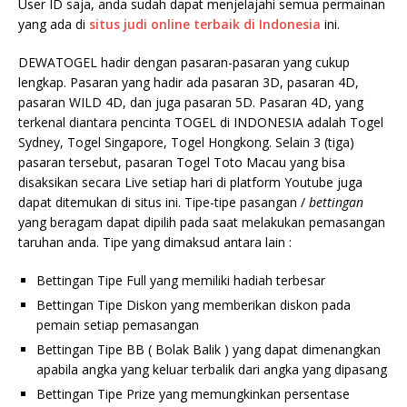
User ID saja, anda sudah dapat menjelajahi semua permainan
yang ada di
situs judi online terbaik di Indonesia
ini.
DEWATOGEL hadir dengan pasaran-pasaran yang cukup
lengkap. Pasaran yang hadir ada pasaran 3D, pasaran 4D,
pasaran WILD 4D, dan juga pasaran 5D. Pasaran 4D, yang
terkenal diantara pencinta TOGEL di INDONESIA adalah Togel
Sydney, Togel Singapore, Togel Hongkong. Selain 3 (tiga)
pasaran tersebut, pasaran Togel Toto Macau yang bisa
disaksikan secara Live setiap hari di platform Youtube juga
dapat ditemukan di situs ini. Tipe-tipe pasangan /
bettingan
yang beragam dapat dipilih pada saat melakukan pemasangan
taruhan anda. Tipe yang dimaksud antara lain :
Bettingan Tipe Full yang memiliki hadiah terbesar
Bettingan Tipe Diskon yang memberikan diskon pada
pemain setiap pemasangan
Bettingan Tipe BB ( Bolak Balik ) yang dapat dimenangkan
apabila angka yang keluar terbalik dari angka yang dipasang
Bettingan Tipe Prize yang memungkinkan persentase