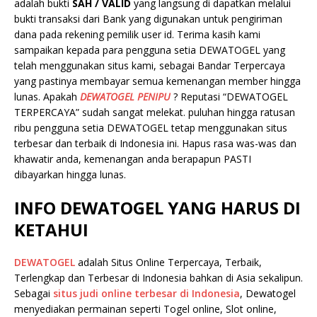
adalah bukti
SAH / VALID
yang langsung di dapatkan melalui
bukti transaksi dari Bank yang digunakan untuk pengiriman
dana pada rekening pemilik user id. Terima kasih kami
sampaikan kepada para pengguna setia DEWATOGEL yang
telah menggunakan situs kami, sebagai Bandar Terpercaya
yang pastinya membayar semua kemenangan member hingga
lunas. Apakah
DEWATOGEL PENIPU
? Reputasi “DEWATOGEL
TERPERCAYA” sudah sangat melekat. puluhan hingga ratusan
ribu pengguna setia DEWATOGEL tetap menggunakan situs
terbesar dan terbaik di Indonesia ini. Hapus rasa was-was dan
khawatir anda, kemenangan anda berapapun PASTI
dibayarkan hingga lunas.
INFO DEWATOGEL YANG HARUS DI
KETAHUI
DEWATOGEL
adalah Situs Online Terpercaya, Terbaik,
Terlengkap dan Terbesar di Indonesia bahkan di Asia sekalipun.
Sebagai
situs judi online terbesar di Indonesia
, Dewatogel
menyediakan permainan seperti Togel online, Slot online,