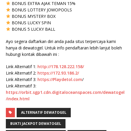
BONUS EXTRA AJAK TEMAN 15%
BONUS LOTTERY JOWOPOOLS
BONUS MYSTERY BOX
BONUS LUCKY SPIN
BONUS 5 LUCKY BALL
Ayo segera daftarkan diri anda pada situs terpercaya kami
hanya di dewatogel. Untuk info pendaftaran lebih lanjut boleh
hubungi kontak dibawah ini :
Link Alternatif 1:
http://178.128.222.158/
Link Alternatif 2:
https://172.93.186.2/
Link Alternatif 3:
https://
Playdetol.com
/
Link Alternatif 3:
https://orbit.sgp1.cdn.digitaloceanspaces.com/dewatogel
/index.html
ALTERNATIF DEWATOGEL
BUKTI JACKPOT DEWATOGEL