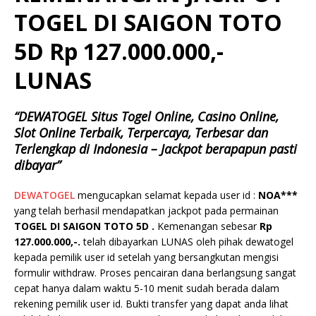
TOGEL DI SAIGON TOTO
5D Rp 127.000.000,-
LUNAS
“DEWATOGEL Situs Togel Online, Casino Online,
Slot Online Terbaik, Terpercaya, Terbesar dan
Terlengkap di Indonesia – Jackpot berapapun pasti
dibayar”
DEWATOGEL
mengucapkan selamat kepada user id :
NOA***
yang telah berhasil mendapatkan jackpot pada permainan
TOGEL DI SAIGON TOTO 5D .
Kemenangan sebesar
Rp
127.000.000
,-.
telah dibayarkan LUNAS oleh pihak dewatogel
kepada pemilik user id setelah yang bersangkutan mengisi
formulir withdraw. Proses pencairan dana berlangsung sangat
cepat hanya dalam waktu 5-10 menit sudah berada dalam
rekening pemilik user id. Bukti transfer yang dapat anda lihat