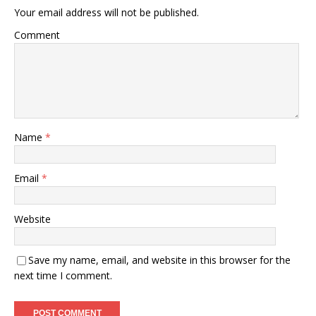
Your email address will not be published.
Comment
Name
*
Email
*
Website
Save my name, email, and website in this browser for the
next time I comment.