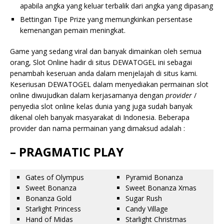
apabila angka yang keluar terbalik dari angka yang dipasang
Bettingan Tipe Prize yang memungkinkan persentase
kemenangan pemain meningkat.
Game yang sedang viral dan banyak dimainkan oleh semua
orang, Slot Online hadir di situs DEWATOGEL ini sebagai
penambah keseruan anda dalam menjelajah di situs kami.
Keseriusan DEWATOGEL dalam menyediakan permainan slot
online diwujudkan dalam kerjasamanya dengan
provider
/
penyedia slot online kelas dunia yang juga sudah banyak
dikenal oleh banyak masyarakat di Indonesia. Beberapa
provider dan nama permainan yang dimaksud adalah :
– PRAGMATIC PLAY
Gates of Olympus
Pyramid Bonanza
Sweet Bonanza
Sweet Bonanza Xmas
Bonanza Gold
Sugar Rush
Starlight Princess
Candy Village
Hand of Midas
Starlight Christmas