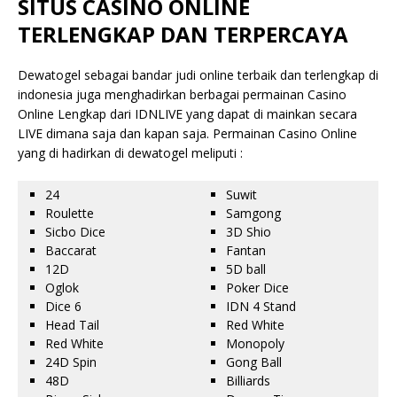
SITUS CASINO ONLINE
TERLENGKAP DAN TERPERCAYA
Dewatogel sebagai bandar judi online terbaik dan terlengkap di
indonesia juga menghadirkan berbagai permainan Casino
Online Lengkap dari IDNLIVE yang dapat di mainkan secara
LIVE dimana saja dan kapan saja. Permainan Casino Online
yang di hadirkan di dewatogel meliputi :
24
Suwit
Roulette
Samgong
Sicbo Dice
3D Shio
Baccarat
Fantan
12D
5D ball
Oglok
Poker Dice
Dice 6
IDN 4 Stand
Head Tail
Red White
Red White
Monopoly
24D Spin
Gong Ball
48D
Billiards