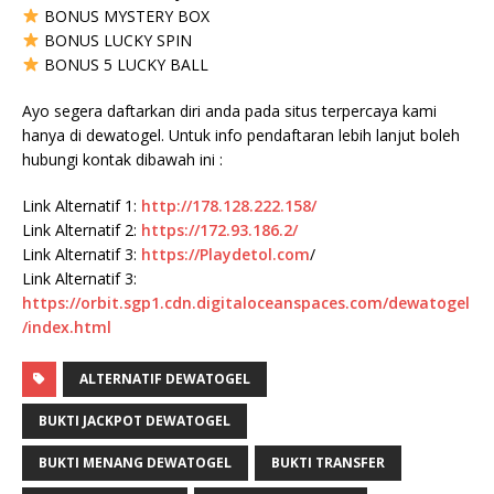
BONUS MYSTERY BOX
BONUS LUCKY SPIN
BONUS 5 LUCKY BALL
Ayo segera daftarkan diri anda pada situs terpercaya kami
hanya di dewatogel. Untuk info pendaftaran lebih lanjut boleh
hubungi kontak dibawah ini :
Link Alternatif 1:
http://178.128.222.158/
Link Alternatif 2:
https://172.93.186.2/
Link Alternatif 3:
https://
Playdetol.com
/
Link Alternatif 3:
https://orbit.sgp1.cdn.digitaloceanspaces.com/dewatogel
/index.html
ALTERNATIF DEWATOGEL
BUKTI JACKPOT DEWATOGEL
BUKTI MENANG DEWATOGEL
BUKTI TRANSFER