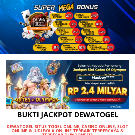
BUKTI JACKPOT DEWATOGEL
DEWATOGEL SITUS TOGEL ONLINE, CASINO ONLINE, SLOT
ONLINE & JUDI BOLA ONLINE TERBAIK TERPERCAYA &
TERBESAR DI INDONESIA