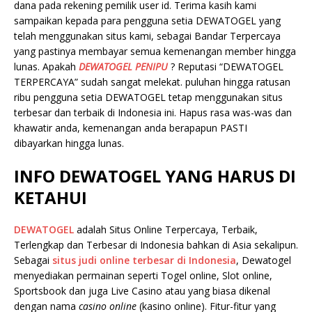
dana pada rekening pemilik user id. Terima kasih kami
sampaikan kepada para pengguna setia DEWATOGEL yang
telah menggunakan situs kami, sebagai Bandar Terpercaya
yang pastinya membayar semua kemenangan member hingga
lunas. Apakah
DEWATOGEL PENIPU
? Reputasi “DEWATOGEL
TERPERCAYA” sudah sangat melekat. puluhan hingga ratusan
ribu pengguna setia DEWATOGEL tetap menggunakan situs
terbesar dan terbaik di Indonesia ini. Hapus rasa was-was dan
khawatir anda, kemenangan anda berapapun PASTI
dibayarkan hingga lunas.
INFO DEWATOGEL YANG HARUS DI
KETAHUI
DEWATOGEL
adalah Situs Online Terpercaya, Terbaik,
Terlengkap dan Terbesar di Indonesia bahkan di Asia sekalipun.
Sebagai
situs judi online terbesar di Indonesia
, Dewatogel
menyediakan permainan seperti Togel online, Slot online,
Sportsbook dan juga Live Casino atau yang biasa dikenal
dengan nama
casino online
(kasino online). Fitur-fitur yang