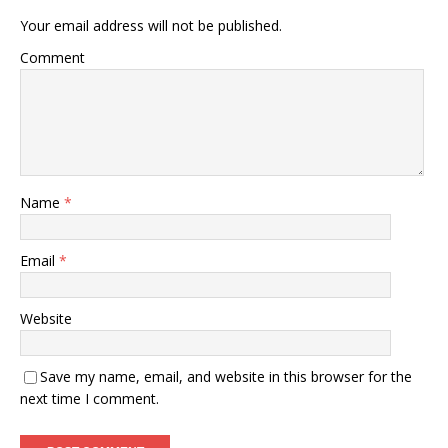
Your email address will not be published.
Comment
Name
*
Email
*
Website
Save my name, email, and website in this browser for the
next time I comment.