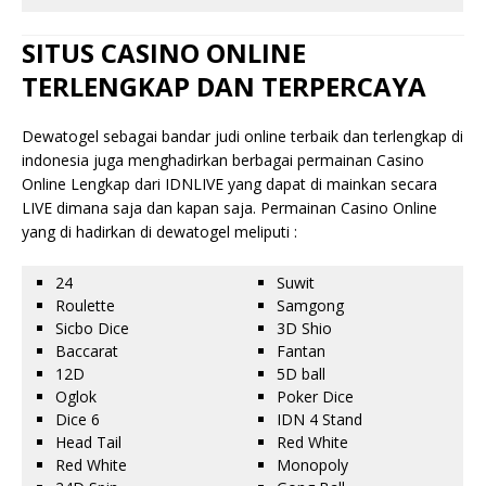
SITUS CASINO ONLINE
TERLENGKAP DAN TERPERCAYA
Dewatogel sebagai bandar judi online terbaik dan terlengkap di
indonesia juga menghadirkan berbagai permainan Casino
Online Lengkap dari IDNLIVE yang dapat di mainkan secara
LIVE dimana saja dan kapan saja. Permainan Casino Online
yang di hadirkan di dewatogel meliputi :
24
Suwit
Roulette
Samgong
Sicbo Dice
3D Shio
Baccarat
Fantan
12D
5D ball
Oglok
Poker Dice
Dice 6
IDN 4 Stand
Head Tail
Red White
Red White
Monopoly