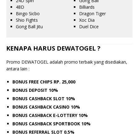
24D Spin
Gong Ball
48D
Billiards
Bingo Sicbo
Dragon Tiger
Shio Fights
Xoc Dia
Gong Ball Jitu
Duel Dice
KENAPA HARUS DEWATOGEL ?
Promo DEWATOGEL adalah promo terbaik yang disediakan,
antara lain :
BONUS FREE CHIPS RP. 25,000
BONUS DEPOSIT 10%
BONUS CASHBACK SLOT 10%
BONUS CASHBACK CASINO 10%
BONUS CASHBACK E-LOTTERY 10%
BONUS CASHBACK SPORTBOOK 10%
BONUS REFERRAL SLOT 0.5%