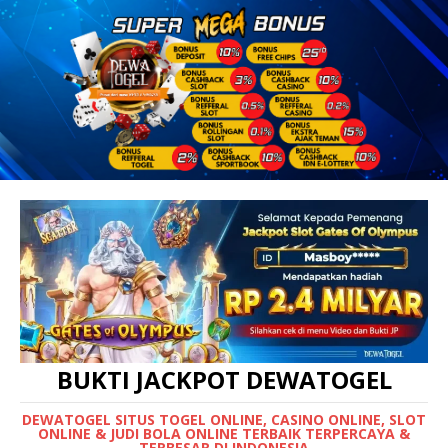
BUKTI JACKPOT DEWATOGEL
DEWATOGEL SITUS TOGEL ONLINE, CASINO ONLINE, SLOT
ONLINE & JUDI BOLA ONLINE TERBAIK TERPERCAYA &
TERBESAR DI INDONESIA