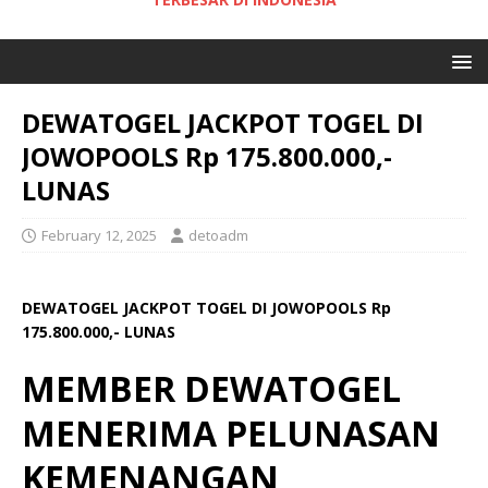
DEWATOGEL JACKPOT TOGEL DI
JOWOPOOLS Rp 175.800.000,-
LUNAS
February 12, 2025
detoadm
DEWATOGEL JACKPOT TOGEL DI JOWOPOOLS Rp
175.800.000,- LUNAS
MEMBER DEWATOGEL
MENERIMA PELUNASAN
KEMENANGAN