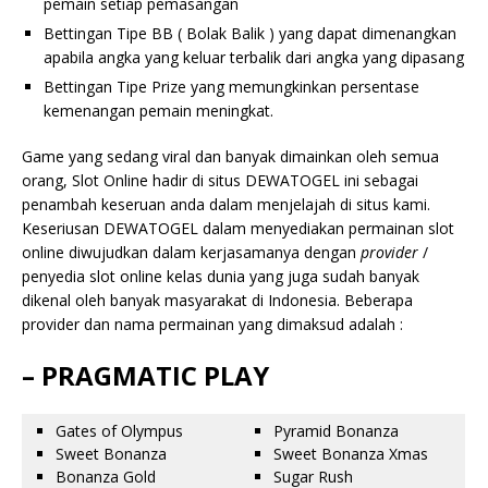
pemain setiap pemasangan
Bettingan Tipe BB ( Bolak Balik ) yang dapat dimenangkan
apabila angka yang keluar terbalik dari angka yang dipasang
Bettingan Tipe Prize yang memungkinkan persentase
kemenangan pemain meningkat.
Game yang sedang viral dan banyak dimainkan oleh semua
orang, Slot Online hadir di situs DEWATOGEL ini sebagai
penambah keseruan anda dalam menjelajah di situs kami.
Keseriusan DEWATOGEL dalam menyediakan permainan slot
online diwujudkan dalam kerjasamanya dengan
provider
/
penyedia slot online kelas dunia yang juga sudah banyak
dikenal oleh banyak masyarakat di Indonesia. Beberapa
provider dan nama permainan yang dimaksud adalah :
– PRAGMATIC PLAY
Gates of Olympus
Pyramid Bonanza
Sweet Bonanza
Sweet Bonanza Xmas
Bonanza Gold
Sugar Rush