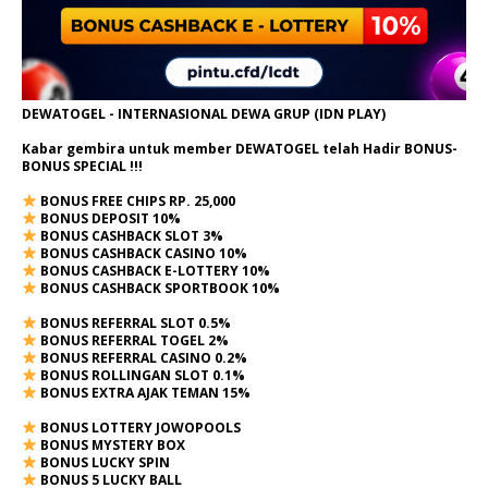
DEWATOGEL - INTERNASIONAL DEWA GRUP (IDN PLAY)
Kabar gembira untuk member DEWATOGEL telah Hadir
BONUS-
BONUS SPECIAL
!!!
BONUS FREE CHIPS RP. 25,000
BONUS DEPOSIT 10%
BONUS CASHBACK SLOT 3%
BONUS CASHBACK CASINO 10%
BONUS CASHBACK E-LOTTERY 10%
BONUS CASHBACK SPORTBOOK 10%
BONUS REFERRAL SLOT 0.5%
BONUS REFERRAL TOGEL 2%
BONUS REFERRAL CASINO 0.2%
BONUS ROLLINGAN SLOT 0.1%
BONUS EXTRA AJAK TEMAN 15%
BONUS LOTTERY JOWOPOOLS
BONUS MYSTERY BOX
BONUS LUCKY SPIN
BONUS 5 LUCKY BALL