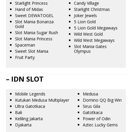
Starlight Princess
Candy Village
Hand of Midas
Starlight Christmas
Sweet DEWATOGEL
Joker Jewels
Slot Mania Bonanza
5 Lion Gold
Gold
5 Lion Gold Megaways
Slot Mania Sugar Rush
Wild West Gold
Slot Mania Princess
Wild West Megaways
Spaceman
Slot Mania Gates
Sweet Slot Mania
Olympus
Fruit Party
– IDN SLOT
Mobile Legends
Medusa
Kutukan Medusa Multiplayer
Domino QQ Big Win
Ultra Gatotkaca
Sirus Gila
Bali
Gatotkaca
Keliling Jakarta
Power of Odin
Djakarta
Aztec Lucky Gems