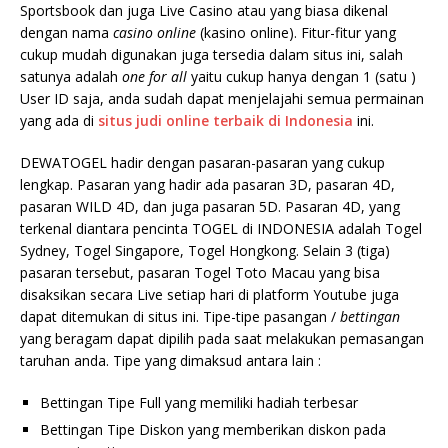
Sportsbook dan juga Live Casino atau yang biasa dikenal
dengan nama
casino online
(kasino online). Fitur-fitur yang
cukup mudah digunakan juga tersedia dalam situs ini, salah
satunya adalah
one for all
yaitu cukup hanya dengan 1 (satu )
User ID saja, anda sudah dapat menjelajahi semua permainan
yang ada di
situs judi online terbaik di Indonesia
ini.
DEWATOGEL hadir dengan pasaran-pasaran yang cukup
lengkap. Pasaran yang hadir ada pasaran 3D, pasaran 4D,
pasaran WILD 4D, dan juga pasaran 5D. Pasaran 4D, yang
terkenal diantara pencinta TOGEL di INDONESIA adalah Togel
Sydney, Togel Singapore, Togel Hongkong. Selain 3 (tiga)
pasaran tersebut, pasaran Togel Toto Macau yang bisa
disaksikan secara Live setiap hari di platform Youtube juga
dapat ditemukan di situs ini. Tipe-tipe pasangan /
bettingan
yang beragam dapat dipilih pada saat melakukan pemasangan
taruhan anda. Tipe yang dimaksud antara lain :
Bettingan Tipe Full yang memiliki hadiah terbesar
Bettingan Tipe Diskon yang memberikan diskon pada