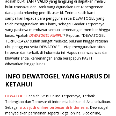
adalah bukti
SAH / VALID
yang langsung di dapatkan melalui
bukti transaksi dari Bank yang digunakan untuk pengiriman
dana pada rekening pemilik user id. Terima kasih kami
sampaikan kepada para pengguna setia DEWATOGEL yang
telah menggunakan situs kami, sebagai Bandar Terpercaya
yang pastinya membayar semua kemenangan member hingga
lunas. Apakah
DEWATOGEL PENIPU
? Reputasi “DEWATOGEL
TERPERCAYA” sudah sangat melekat. puluhan hingga ratusan
ribu pengguna setia DEWATOGEL tetap menggunakan situs
terbesar dan terbaik di Indonesia ini. Hapus rasa was-was dan
khawatir anda, kemenangan anda berapapun PASTI
dibayarkan hingga lunas.
INFO DEWATOGEL YANG HARUS DI
KETAHUI
DEWATOGEL
adalah Situs Online Terpercaya, Terbaik,
Terlengkap dan Terbesar di Indonesia bahkan di Asia sekalipun.
Sebagai
situs jud
i
online terbesar di Indonesia
, Dewatogel
menyediakan permainan seperti Togel online, Slot online,