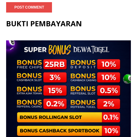
BUKTI PEMBAYARAN