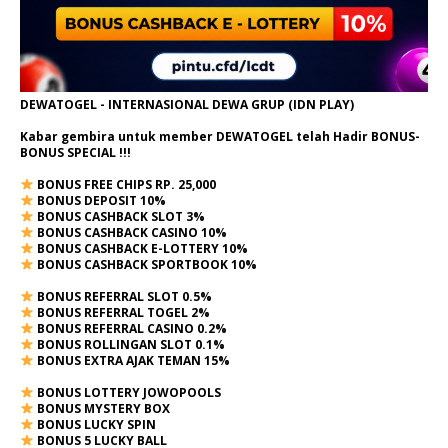
DEWATOGEL - INTERNASIONAL DEWA GRUP (IDN PLAY)
Kabar gembira untuk member DEWATOGEL telah Hadir
BONUS-
BONUS SPECIAL
!!!
BONUS FREE CHIPS RP. 25,000
BONUS DEPOSIT 10%
BONUS CASHBACK SLOT 3%
BONUS CASHBACK CASINO 10%
BONUS CASHBACK E-LOTTERY 10%
BONUS CASHBACK SPORTBOOK 10%
BONUS REFERRAL SLOT 0.5%
BONUS REFERRAL TOGEL 2%
BONUS REFERRAL CASINO 0.2%
BONUS ROLLINGAN SLOT 0.1%
BONUS EXTRA AJAK TEMAN 15%
BONUS LOTTERY JOWOPOOLS
BONUS MYSTERY BOX
BONUS LUCKY SPIN
BONUS 5 LUCKY BALL