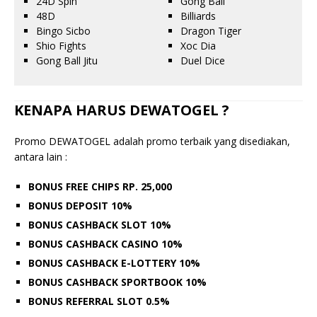
24D Spin
Gong Ball
48D
Billiards
Bingo Sicbo
Dragon Tiger
Shio Fights
Xoc Dia
Gong Ball Jitu
Duel Dice
KENAPA HARUS DEWATOGEL ?
Promo DEWATOGEL adalah promo terbaik yang disediakan,
antara lain :
BONUS FREE CHIPS RP. 25,000
BONUS DEPOSIT 10%
BONUS CASHBACK SLOT 10%
BONUS CASHBACK CASINO 10%
BONUS CASHBACK E-LOTTERY 10%
BONUS CASHBACK SPORTBOOK 10%
BONUS REFERRAL SLOT 0.5%