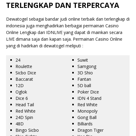
TERLENGKAP DAN TERPERCAYA
Dewatogel sebagai bandar judi online terbaik dan terlengkap di
indonesia juga menghadirkan berbagai permainan Casino
Online Lengkap dari IDNLIVE yang dapat di mainkan secara
LIVE dimana saja dan kapan saja. Permainan Casino Online
yang di hadirkan di dewatogel meliputi :
24
Suwit
Roulette
Samgong
Sicbo Dice
3D Shio
Baccarat
Fantan
12D
5D ball
Oglok
Poker Dice
Dice 6
IDN 4 Stand
Head Tail
Red White
Red White
Monopoly
24D Spin
Gong Ball
48D
Billiards
Bingo Sicbo
Dragon Tiger