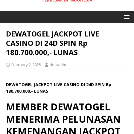
DEWATOGEL JACKPOT LIVE
CASINO DI 24D SPIN Rp
180.700.000,- LUNAS
February 2, 2025
detoadm
DEWATOGEL JACKPOT LIVE CASINO DI 24D SPIN Rp
180.700.000,- LUNAS
MEMBER DEWATOGEL
MENERIMA PELUNASAN
KEMENANGAN JACKPOT