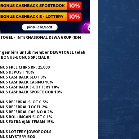
TOGEL - INTERNASIONAL DEWA GRUP (IDN
r gembira untuk member DEWATOGEL telah
r
BONUS-BONUS SPECIAL
!!!
US FREE CHIPS RP. 25,000
NUS DEPOSIT 10%
NUS CASHBACK SLOT 3%
NUS CASHBACK CASINO 10%
NUS CASHBACK E-LOTTERY 10%
NUS CASHBACK SPORTBOOK 10%
NUS REFERRAL SLOT 0.5%
NUS REFERRAL TOGEL 2%
NUS REFERRAL CASINO 0.2%
NUS ROLLINGAN SLOT 0.1%
NUS EXTRA AJAK TEMAN 15%
NUS LOTTERY JOWOPOOLS
NUS MYSTERY BOX