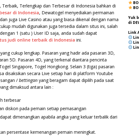
BO
, Terbaik, Terlengkap dan Terbesar di Indonesia bahkan di
BO
rbesar di Indonesia
, Dewatogel menyediakan permainan
Yuk b
k dan juga Live Casino atau yang biasa dikenal dengan nama
di D
g cukup mudah digunakan juga tersedia dalam situs ini, salah
Link 
dengan 1 (satu ) User ID saja, anda sudah dapat
Lin
itus judi
online terbaik di Indonesia
ini.
Lin
Lin
ang cukup lengkap. Pasaran yang hadir ada pasaran 3D,
ran 5D. Pasaran 4D, yang terkenal diantara pencinta
gel Singapore, Togel Hongkong. Selain 3 (tiga) pasaran
a disaksikan secara Live setiap hari di platform Youtube
pasangan /
bettingan
yang beragam dapat dipilih pada saat
ng dimaksud antara lain :
ah terbesar
an diskon pada pemain setiap pemasangan
 dapat dimenangkan apabila angka yang keluar terbalik dari
nkan persentase kemenangan pemain meningkat.