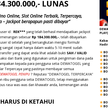
.300.000,- LUNAS
no Online, Slot Online Terbaik, Terpercaya,
a – Jackpot berapapun pasti dibayar”
DEWA
ser id :
REK***
yang telah berhasil mendapatkan jackpot
PLAY)
emenangan sebesar
Rp 184.300.000,-.
telah dibayarkan
Kaba
ser id setelah yang bersangkutan mengisi formulir
Hadi
ng sangat cepat hanya dalam waktu 5-10 menit sudah
BON
transfer yang dapat anda lihat adalah bukti
SAH / VALID
BO
nsaksi dari Bank yang digunakan untuk pengiriman dana pada
BO
mi sampaikan kepada para pengguna setia DEWATOGEL yang
BO
BO
ndar Terpercaya yang pastinya membayar semua
BO
DEWATOGEL PENIPU
? Reputasi “DEWATOGEL TERPERCAYA”
usan ribu pengguna setia DEWATOGEL tetap menggunakan
BO
BO
. Hapus rasa was-was dan khawatir anda, kemenangan anda
BO
BO
BO
HARUS DI KETAHUI
BO
BO