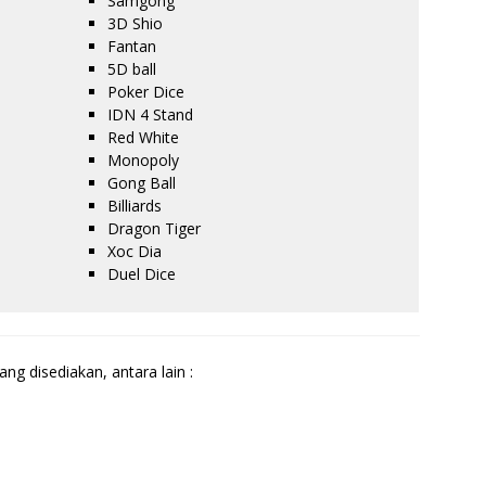
Samgong
3D Shio
Fantan
5D ball
Poker Dice
IDN 4 Stand
Red White
Monopoly
Gong Ball
Billiards
Dragon Tiger
Xoc Dia
Duel Dice
 disediakan, antara lain :