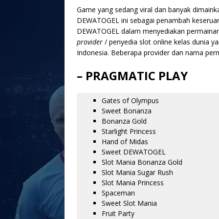
Game yang sedang viral dan banyak dimainkan
DEWATOGEL ini sebagai penambah keseruan a
DEWATOGEL dalam menyediakan permainan s
provider
/ penyedia slot online kelas dunia 
Indonesia. Beberapa provider dan nama per
– PRAGMATIC PLAY
Gates of Olympus
Sweet Bonanza
Bonanza Gold
Starlight Princess
Hand of Midas
Sweet DEWATOGEL
Slot Mania Bonanza Gold
Slot Mania Sugar Rush
Slot Mania Princess
Spaceman
Sweet Slot Mania
Fruit Party