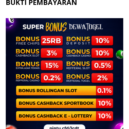
BUKTI PEMBAYARAN