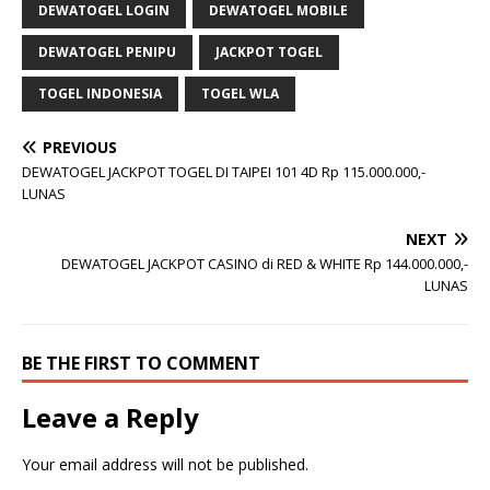
DEWATOGEL LOGIN
DEWATOGEL MOBILE
DEWATOGEL PENIPU
JACKPOT TOGEL
TOGEL INDONESIA
TOGEL WLA
PREVIOUS
DEWATOGEL JACKPOT TOGEL DI TAIPEI 101 4D Rp 115.000.000,-
LUNAS
NEXT
DEWATOGEL JACKPOT CASINO di RED & WHITE Rp 144.000.000,-
LUNAS
BE THE FIRST TO COMMENT
Leave a Reply
Your email address will not be published.