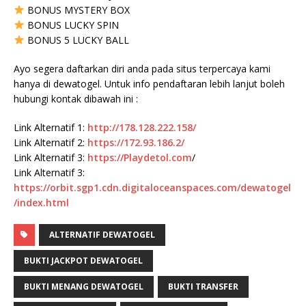
BONUS MYSTERY BOX
BONUS LUCKY SPIN
BONUS 5 LUCKY BALL
Ayo segera daftarkan diri anda pada situs terpercaya kami
hanya di dewatogel. Untuk info pendaftaran lebih lanjut boleh
hubungi kontak dibawah ini :
Link Alternatif 1:
http://178.128.222.158/
Link Alternatif 2:
https://172.93.186.2/
Link Alternatif 3:
https://
Playdetol.com
/
Link Alternatif 3:
https://orbit.sgp1.cdn.digitaloceanspaces.com/dewatogel
/index.html
ALTERNATIF DEWATOGEL
BUKTI JACKPOT DEWATOGEL
BUKTI MENANG DEWATOGEL
BUKTI TRANSFER