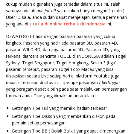
cukup mudah digunakan juga tersedia dalam situs ini, salah
satunya adalah
one for all
yaitu cukup hanya dengan 1 (satu )
User ID saja, anda sudah dapat menjelajahi semua permainan
yang ada di
situs judi
online terbaik di Indonesia
ini.
DEWATOGEL hadir dengan pasaran-pasaran yang cukup
lengkap. Pasaran yang hadir ada pasaran 3D, pasaran 4D,
pasaran WILD 4D, dan juga pasaran 5D. Pasaran 4D, yang
terkenal diantara pencinta TOGEL di INDONESIA adalah Togel
Sydney, Togel Singapore, Togel Hongkong. Selain 3 (tiga)
pasaran tersebut, pasaran Togel Toto Macau yang bisa
disaksikan secara Live setiap hari di platform Youtube juga
dapat ditemukan di situs ini. Tipe-tipe pasangan /
bettingan
yang beragam dapat dipilih pada saat melakukan pemasangan
taruhan anda. Tipe yang dimaksud antara lain :
Bettingan Tipe Full yang memiliki hadiah terbesar
Bettingan Tipe Diskon yang memberikan diskon pada
pemain setiap pemasangan
Bettingan Tipe BB ( Bolak Balik ) yang dapat dimenangkan