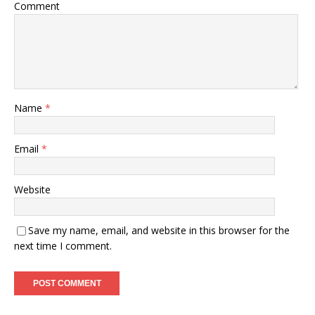
Comment
Name
*
Email
*
Website
Save my name, email, and website in this browser for the
next time I comment.