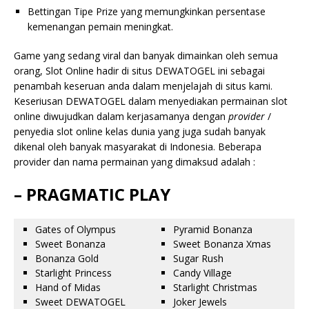
Bettingan Tipe Prize yang memungkinkan persentase
kemenangan pemain meningkat.
Game yang sedang viral dan banyak dimainkan oleh semua
orang, Slot Online hadir di situs DEWATOGEL ini sebagai
penambah keseruan anda dalam menjelajah di situs kami.
Keseriusan DEWATOGEL dalam menyediakan permainan slot
online diwujudkan dalam kerjasamanya dengan
provider
/
penyedia slot online kelas dunia yang juga sudah banyak
dikenal oleh banyak masyarakat di Indonesia. Beberapa
provider dan nama permainan yang dimaksud adalah :
– PRAGMATIC PLAY
Gates of Olympus
Pyramid Bonanza
Sweet Bonanza
Sweet Bonanza Xmas
Bonanza Gold
Sugar Rush
Starlight Princess
Candy Village
Hand of Midas
Starlight Christmas
Sweet DEWATOGEL
Joker Jewels