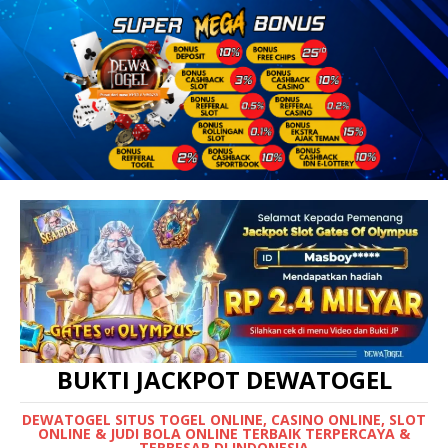
BUKTI JACKPOT DEWATOGEL
DEWATOGEL SITUS TOGEL ONLINE, CASINO ONLINE, SLOT
ONLINE & JUDI BOLA ONLINE TERBAIK TERPERCAYA &
TERBESAR DI INDONESIA