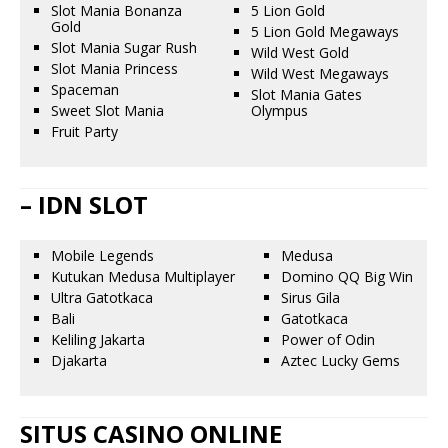
Slot Mania Bonanza
5 Lion Gold
Gold
5 Lion Gold Megaways
Slot Mania Sugar Rush
Wild West Gold
Slot Mania Princess
Wild West Megaways
Spaceman
Slot Mania Gates
Sweet Slot Mania
Olympus
Fruit Party
– IDN SLOT
Mobile Legends
Medusa
Kutukan Medusa Multiplayer
Domino QQ Big Win
Ultra Gatotkaca
Sirus Gila
Bali
Gatotkaca
Keliling Jakarta
Power of Odin
Djakarta
Aztec Lucky Gems
SITUS CASINO ONLINE