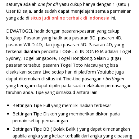
satunya adalah
one for all
yaitu cukup hanya dengan 1 (satu )
User ID saja, anda sudah dapat menjelajahi semua permainan
yang ada di
situs judi online terbaik di Indonesia
ini.
DEWATOGEL hadir dengan pasaran-pasaran yang cukup
lengkap. Pasaran yang hadir ada pasaran 3D, pasaran 4D,
pasaran WILD 4D, dan juga pasaran 5D. Pasaran 4D, yang
terkenal diantara pencinta TOGEL di INDONESIA adalah Togel
Sydney, Togel Singapore, Togel Hongkong. Selain 3 (tiga)
pasaran tersebut, pasaran Togel Toto Macau yang bisa
disaksikan secara Live setiap hari di platform Youtube juga
dapat ditemukan di situs ini. Tipe-tipe pasangan /
bettingan
yang beragam dapat dipilih pada saat melakukan pemasangan
taruhan anda. Tipe yang dimaksud antara lain :
Bettingan Tipe Full yang memiliki hadiah terbesar
Bettingan Tipe Diskon yang memberikan diskon pada
pemain setiap pemasangan
Bettingan Tipe BB ( Bolak Balik ) yang dapat dimenangkan
apabila angka yang keluar terbalik dari angka yang dipasang