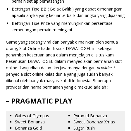
pemain setiap pemasangan
Bettingan Tipe BB ( Bolak Balik ) yang dapat dimenangkan
apabila angka yang keluar terbalik dari angka yang dipasang
Bettingan Tipe Prize yang memungkinkan persentase
kemenangan pemain meningkat.
Game yang sedang viral dan banyak dimainkan oleh semua
orang, Slot Online hadir di situs DEWATOGEL ini sebagai
penambah keseruan anda dalam menjelajah di situs kami.
Keseriusan DEWATOGEL dalam menyediakan permainan slot
online diwujudkan dalam kerjasamanya dengan
provider
/
penyedia slot online kelas dunia yang juga sudah banyak
dikenal oleh banyak masyarakat di Indonesia. Beberapa
provider dan nama permainan yang dimaksud adalah :
– PRAGMATIC PLAY
Gates of Olympus
Pyramid Bonanza
Sweet Bonanza
Sweet Bonanza Xmas
Bonanza Gold
Sugar Rush