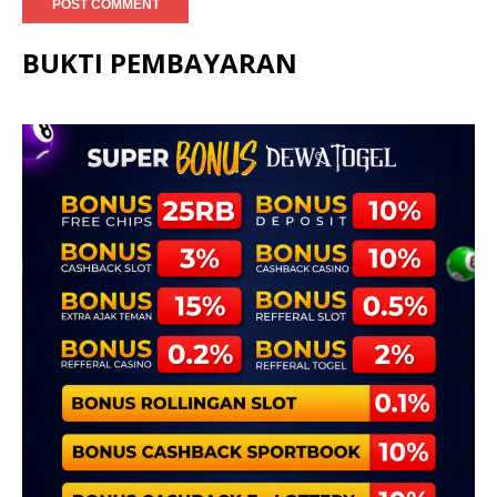
BUKTI PEMBAYARAN