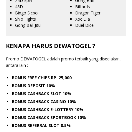
24D Spin
Gong Ball
48D
Billiards
Bingo Sicbo
Dragon Tiger
Shio Fights
Xoc Dia
Gong Ball Jitu
Duel Dice
KENAPA HARUS DEWATOGEL ?
Promo DEWATOGEL adalah promo terbaik yang disediakan,
antara lain :
BONUS FREE CHIPS RP. 25,000
BONUS DEPOSIT 10%
BONUS CASHBACK SLOT 10%
BONUS CASHBACK CASINO 10%
BONUS CASHBACK E-LOTTERY 10%
BONUS CASHBACK SPORTBOOK 10%
BONUS REFERRAL SLOT 0.5%