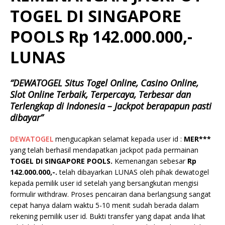
TOGEL DI SINGAPORE
POOLS Rp 142.000.000,-
LUNAS
“DEWATOGEL Situs Togel Online, Casino Online,
Slot Online Terbaik, Terpercaya, Terbesar dan
Terlengkap di Indonesia – Jackpot berapapun pasti
dibayar”
DEWATOGEL
mengucapkan selamat kepada user id :
MER***
yang telah berhasil mendapatkan jackpot pada permainan
TOGEL DI SINGAPORE POOLS.
Kemenangan sebesar
Rp
142.000.000,-.
telah dibayarkan LUNAS oleh pihak dewatogel
kepada pemilik user id setelah yang bersangkutan mengisi
formulir withdraw. Proses pencairan dana berlangsung sangat
cepat hanya dalam waktu 5-10 menit sudah berada dalam
rekening pemilik user id. Bukti transfer yang dapat anda lihat