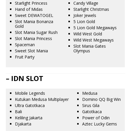
Starlight Princess
Candy Village
Hand of Midas
Starlight Christmas
Sweet DEWATOGEL
Joker Jewels
Slot Mania Bonanza
5 Lion Gold
Gold
5 Lion Gold Megaways
Slot Mania Sugar Rush
Wild West Gold
Slot Mania Princess
Wild West Megaways
Spaceman
Slot Mania Gates
Sweet Slot Mania
Olympus
Fruit Party
– IDN SLOT
Mobile Legends
Medusa
Kutukan Medusa Multiplayer
Domino QQ Big Win
Ultra Gatotkaca
Sirus Gila
Bali
Gatotkaca
Keliling Jakarta
Power of Odin
Djakarta
Aztec Lucky Gems