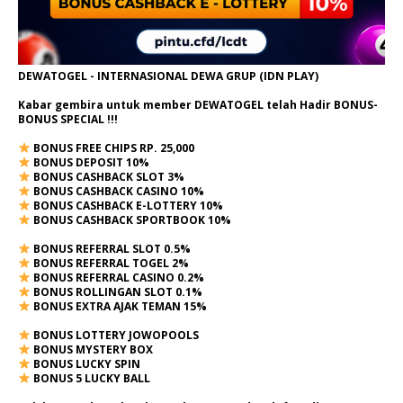
DEWATOGEL - INTERNASIONAL DEWA GRUP (IDN PLAY)
Kabar gembira untuk member DEWATOGEL telah Hadir
BONUS-
BONUS SPECIAL
!!!
BONUS FREE CHIPS RP. 25,000
BONUS DEPOSIT 10%
BONUS CASHBACK SLOT 3%
BONUS CASHBACK CASINO 10%
BONUS CASHBACK E-LOTTERY 10%
BONUS CASHBACK SPORTBOOK 10%
BONUS REFERRAL SLOT 0.5%
BONUS REFERRAL TOGEL 2%
BONUS REFERRAL CASINO 0.2%
BONUS ROLLINGAN SLOT 0.1%
BONUS EXTRA AJAK TEMAN 15%
BONUS LOTTERY JOWOPOOLS
BONUS MYSTERY BOX
BONUS LUCKY SPIN
BONUS 5 LUCKY BALL