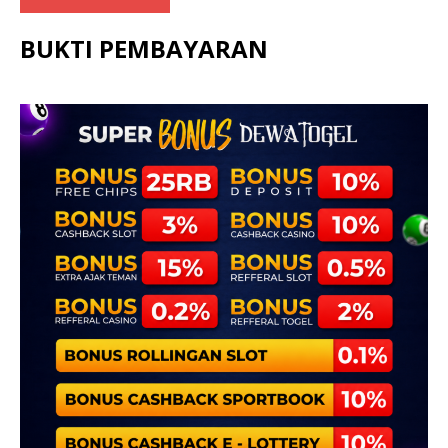
BUKTI PEMBAYARAN