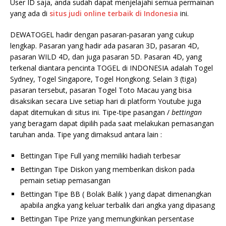
User ID saja, anda sudah dapat menjelajahi semua permainan
yang ada di
situs judi
online terbaik di Indonesia
ini.
DEWATOGEL hadir dengan pasaran-pasaran yang cukup
lengkap. Pasaran yang hadir ada pasaran 3D, pasaran 4D,
pasaran WILD 4D, dan juga pasaran 5D. Pasaran 4D, yang
terkenal diantara pencinta TOGEL di INDONESIA adalah Togel
Sydney, Togel Singapore, Togel Hongkong. Selain 3 (tiga)
pasaran tersebut, pasaran Togel Toto Macau yang bisa
disaksikan secara Live setiap hari di platform Youtube juga
dapat ditemukan di situs ini. Tipe-tipe pasangan /
bettingan
yang beragam dapat dipilih pada saat melakukan pemasangan
taruhan anda. Tipe yang dimaksud antara lain :
Bettingan Tipe Full yang memiliki hadiah terbesar
Bettingan Tipe Diskon yang memberikan diskon pada
pemain setiap pemasangan
Bettingan Tipe BB ( Bolak Balik ) yang dapat dimenangkan
apabila angka yang keluar terbalik dari angka yang dipasang
Bettingan Tipe Prize yang memungkinkan persentase