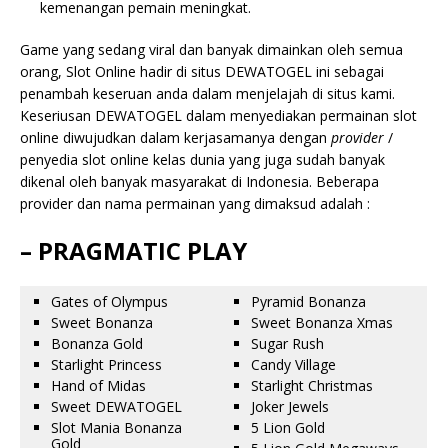
kemenangan pemain meningkat.
Game yang sedang viral dan banyak dimainkan oleh semua
orang, Slot Online hadir di situs DEWATOGEL ini sebagai
penambah keseruan anda dalam menjelajah di situs kami.
Keseriusan DEWATOGEL dalam menyediakan permainan slot
online diwujudkan dalam kerjasamanya dengan
provider
/
penyedia slot online kelas dunia yang juga sudah banyak
dikenal oleh banyak masyarakat di Indonesia. Beberapa
provider dan nama permainan yang dimaksud adalah :
– PRAGMATIC PLAY
Gates of Olympus
Pyramid Bonanza
Sweet Bonanza
Sweet Bonanza Xmas
Bonanza Gold
Sugar Rush
Starlight Princess
Candy Village
Hand of Midas
Starlight Christmas
Sweet DEWATOGEL
Joker Jewels
Slot Mania Bonanza
5 Lion Gold
Gold