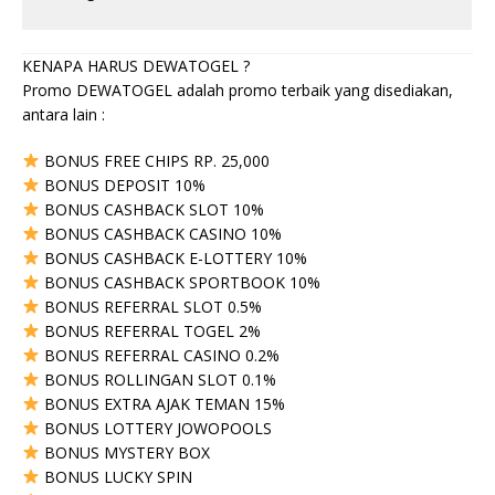
KENAPA HARUS DEWATOGEL ?
Promo DEWATOGEL adalah promo terbaik yang disediakan,
antara lain :
BONUS FREE CHIPS RP. 25,000
BONUS DEPOSIT 10%
BONUS CASHBACK SLOT 10%
BONUS CASHBACK CASINO 10%
BONUS CASHBACK E-LOTTERY 10%
BONUS CASHBACK SPORTBOOK 10%
BONUS REFERRAL SLOT 0.5%
BONUS REFERRAL TOGEL 2%
BONUS REFERRAL CASINO 0.2%
BONUS ROLLINGAN SLOT 0.1%
BONUS EXTRA AJAK TEMAN 15%
BONUS LOTTERY JOWOPOOLS
BONUS MYSTERY BOX
BONUS LUCKY SPIN