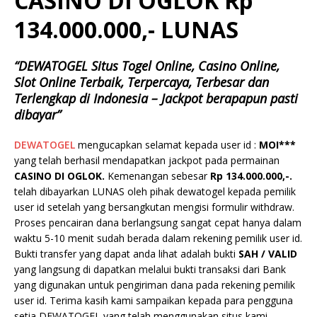
CASINO DI OGLOK Rp
134.000.000,- LUNAS
“DEWATOGEL Situs Togel Online, Casino Online,
Slot Online Terbaik, Terpercaya, Terbesar dan
Terlengkap di Indonesia – Jackpot berapapun pasti
dibayar”
DEWATOGEL
mengucapkan selamat kepada user id :
MOI***
yang telah berhasil mendapatkan jackpot pada permainan
CASINO DI OGLOK.
Kemenangan sebesar
Rp 134.000.000,-.
telah dibayarkan LUNAS oleh pihak dewatogel kepada pemilik
user id setelah yang bersangkutan mengisi formulir withdraw.
Proses pencairan dana berlangsung sangat cepat hanya dalam
waktu 5-10 menit sudah berada dalam rekening pemilik user id.
Bukti transfer yang dapat anda lihat adalah bukti
SAH / VALID
yang langsung di dapatkan melalui bukti transaksi dari Bank
yang digunakan untuk pengiriman dana pada rekening pemilik
user id. Terima kasih kami sampaikan kepada para pengguna
setia DEWATOGEL yang telah menggunakan situs kami,