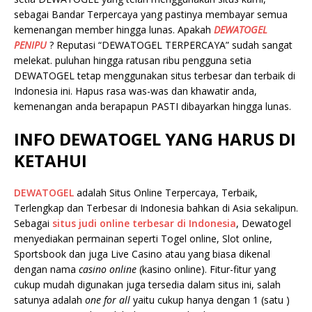
sebagai Bandar Terpercaya yang pastinya membayar semua
kemenangan member hingga lunas. Apakah
DEWATOGEL
PENIPU
? Reputasi “DEWATOGEL TERPERCAYA” sudah sangat
melekat. puluhan hingga ratusan ribu pengguna setia
DEWATOGEL tetap menggunakan situs terbesar dan terbaik di
Indonesia ini. Hapus rasa was-was dan khawatir anda,
kemenangan anda berapapun PASTI dibayarkan hingga lunas.
INFO DEWATOGEL YANG HARUS DI
KETAHUI
DEWATOGEL
adalah Situs Online Terpercaya, Terbaik,
Terlengkap dan Terbesar di Indonesia bahkan di Asia sekalipun.
Sebagai
situs judi online terbesar di Indonesia
, Dewatogel
menyediakan permainan seperti Togel online, Slot online,
Sportsbook dan juga Live Casino atau yang biasa dikenal
dengan nama
casino online
(kasino online). Fitur-fitur yang
cukup mudah digunakan juga tersedia dalam situs ini, salah
satunya adalah
one for all
yaitu cukup hanya dengan 1 (satu )