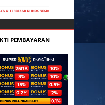
YA & TERBESAR DI INDONESIA
KTI PEMBAYARAN