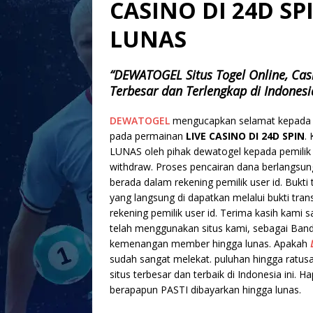
CASINO DI 24D SPI
LUNAS
“DEWATOGEL Situs Togel Online, Casi
Terbesar dan Terlengkap di Indonesi
DEWATOGEL
mengucapkan selamat kepada u
pada permainan
LIVE CASINO DI 24D SPIN
.
LUNAS oleh pihak dewatogel kepada pemilik u
withdraw. Proses pencairan dana berlangsu
berada dalam rekening pemilik user id. Bukti 
yang langsung di dapatkan melalui bukti tra
rekening pemilik user id. Terima kasih ka
telah menggunakan situs kami, sebagai Ba
kemenangan member hingga lunas. Apakah
sudah sangat melekat. puluhan hingga rat
situs terbesar dan terbaik di Indonesia ini
berapapun PASTI dibayarkan hingga lunas.