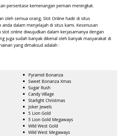
nkan persentase kemenangan pemain meningkat.
 oleh semua orang, Slot Online hadir di situs
nda dalam menjelajah di situs kami. Keseriusan
lot online diwujudkan dalam kerjasamanya dengan
yang juga sudah banyak dikenal oleh banyak masyarakat di
mainan yang dimaksud adalah :
Pyramid Bonanza
Sweet Bonanza Xmas
Sugar Rush
Candy Village
Starlight Christmas
Joker Jewels
5 Lion Gold
5 Lion Gold Megaways
Wild West Gold
Wild West Megaways