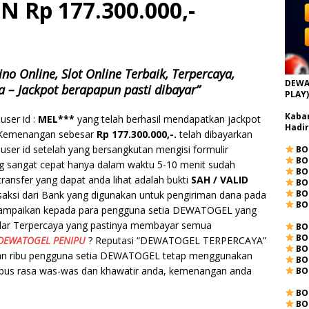
N Rp 177.300.000,-
no Online, Slot Online Terbaik, Terpercaya,
DEWA
a – Jackpot berapapun pasti dibayar”
PLAY)
Kaba
ser id :
MEL***
yang telah berhasil mendapatkan jackpot
Hadi
 Kemenangan sebesar
Rp 177.300.000,-.
telah dibayarkan
ser id setelah yang bersangkutan mengisi formulir
BON
BO
ng sangat cepat hanya dalam waktu 5-10 menit sudah
BO
transfer yang dapat anda lihat adalah bukti
SAH / VALID
BO
BO
nsaksi dari Bank yang digunakan untuk pengiriman dana pada
BO
mi sampaikan kepada para pengguna setia DEWATOGEL yang
ndar Terpercaya yang pastinya membayar semua
BO
BO
DEWATOGEL PENIPU
? Reputasi “DEWATOGEL TERPERCAYA”
BO
usan ribu pengguna setia DEWATOGEL tetap menggunakan
BO
. Hapus rasa was-was dan khawatir anda, kemenangan anda
BO
BO
BO