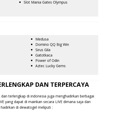
Slot Mania Gates Olympus
Medusa
Domino QQ Big Win
Sirus Gila
Gatotkaca
Power of Odin
Aztec Lucky Gems
TERLENGKAP DAN TERPERCAYA
k dan terlengkap di indonesia juga menghadirkan berbagai
VE yang dapat di mainkan secara LIVE dimana saja dan
hadirkan di dewatogel meliputi :