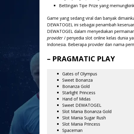
Bettingan Tipe Prize yang memungki
Game yang sedang viral dan banyak dimainkan
DEWATOGEL ini sebagai penambah keseruan a
DEWATOGEL dalam menyediakan permainan s
provider
/ penyedia slot online kelas dunia 
Indonesia. Beberapa provider dan nama per
– PRAGMATIC PLAY
Gates of Olympus
Sweet Bonanza
Bonanza Gold
Starlight Princess
Hand of Midas
Sweet DEWATOGEL
Slot Mania Bonanza Gold
Slot Mania Sugar Rush
Slot Mania Princess
Spaceman