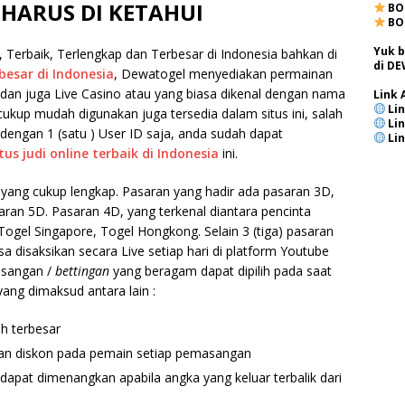
HARUS DI KETAHUI
BO
BO
Yuk b
, Terbaik, Terlengkap dan Terbesar di Indonesia bahkan di
di D
besar di Indonesia
, Dewatogel menyediakan permainan
k dan juga Live Casino atau yang biasa dikenal dengan nama
Link 
Lin
g cukup mudah digunakan juga tersedia dalam situs ini, salah
Lin
dengan 1 (satu ) User ID saja, anda sudah dapat
Lin
itus judi online terbaik di Indonesia
ini.
ang cukup lengkap. Pasaran yang hadir ada pasaran 3D,
ran 5D. Pasaran 4D, yang terkenal diantara pencinta
gel Singapore, Togel Hongkong. Selain 3 (tiga) pasaran
a disaksikan secara Live setiap hari di platform Youtube
pasangan /
bettingan
yang beragam dapat dipilih pada saat
ng dimaksud antara lain :
ah terbesar
an diskon pada pemain setiap pemasangan
 dapat dimenangkan apabila angka yang keluar terbalik dari