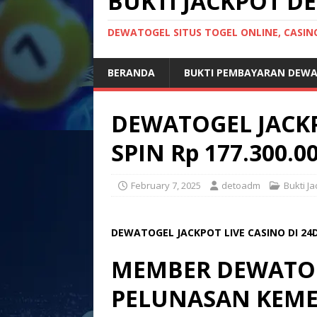
BUKTI JACKPOT D
DEWATOGEL SITUS TOGEL ONLINE, CASINO
BERANDA
BUKTI PEMBAYARAN DEW
DEWATOGEL JACKP
SPIN Rp 177.300.0
February 7, 2025
detoadm
Bukti 
DEWATOGEL JACKPOT LIVE CASINO DI 24D 
MEMBER DEWATO
PELUNASAN KEME