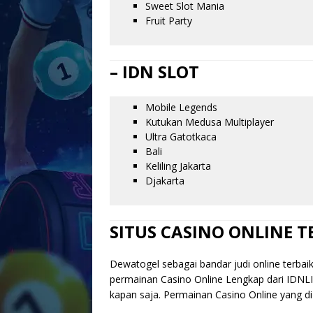
Sweet Slot Mania
Fruit Party
– IDN SLOT
Mobile Legends
Kutukan Medusa Multiplayer
Ultra Gatotkaca
Bali
Keliling Jakarta
Djakarta
SITUS CASINO ONLINE 
Dewatogel sebagai bandar judi online terbai
permainan Casino Online Lengkap dari IDNLI
kapan saja. Permainan Casino Online yang di 