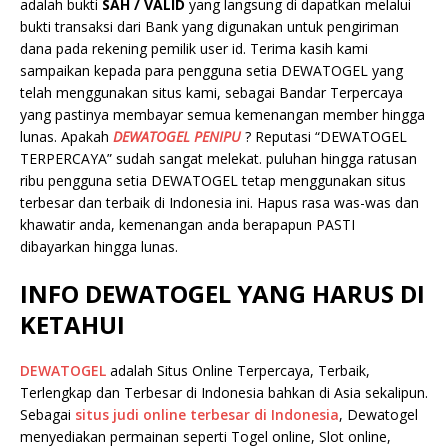
adalah bukti
SAH / VALID
yang langsung di dapatkan melalui
bukti transaksi dari Bank yang digunakan untuk pengiriman
dana pada rekening pemilik user id. Terima kasih kami
sampaikan kepada para pengguna setia DEWATOGEL yang
telah menggunakan situs kami, sebagai Bandar Terpercaya
yang pastinya membayar semua kemenangan member hingga
lunas. Apakah
DEWATOGEL PENIPU
? Reputasi “DEWATOGEL
TERPERCAYA” sudah sangat melekat. puluhan hingga ratusan
ribu pengguna setia DEWATOGEL tetap menggunakan situs
terbesar dan terbaik di Indonesia ini. Hapus rasa was-was dan
khawatir anda, kemenangan anda berapapun PASTI
dibayarkan hingga lunas.
INFO DEWATOGEL YANG HARUS DI
KETAHUI
DEWATOGEL
adalah Situs Online Terpercaya, Terbaik,
Terlengkap dan Terbesar di Indonesia bahkan di Asia sekalipun.
Sebagai
situs jud
i
online terbesar di Indonesia
, Dewatogel
menyediakan permainan seperti Togel online, Slot online,