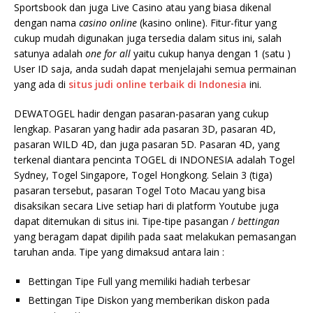
Sportsbook dan juga Live Casino atau yang biasa dikenal
dengan nama
casino online
(kasino online). Fitur-fitur yang
cukup mudah digunakan juga tersedia dalam situs ini, salah
satunya adalah
one for all
yaitu cukup hanya dengan 1 (satu )
User ID saja, anda sudah dapat menjelajahi semua permainan
yang ada di
situs judi online terbaik di Indonesia
ini.
DEWATOGEL hadir dengan pasaran-pasaran yang cukup
lengkap. Pasaran yang hadir ada pasaran 3D, pasaran 4D,
pasaran WILD 4D, dan juga pasaran 5D. Pasaran 4D, yang
terkenal diantara pencinta TOGEL di INDONESIA adalah Togel
Sydney, Togel Singapore, Togel Hongkong. Selain 3 (tiga)
pasaran tersebut, pasaran Togel Toto Macau yang bisa
disaksikan secara Live setiap hari di platform Youtube juga
dapat ditemukan di situs ini. Tipe-tipe pasangan /
bettingan
yang beragam dapat dipilih pada saat melakukan pemasangan
taruhan anda. Tipe yang dimaksud antara lain :
Bettingan Tipe Full yang memiliki hadiah terbesar
Bettingan Tipe Diskon yang memberikan diskon pada