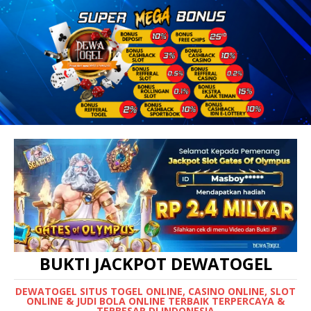
BUKTI JACKPOT DEWATOGEL
DEWATOGEL SITUS TOGEL ONLINE, CASINO ONLINE, SLOT
ONLINE & JUDI BOLA ONLINE TERBAIK TERPERCAYA &
TERBESAR DI INDONESIA